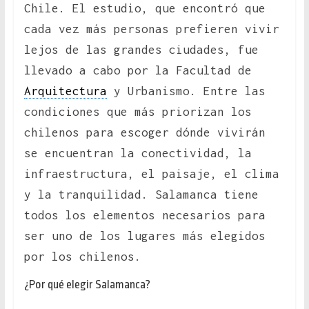
Chile. El estudio, que encontró que
cada vez más personas prefieren vivir
lejos de las grandes ciudades, fue
llevado a cabo por la Facultad de
Arquitectura
y Urbanismo. Entre las
condiciones que más priorizan los
chilenos para escoger dónde vivirán
se encuentran la conectividad, la
infraestructura, el paisaje, el clima
y la tranquilidad. Salamanca tiene
todos los elementos necesarios para
ser uno de los lugares más elegidos
por los chilenos.
¿Por qué elegir Salamanca?