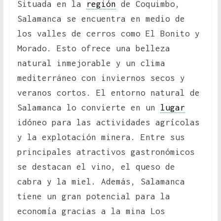
Situada en la
región
de Coquimbo,
Salamanca se encuentra en medio de
los valles de cerros como El Bonito y
Morado. Esto ofrece una belleza
natural inmejorable y un clima
mediterráneo con inviernos secos y
veranos cortos. El entorno natural de
Salamanca lo convierte en un
lugar
idóneo para las actividades agrícolas
y la explotación minera. Entre sus
principales atractivos gastronómicos
se destacan el vino, el queso de
cabra y la miel. Además, Salamanca
tiene un gran potencial para la
economía gracias a la mina Los