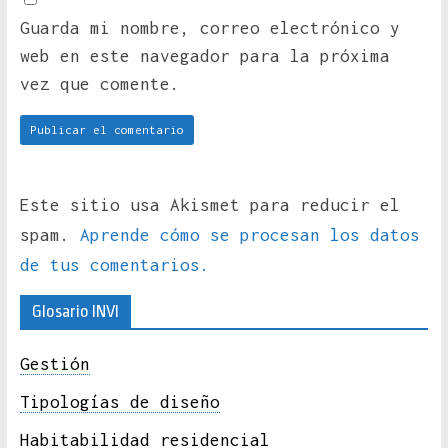
Guarda mi nombre, correo electrónico y
web en este navegador para la próxima
vez que comente.
Este sitio usa Akismet para reducir el
spam.
Aprende cómo se procesan los datos
de tus comentarios.
Glosario INVI
Gestión
Tipologías de diseño
Habitabilidad residencial