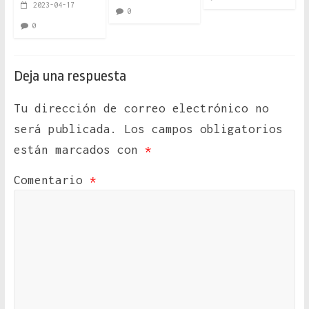
2023-04-17
0
0
Deja una respuesta
Tu dirección de correo electrónico no
será publicada.
Los campos obligatorios
están marcados con
*
Comentario
*