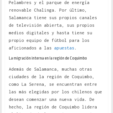
Pelambres y el parque de energía
renovable Chalinga. Por último,
Salamanca tiene sus propios canales
de televisión abierta, sus propios
medios digitales y hasta tiene su
propio equipo de fútbol para los
aficionados a las
apuestas
.
La migración interna en la región de Coquimbo
Además de Salamanca, muchas otras
ciudades de la región de Coquimbo,
como La Serena, se encuentran entre
las más elegidas por los chilenos que
desean comenzar una nueva vida. De
hecho, la región de Coquimbo lidera