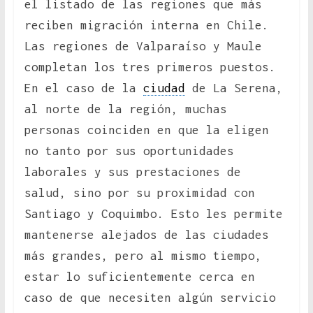
el listado de las regiones que más
reciben migración interna en Chile.
Las regiones de Valparaíso y Maule
completan los tres primeros puestos.
En el caso de la
ciudad
de La Serena,
al norte de la región, muchas
personas coinciden en que la eligen
no tanto por sus oportunidades
laborales y sus prestaciones de
salud, sino por su proximidad con
Santiago y Coquimbo. Esto les permite
mantenerse alejados de las ciudades
más grandes, pero al mismo tiempo,
estar lo suficientemente cerca en
caso de que necesiten algún servicio