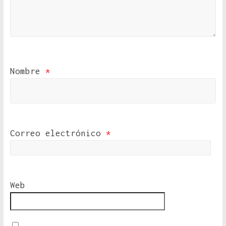
Nombre
*
Correo electrónico
*
Web