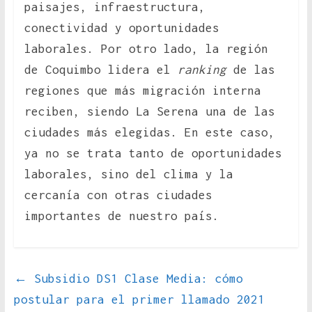
paisajes, infraestructura,
conectividad y oportunidades
laborales. Por otro lado, la región
de Coquimbo lidera el
ranking
de las
regiones que más migración interna
reciben, siendo La Serena una de las
ciudades más elegidas. En este caso,
ya no se trata tanto de oportunidades
laborales, sino del clima y la
cercanía con otras ciudades
importantes de nuestro país.
←
Subsidio DS1 Clase Media: cómo
postular para el primer llamado 2021