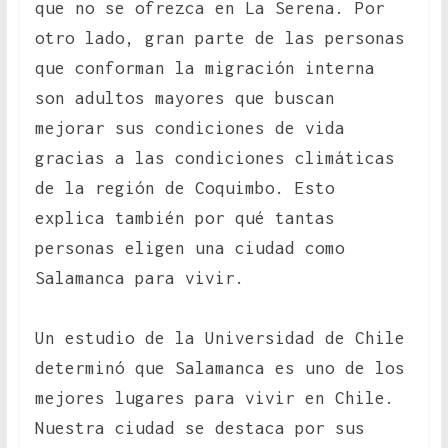
que no se ofrezca en La Serena. Por
otro lado, gran parte de las personas
que conforman la migración interna
son adultos mayores que buscan
mejorar sus condiciones de vida
gracias a las condiciones climáticas
de la región de Coquimbo. Esto
explica también por qué tantas
personas eligen una ciudad como
Salamanca para vivir.
Un estudio de la Universidad de Chile
determinó que Salamanca es uno de los
mejores lugares para vivir en Chile.
Nuestra ciudad se destaca por sus