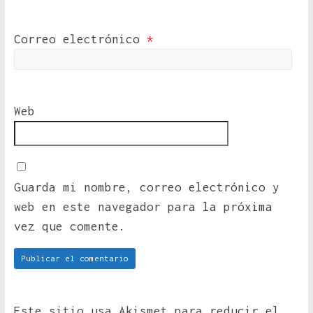
Correo electrónico
*
Web
Guarda mi nombre, correo electrónico y
web en este navegador para la próxima
vez que comente.
Este sitio usa Akismet para reducir el