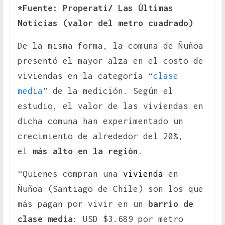
*Fuente: Properati/ Las Últimas
Noticias (valor del metro cuadrado)
De la misma forma, la comuna de Ñuñoa
presentó el mayor alza en el costo de
viviendas en la categoría “
clase
media
” de la medición. Según el
estudio, el valor de las viviendas en
dicha comuna han experimentado un
crecimiento de alrededor del 20%,
el
más alto en la región
.
“Quienes compran una
vivienda
en
Ñuñoa (Santiago de Chile) son los que
más pagan por vivir en un
barrio de
clase media
: USD $3.689 por metro