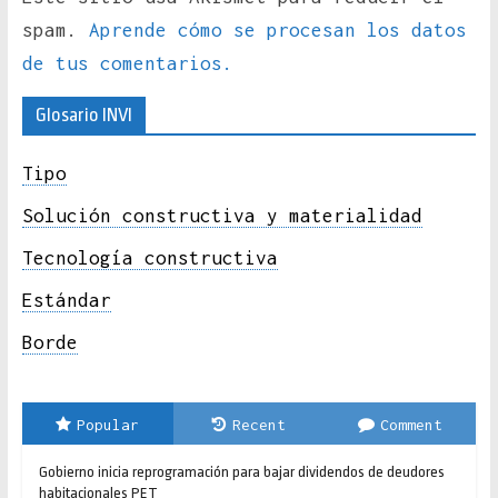
spam.
Aprende cómo se procesan los datos
de tus comentarios.
Glosario INVI
Tipo
Solución constructiva y materialidad
Tecnología constructiva
Estándar
Borde
Popular
Recent
Comment
Gobierno inicia reprogramación para bajar dividendos de deudores
habitacionales PET