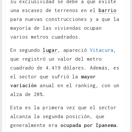
su exclusividad se debe a que existe
una escasez de terrenos en el
barrio
para nuevas construcciones y a que la
mayoría de las viviendas ocupan
varios metros cuadrados.
En segundo
lugar
, apareció
Vitacura
,
que registró un valor del metro
cuadrado de 4.419 dólares. Además, es
el sector que sufrió la
mayor
variación
anual en el ranking, con un
alza de 20%.
Esta es la primera vez que el sector
alcanza la segunda posición, que
generalmente era
ocupada por Ipanema
.