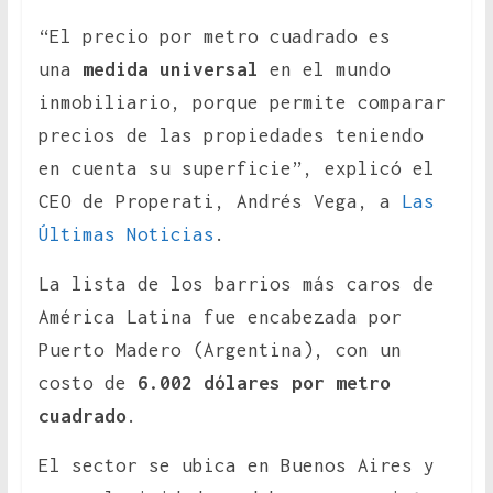
“El precio por metro cuadrado es
una
medida universal
en el mundo
inmobiliario, porque permite comparar
precios de las propiedades teniendo
en cuenta su superficie”, explicó el
CEO de Properati, Andrés Vega, a
Las
Últimas Noticias
.
La lista de los barrios más caros de
América Latina fue encabezada por
Puerto Madero (Argentina), con un
costo de
6.002 dólares por metro
cuadrado
.
El sector se ubica en Buenos Aires y