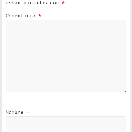
están marcados con
*
Comentario
*
Nombre
*