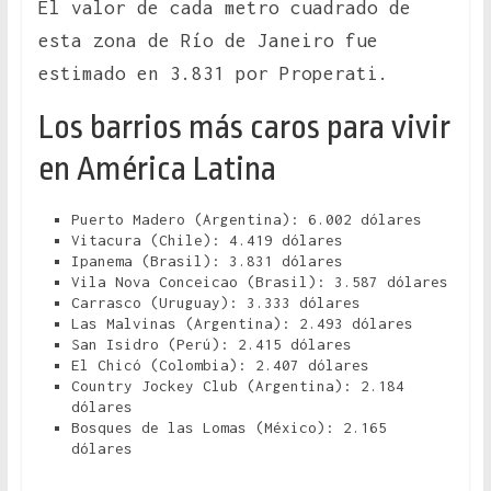
El valor de cada metro cuadrado de
esta zona de Río de Janeiro fue
estimado en 3.831 por Properati.
Los barrios más caros para vivir
en América Latina
Puerto Madero (Argentina): 6.002 dólares
Vitacura (Chile): 4.419 dólares
Ipanema (Brasil): 3.831 dólares
Vila Nova Conceicao (Brasil): 3.587 dólares
Carrasco (Uruguay): 3.333 dólares
Las Malvinas (Argentina): 2.493 dólares
San Isidro (Perú): 2.415 dólares
El Chicó (Colombia): 2.407 dólares
Country Jockey Club (Argentina): 2.184
dólares
Bosques de las Lomas (México): 2.165
dólares