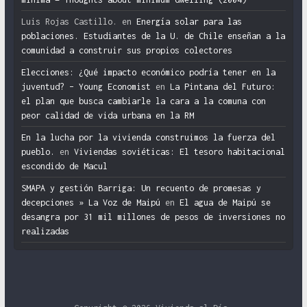
Luis Rojas Castillo.
en
Energía solar para las
poblaciones. Estudiantes de la U. de Chile enseñan a la
comunidad a construir sus propios colectores
Elecciones: ¿Qué impacto económico podría tener en la
juventud? – Young Economist
en
La Pintana del Futuro:
el plan que busca cambiarle la cara a la comuna con
peor calidad de vida urbana en la RM
En la lucha por la vivienda construimos la fuerza del
pueblo.
en
Viviendas soviéticas: El tesoro habitacional
escondido de Macul
SMAPA y gestión Barriga: Un recuento de promesas y
decepciones » La Voz de Maipú
en
El agua de Maipú se
desangra por 31 mil millones de pesos de inversiones no
realizadas