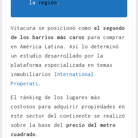
la
región
.
Vitacura se posicionó como
el segundo
de los barrios más caros
para comprar
en América Latina. Así lo determinó
un estudio desarrollado por la
plataforma especializada en temas
inmobiliarios
International
Properati
.
El ránking de los lugares más
costosos para adquirir propiedades en
este sector del continente se realizó
sobre la base del
precio del metro
cuadrado
.