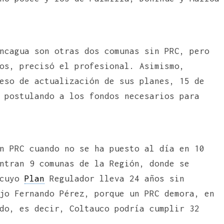
ncagua son otras dos comunas sin PRC, pero
os, precisó el profesional. Asimismo,
eso de actualización de sus planes, 15 de
 postulando a los fondos necesarios para
n PRC cuando no se ha puesto al día en 10
ntran 9 comunas de la Región, donde se
 cuyo
Plan
Regulador lleva 24 años sin
jo Fernando Pérez, porque un PRC demora, en
do, es decir, Coltauco podría cumplir 32