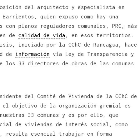
osición del arquitecto y especialista en
 Barrientos, quien expuso como hay una
s con planos reguladores comunales, PRC, más
les de
calidad de vida
, en esos territorios.
isis, iniciado por la CChC de Rancagua, hace
ud de
información
vía Ley de Transparencia y
e los 33 directores de obras de las comunas
sidente del Comité de Vivienda de la CChC de
 el objetivo de la organización gremial es
nuestras 33 comunas y es por ello, que
cial de viviendas de interés social, como
, resulta esencial trabajar en forma