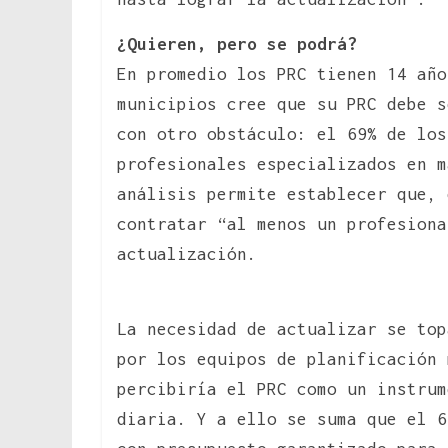
¿Quieren, pero se podrá?
En promedio los PRC tienen 14 año
municipios cree que su PRC debe s
con otro obstáculo: el 69% de los
profesionales especializados en m
análisis permite establecer que, 
contratar “al menos un profesiona
actualización.
La necesidad de actualizar se top
por los equipos de planificación
percibiría el PRC como un instrum
diaria. Y a ello se suma que el 6