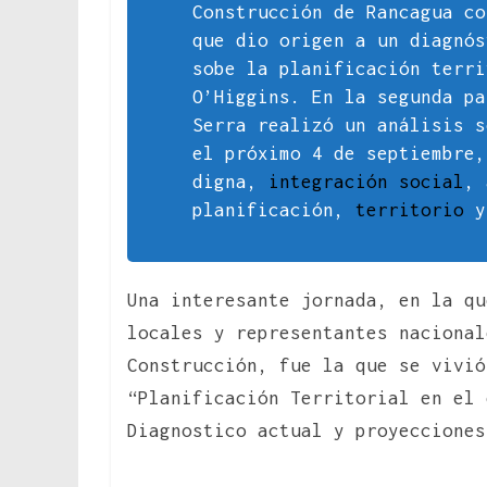
Construcción de Rancagua co
que dio origen a un diagnós
sobe la planificación terri
O’Higgins. En la segunda pa
Serra realizó un análisis s
el próximo 4 de septiembre
digna,
integración social
, 
planificación,
territorio
y
Una interesante jornada, en la qu
locales y representantes nacional
Construcción, fue la que se vivió
“Planificación Territorial en el 
Diagnostico actual y proyecciones