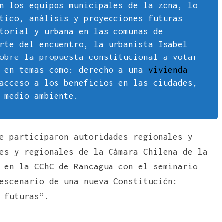
n los equipos municipales de la zona, lo
tico, análisis y proyecciones futuras
torial y urbana en las comunas de
rte del encuentro, la urbanista Isabel
obre la propuesta constitucional a votar
, en temas como: derecho a una
vivienda
acceso a los beneficios en las ciudades,
 medio ambiente.
e participaron autoridades regionales y
es y regionales de la Cámara Chilena de la
 en la CChC de Rancagua con el seminario
escenario de una nueva Constitución:
 futuras”.