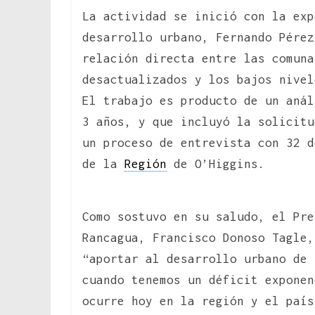
La actividad se inició con la exp
desarrollo urbano, Fernando Pérez
relación directa entre las comuna
desactualizados y los bajos nive
El trabajo es producto de un anál
3 años, y que incluyó la solicit
un proceso de entrevista con 32 d
de la
Región
de O’Higgins.
Como sostuvo en su saludo, el Pre
Rancagua, Francisco Donoso Tagle,
“aportar al desarrollo urbano de 
cuando tenemos un déficit exponen
ocurre hoy en la región y el país