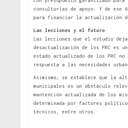
con presupuesto garantizado para 
consultorías de apoyo. Y de ese 6
para financiar la actualización d
Las lecciones y el futuro
Las lecciones que el estudio deja
desactualización de los PRC es un
estado actualizado de los PRC no 
respuesta a las necesidades urban
Asimismo, se establece que la alt
municipales es un obstáculo relev
mantención actualizada de los mis
determinada por factores político
técnicos, entre otros.