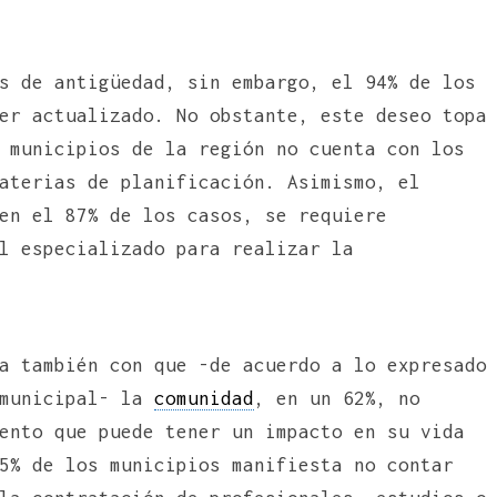
s de antigüedad, sin embargo, el 94% de los
er actualizado. No obstante, este deseo topa
 municipios de la región no cuenta con los
aterias de planificación. Asimismo, el
en el 87% de los casos, se requiere
l especializado para realizar la
a también con que -de acuerdo a lo expresado
 municipal- la
comunidad
, en un 62%, no
ento que puede tener un impacto en su vida
5% de los municipios manifiesta no contar