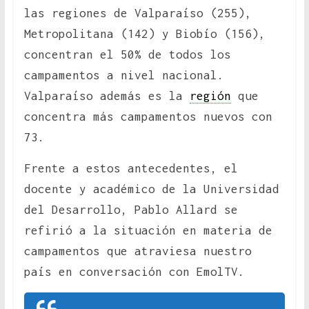
las regiones de Valparaíso (255),
Metropolitana (142) y Biobío (156),
concentran el 50% de todos los
campamentos a nivel nacional.
Valparaíso además es la
región
que
concentra más campamentos nuevos con
73.
Frente a estos antecedentes, el
docente y académico de la Universidad
del Desarrollo, Pablo Allard se
refirió a la situación en materia de
campamentos que atraviesa nuestro
país en conversación con EmolTV.