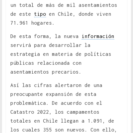
un total de más de mil asentamientos
de este
tipo
en Chile, donde viven
71.961 hogares.
De esta forma, la nueva
información
servirá para desarrollar la
estrategia en materia de políticas
públicas relacionada con
asentamientos precarios.
Así las cifras alertaron de una
preocupante expansión de esta
problemática. De acuerdo con el
Catastro 2022, los campamentos
totales en Chile llegan a 1.091, de
los cuales 355 son nuevos. Con ello,