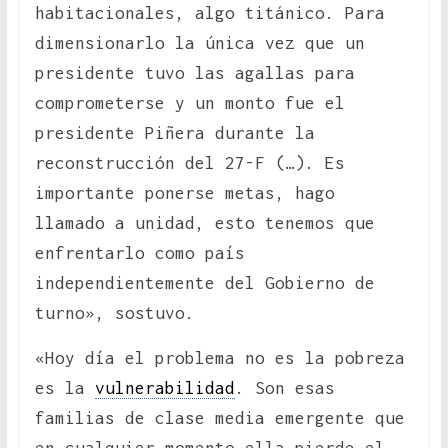
habitacionales, algo titánico. Para
dimensionarlo la única vez que un
presidente tuvo las agallas para
comprometerse y un monto fue el
presidente Piñera durante la
reconstrucción del 27-F (…). Es
importante ponerse metas, hago
llamado a unidad, esto tenemos que
enfrentarlo como país
independientemente del Gobierno de
turno», sostuvo.
«Hoy día el problema no es la pobreza
es la
vulnerabilidad
. Son esas
familias de clase media emergente que