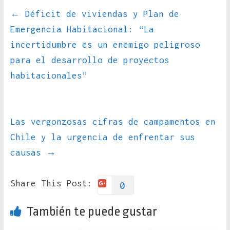
←
Déficit de viviendas y Plan de
Emergencia Habitacional: “La
incertidumbre es un enemigo peligroso
para el desarrollo de proyectos
habitacionales”
Las vergonzosas cifras de campamentos en
Chile y la urgencia de enfrentar sus
causas
→
Share This Post:
0
También te puede gustar