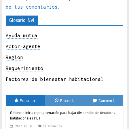
de tus comentarios.
Glosario INVI
Ayuda mutua
Actor-agente
Región
Requerimiento
Factores de bienestar habitacional
Popular
Recent
Comment
Gobierno inicia reprogramación para bajar dividendos de deudores
habitacionales PET
2007-10-30
91 Comments