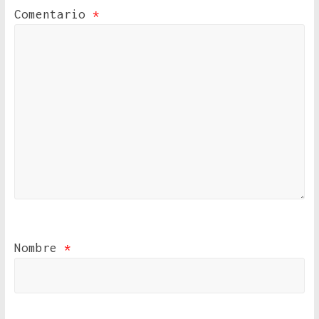
Comentario
*
Nombre
*