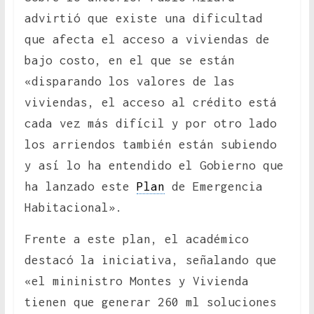
advirtió que existe una dificultad
que afecta el acceso a viviendas de
bajo costo, en el que se están
«disparando los valores de las
viviendas, el acceso al crédito está
cada vez más difícil y por otro lado
los arriendos también están subiendo
y así lo ha entendido el Gobierno que
ha lanzado este
Plan
de Emergencia
Habitacional».
Frente a este plan, el académico
destacó la iniciativa, señalando que
«el mininistro Montes y Vivienda
tienen que generar 260 ml soluciones