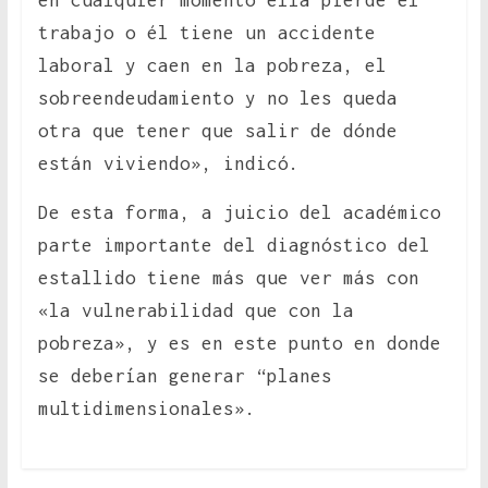
en cualquier momento ella pierde el
trabajo o él tiene un accidente
laboral y caen en la pobreza, el
sobreendeudamiento y no les queda
otra que tener que salir de dónde
están viviendo», indicó.
De esta forma, a juicio del académico
parte importante del diagnóstico del
estallido tiene más que ver más con
«la vulnerabilidad que con la
pobreza», y es en este punto en donde
se deberían generar “planes
multidimensionales».