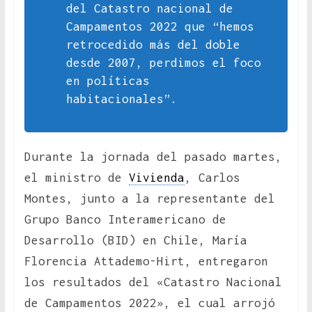
del Catastro nacional de
Campamentos 2022 que “hemos
retrocedido más del doble
desde 2007, perdimos el foco
en políticas
habitacionales”.
Durante la jornada del pasado martes,
el ministro de
Vivienda
, Carlos
Montes, junto a la representante del
Grupo Banco Interamericano de
Desarrollo (BID) en Chile, María
Florencia Attademo-Hirt, entregaron
los resultados del «Catastro Nacional
de Campamentos 2022», el cual arrojó