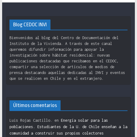
Blog CEDOC INVI
Bienvenidos al blog del Centro de Documentación del
Instituto de la Vivienda. A través de este canal
queremos difundir información para apoyar la
investigación sobre hábitat residencial: nuevas
publicaciones destacadas que recibamos en el CEDOC,
compartir una selección de artículos de medios de
prensa destacando aquellas dedicadas al INVI y eventos
que se realicen en Chile y en el extranjero.
Últimos comentarios
Luis Rojas Castillo.
en
Energía solar para las
poblaciones. Estudiantes de la U. de Chile enseñan a la
comunidad a construir sus propios colectores