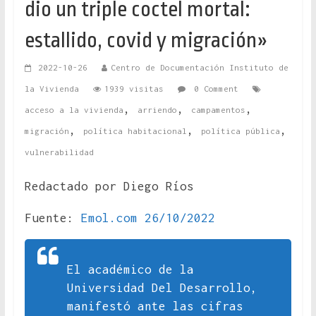
dio un triple coctel mortal:
estallido, covid y migración»
2022-10-26
Centro de Documentación Instituto de
la Vivienda
1939 visitas
0 Comment
,
,
,
acceso a la vivienda
arriendo
campamentos
,
,
,
migración
política habitacional
política pública
vulnerabilidad
Redactado por Diego Ríos
Fuente:
Emol.com 26/10/2022
El académico de la
Universidad Del Desarrollo,
manifestó ante las cifras