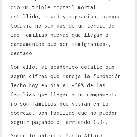
dio un triple coctail mortal:
estallido, covid y migración, aunque
todavía no son más de un tercio de
las familias nuevas que llegan a
campamentos que son inmigrantes»,
destacó
Con ello, el académico detalló que
según cifras que maneja la fundación
Techo hoy en día el «50% de las
familias que llegan a un campamento
no son familias que vivían en la
pobreza, son familias que no pueden
seguir pagando el arriendo (…)».
Sobre lo anterior Pablo Allard