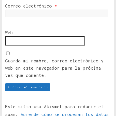
Correo electrónico
*
Web
Guarda mi nombre, correo electrónico y
web en este navegador para la próxima
vez que comente.
Este sitio usa Akismet para reducir el
spam.
Aprende cómo se procesan los datos