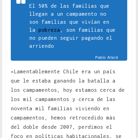
El 50% de las familias que
llegan a un campamento no
son familias que vivían en
la
pobreza
, son familias que
no pueden seguir pagando el
arriendo
Pablo Allard
«Lamentablemente Chile era un país
que le estaba ganando la batalla a
los campamentos, hoy estamos cerca de
los mil campamentos y cerca de las
noventa mil familias viviendo en
campamentos, hemos retrocedido más
del doble desde 2007, perdimos el
foco en políticas habitacionales, se