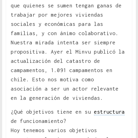
que quienes se sumen tengan ganas de
trabajar por mejores viviendas
sociales y económicas para las
familias, y con ánimo colaborativo.
Nuestra mirada intenta ser siempre
propositiva. Ayer el Minvu publicó la
actualización del catastro de
campamentos, 1.091 campamentos en
chile. Esto nos motiva como
asociación a ser un actor relevante
en la generación de viviendas.
¿Qué objetivos tiene en su
estructura
de funcionamiento?
Hoy tenemos varios objetivos