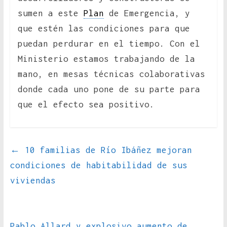
sumen a este
Plan
de Emergencia, y
que estén las condiciones para que
puedan perdurar en el tiempo. Con el
Ministerio estamos trabajando de la
mano, en mesas técnicas colaborativas
donde cada uno pone de su parte para
que el efecto sea positivo.
←
10 familias de Río Ibáñez mejoran
condiciones de habitabilidad de sus
viviendas
Pablo Allard y explosivo aumento de