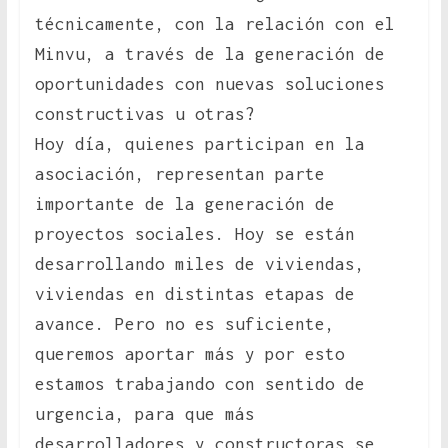
técnicamente, con la relación con el
Minvu, a través de la generación de
oportunidades con nuevas soluciones
constructivas u otras?
Hoy día, quienes participan en la
asociación, representan parte
importante de la generación de
proyectos sociales. Hoy se están
desarrollando miles de viviendas,
viviendas en distintas etapas de
avance. Pero no es suficiente,
queremos aportar más y por esto
estamos trabajando con sentido de
urgencia, para que más
desarrolladores y constructoras se