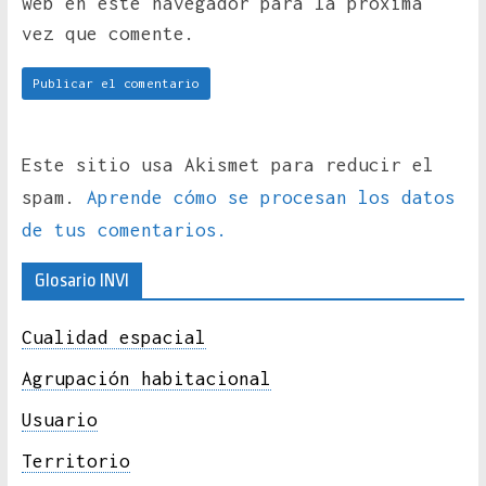
web en este navegador para la próxima
vez que comente.
Este sitio usa Akismet para reducir el
spam.
Aprende cómo se procesan los datos
de tus comentarios.
Glosario INVI
Cualidad espacial
Agrupación habitacional
Usuario
Territorio