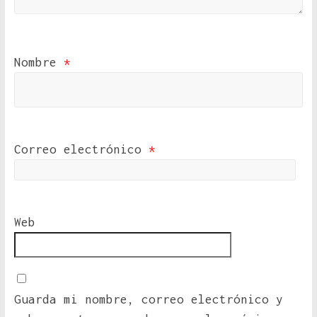
Nombre
*
Correo electrónico
*
Web
Guarda mi nombre, correo electrónico y