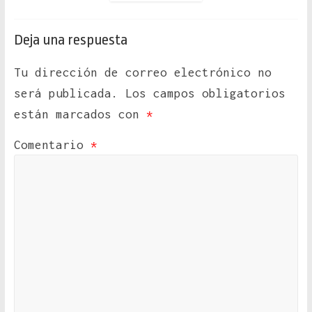
Deja una respuesta
Tu dirección de correo electrónico no
será publicada.
Los campos obligatorios
están marcados con
*
Comentario
*