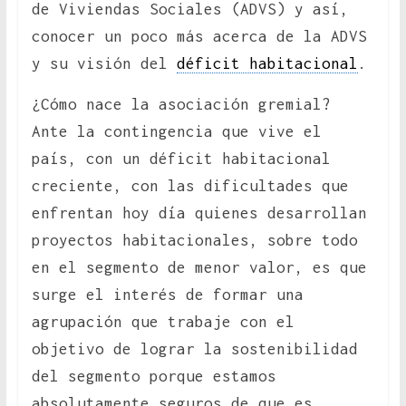
de Viviendas Sociales (ADVS) y así,
conocer un poco más acerca de la ADVS
y su visión del
déficit habitacional
.
¿Cómo nace la asociación gremial?
Ante la contingencia que vive el
país, con un déficit habitacional
creciente, con las dificultades que
enfrentan hoy día quienes desarrollan
proyectos habitacionales, sobre todo
en el segmento de menor valor, es que
surge el interés de formar una
agrupación que trabaje con el
objetivo de lograr la sostenibilidad
del segmento porque estamos
absolutamente seguros de que es