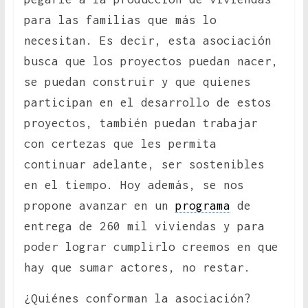
para las familias que más lo
necesitan. Es decir, esta asociación
busca que los proyectos puedan nacer,
se puedan construir y que quienes
participan en el desarrollo de estos
proyectos, también puedan trabajar
con certezas que les permita
continuar adelante, ser sostenibles
en el tiempo. Hoy además, se nos
propone avanzar en un
programa
de
entrega de 260 mil viviendas y para
poder lograr cumplirlo creemos en que
hay que sumar actores, no restar.
¿Quiénes conforman la asociación?