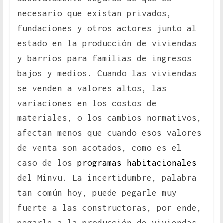
necesario que existan privados,
fundaciones y otros actores junto al
estado en la producción de viviendas
y barrios para familias de ingresos
bajos y medios. Cuando las viviendas
se venden a valores altos, las
variaciones en los costos de
materiales, o los cambios normativos,
afectan menos que cuando esos valores
de venta son acotados, como es el
caso de los
programas habitacionales
del Minvu. La incertidumbre, palabra
tan común hoy, puede pegarle muy
fuerte a las constructoras, por ende,
pegarle a la producción de viviendas