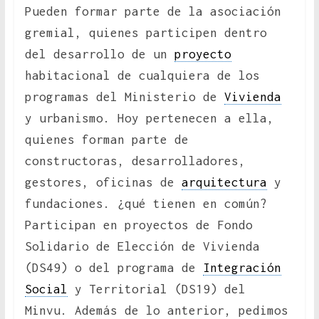
Pueden formar parte de la asociación
gremial, quienes participen dentro
del desarrollo de un
proyecto
habitacional de cualquiera de los
programas del Ministerio de
Vivienda
y urbanismo. Hoy pertenecen a ella,
quienes forman parte de
constructoras, desarrolladores,
gestores, oficinas de
arquitectura
y
fundaciones. ¿qué tienen en común?
Participan en proyectos de Fondo
Solidario de Elección de Vivienda
(DS49) o del programa de
Integración
Social
y Territorial (DS19) del
Minvu. Además de lo anterior, pedimos