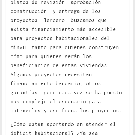
plazos de revisión, aprobación,
construcción, y entrega de los
proyectos. Tercero, buscamos que
exista financiamiento más accesible
para proyectos habitacionales del
Minvu, tanto para quienes construyen
cómo para quienes serán los
beneficiarios de estas viviendas.
Algunos proyectos necesitan
financiamiento bancario, otros
garantías, pero cada vez se ha puesto
más complejo el escenario para
obtenerlos y eso frena los proyectos.
¿Cómo están aportando en atender el
déficit habitacional? ¿Ya sea