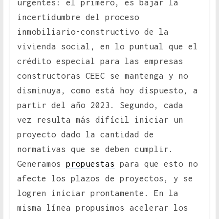
urgentes: el primero, es bajar la
incertidumbre del proceso
inmobiliario-constructivo de la
vivienda social, en lo puntual que el
crédito especial para las empresas
constructoras CEEC se mantenga y no
disminuya, como está hoy dispuesto, a
partir del año 2023. Segundo, cada
vez resulta más difícil iniciar un
proyecto dado la cantidad de
normativas que se deben cumplir.
Generamos
propuestas
para que esto no
afecte los plazos de proyectos, y se
logren iniciar prontamente. En la
misma línea propusimos acelerar los