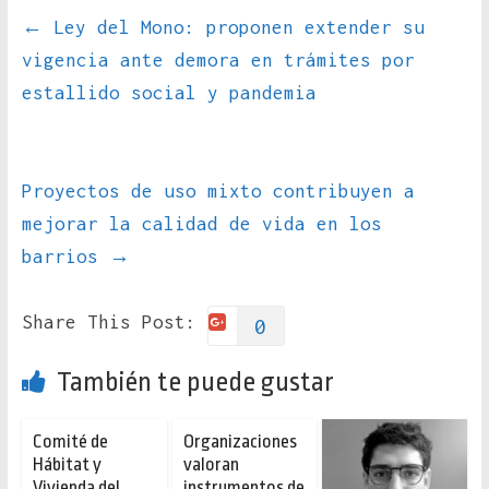
←
Ley del Mono: proponen extender su
vigencia ante demora en trámites por
estallido social y pandemia
Proyectos de uso mixto contribuyen a
mejorar la calidad de vida en los
barrios
→
Share This Post:
0
También te puede gustar
Comité de
Organizaciones
Hábitat y
valoran
Vivienda del
instrumentos de