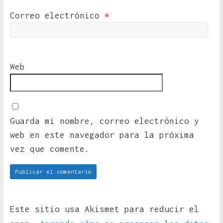
Correo electrónico
*
Web
Guarda mi nombre, correo electrónico y
web en este navegador para la próxima
vez que comente.
Este sitio usa Akismet para reducir el