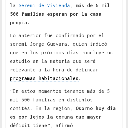
la
Seremi de Vivienda
,
más de 5 mil
500 familias esperan por la casa
propia.
Lo anterior fue confirmado por el
seremi Jorge Guevara, quien indicó
que en los próximos días concluye un
estudio en la materia que será
relevante a la hora de delinear
programas habitacionales
.
“En estos momentos tenemos más de 5
mil 500 familias en distintos
comités. En la región,
Osorno hoy día
es por lejos la comuna que mayor
déficit tiene”
, afirmó.