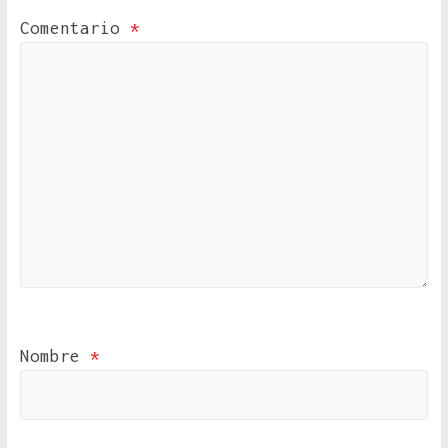
Comentario
*
Nombre
*