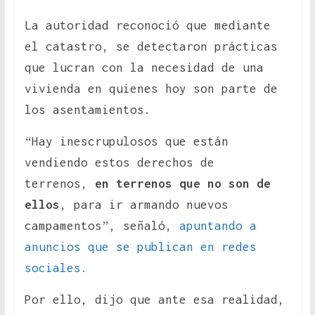
La autoridad reconoció que mediante
el catastro, se detectaron prácticas
que lucran con la necesidad de una
vivienda en quienes hoy son parte de
los asentamientos.
“Hay inescrupulosos que están
vendiendo estos derechos de
terrenos,
en terrenos que no son de
ellos
, para ir armando nuevos
campamentos”, señaló,
apuntando a
anuncios que se publican en redes
sociales.
Por ello, dijo que ante esa realidad,