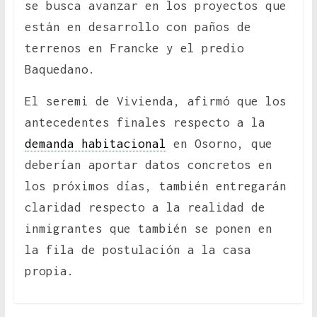
se busca avanzar en los proyectos que
están en desarrollo con paños de
terrenos en Francke y el predio
Baquedano.
El seremi de Vivienda, afirmó que los
antecedentes finales respecto a la
demanda habitacional
en Osorno, que
deberían aportar datos concretos en
los próximos días, también entregarán
claridad respecto a la realidad de
inmigrantes que también se ponen en
la fila de postulación a la casa
propia.