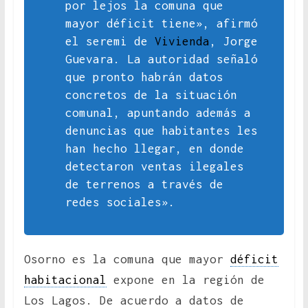
por lejos la comuna que
mayor déficit tiene», afirmó
el seremi de
Vivienda
, Jorge
Guevara. La autoridad señaló
que pronto habrán datos
concretos de la situación
comunal, apuntando además a
denuncias que habitantes les
han hecho llegar, en donde
detectaron ventas ilegales
de terrenos a través de
redes sociales».
Osorno es la comuna que mayor
déficit
habitacional
expone en la región de
Los Lagos. De acuerdo a datos de