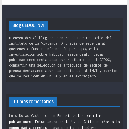
Blog CEDOC INVI
Bienvenidos al blog del Centro de Documentación del
Instituto de la Vivienda. A través de este canal
queremos difundir información para apoyar la
investigación sobre hábitat residencial: nuevas
publicaciones destacadas que recibamos en el CEDOC,
compartir una selección de artículos de medios de
prensa destacando aquellas dedicadas al INVI y eventos
que se realicen en Chile y en el extranjero.
Últimos comentarios
Luis Rojas Castillo.
en
Energía solar para las
poblaciones. Estudiantes de la U. de Chile enseñan a la
comunidad a construir sus propios colectores