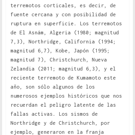
terremotos corticales, es decir, de
fuente cercana y con posibilidad de
ruptura en superficie. Los terremotos
de El Asnám, Algeria (1980; magnitud
7,3), Northridge, California (1994;
magnitud 6,7), Kobe, Japón (1995;
magnitud 7), Christchurch, Nueva
Zelandia (2011; magnitud 6,3), y el
reciente terremoto de Kumamoto este
año, son sólo algunos de los
numerosos ejemplos históricos que nos
recuerdan el peligro latente de las
fallas activas. Los sismos de
Northridge y de Christchurch, por
ejemplo, generaron en la franja