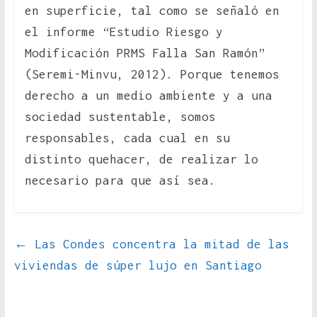
en superficie, tal como se señaló en
el informe “Estudio Riesgo y
Modificación PRMS Falla San Ramón”
(Seremi-Minvu, 2012). Porque tenemos
derecho a un medio ambiente y a una
sociedad sustentable, somos
responsables, cada cual en su
distinto quehacer, de realizar lo
necesario para que así sea.
←
Las Condes concentra la mitad de las
viviendas de súper lujo en Santiago