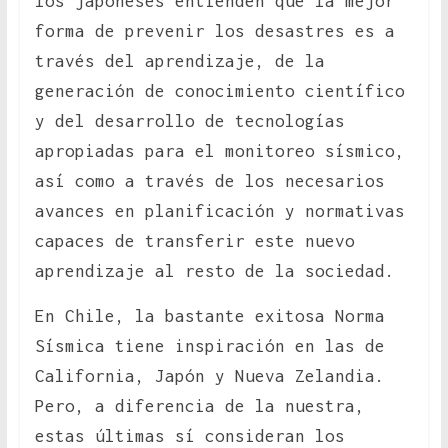
los japoneses entienden que la mejor
forma de prevenir los desastres es a
través del aprendizaje, de la
generación de conocimiento científico
y del desarrollo de tecnologías
apropiadas para el monitoreo sísmico,
así como a través de los necesarios
avances en planificación y normativas
capaces de transferir este nuevo
aprendizaje al resto de la sociedad.
En Chile, la bastante exitosa Norma
Sísmica tiene inspiración en las de
California, Japón y Nueva Zelandia.
Pero, a diferencia de la nuestra,
estas últimas sí consideran los