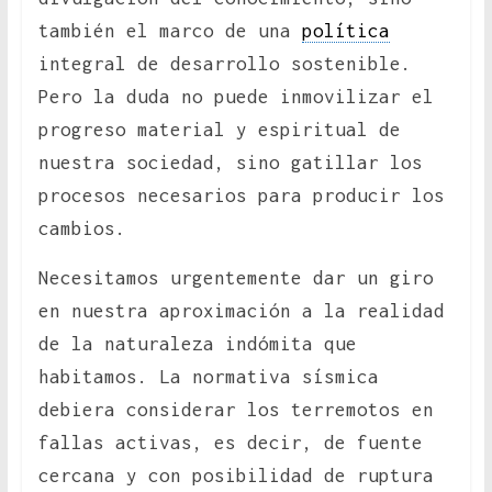
también el marco de una
política
integral de desarrollo sostenible.
Pero la duda no puede inmovilizar el
progreso material y espiritual de
nuestra sociedad, sino gatillar los
procesos necesarios para producir los
cambios.
Necesitamos urgentemente dar un giro
en nuestra aproximación a la realidad
de la naturaleza indómita que
habitamos. La normativa sísmica
debiera considerar los terremotos en
fallas activas, es decir, de fuente
cercana y con posibilidad de ruptura