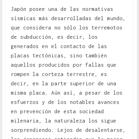
Japón posee una de las normativas
sísmicas más desarrolladas del mundo,
que considera no sólo los terremotos
de subducción, es decir, los
generados en el contacto de las
placas tectónicas, sino también
aquellos producidos por fallas que
rompen la corteza terrestre, es
decir, en la parte superior de una
misma placa. Aún así, a pesar de los
esfuerzos y de los notables avances
en prevención de esta sociedad
milenaria, la naturaleza los sigue
sorprendiendo. Lejos de desalentarse,