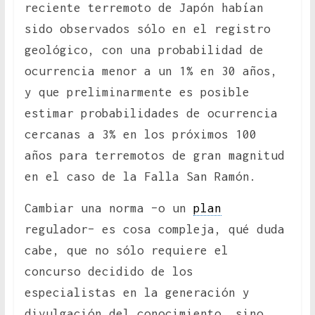
reciente terremoto de Japón habían
sido observados sólo en el registro
geológico, con una probabilidad de
ocurrencia menor a un 1% en 30 años,
y que preliminarmente es posible
estimar probabilidades de ocurrencia
cercanas a 3% en los próximos 100
años para terremotos de gran magnitud
en el caso de la Falla San Ramón.
Cambiar una norma –o un
plan
regulador– es cosa compleja, qué duda
cabe, que no sólo requiere el
concurso decidido de los
especialistas en la generación y
divulgación del conocimiento, sino