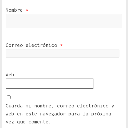
Nombre
*
Correo electrónico
*
Web
Guarda mi nombre, correo electrónico y
web en este navegador para la próxima
vez que comente.