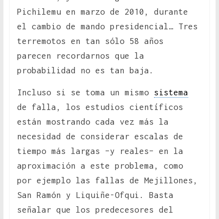
Pichilemu en marzo de 2010, durante
el cambio de mando presidencial… Tres
terremotos en tan sólo 58 años
parecen recordarnos que la
probabilidad no es tan baja.
Incluso si se toma un mismo
sistema
de falla, los estudios científicos
están mostrando cada vez más la
necesidad de considerar escalas de
tiempo más largas –y reales– en la
aproximación a este problema, como
por ejemplo las fallas de Mejillones,
San Ramón y Liquiñe-Ofqui. Basta
señalar que los predecesores del