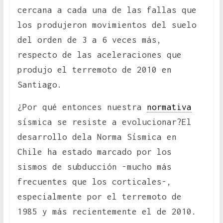
cercana a cada una de las fallas que
los produjeron movimientos del suelo
del orden de 3 a 6 veces más,
respecto de las aceleraciones que
produjo el terremoto de 2010 en
Santiago.
¿Por qué entonces nuestra
normativa
sísmica se resiste a evolucionar?El
desarrollo dela Norma Sísmica en
Chile ha estado marcado por los
sismos de subducción -mucho más
frecuentes que los corticales-,
especialmente por el terremoto de
1985 y más recientemente el de 2010.