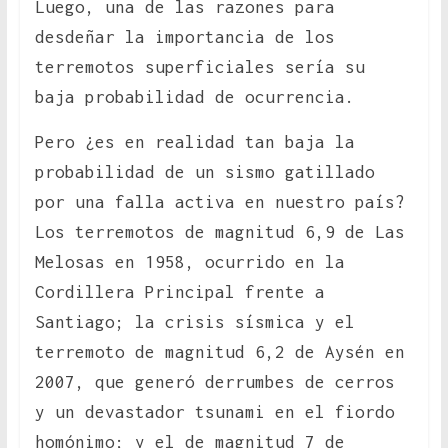
Luego, una de las razones para
desdeñar la importancia de los
terremotos superficiales sería su
baja probabilidad de ocurrencia.
Pero ¿es en realidad tan baja la
probabilidad de un sismo gatillado
por una falla activa en nuestro país?
Los terremotos de magnitud 6,9 de Las
Melosas en 1958, ocurrido en la
Cordillera Principal frente a
Santiago; la crisis sísmica y el
terremoto de magnitud 6,2 de Aysén en
2007, que generó derrumbes de cerros
y un devastador tsunami en el fiordo
homónimo; y el de magnitud 7 de