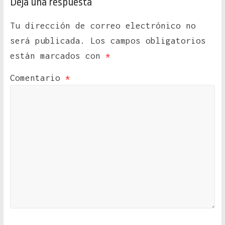
Deja una respuesta
Tu dirección de correo electrónico no
será publicada.
Los campos obligatorios
están marcados con
*
Comentario
*