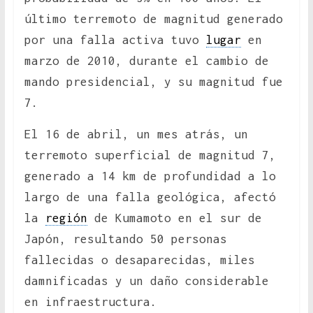
último terremoto de magnitud generado
por una falla activa tuvo
lugar
en
marzo de 2010, durante el cambio de
mando presidencial, y su magnitud fue
7.
El 16 de abril, un mes atrás, un
terremoto superficial de magnitud 7,
generado a 14 km de profundidad a lo
largo de una falla geológica, afectó
la
región
de Kumamoto en el sur de
Japón, resultando 50 personas
fallecidas o desaparecidas, miles
damnificadas y un daño considerable
en infraestructura.