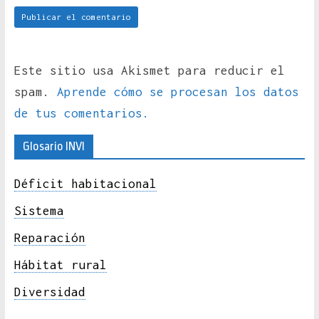
Este sitio usa Akismet para reducir el
spam.
Aprende cómo se procesan los datos
de tus comentarios.
Glosario INVI
Déficit habitacional
Sistema
Reparación
Hábitat rural
Diversidad