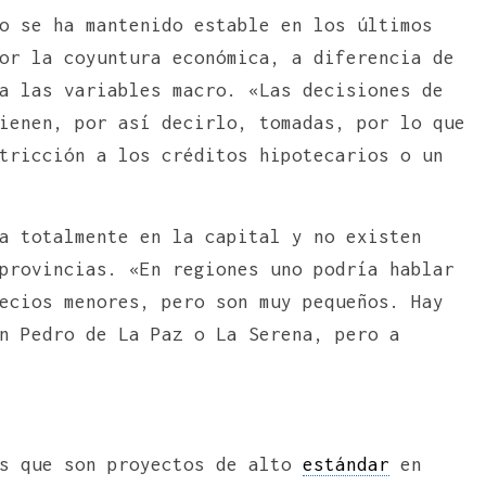
o se ha mantenido estable en los últimos
or la coyuntura económica, a diferencia de
a las variables macro. «Las decisiones de
ienen, por así decirlo, tomadas, por lo que
tricción a los créditos hipotecarios o un
a totalmente en la capital y no existen
provincias. «En regiones uno podría hablar
ecios menores, pero son muy pequeños. Hay
n Pedro de La Paz o La Serena, pero a
es que son proyectos de alto
estándar
en