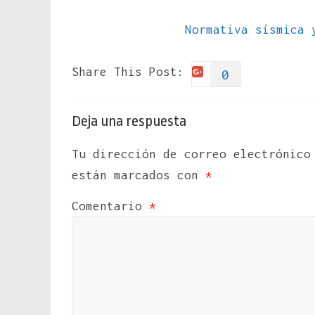
Normativa sísmica 
Share This Post:
0
Deja una respuesta
Tu dirección de correo electrónico
están marcados con
*
Comentario
*