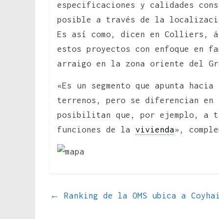
especificaciones y calidades cons
posible a través de la localizaci
Es así como, dicen en Colliers, á
estos proyectos con enfoque en fa
arraigo en la zona oriente del Gr
«Es un segmento que apunta hacia 
terrenos, pero se diferencian en 
posibilitan que, por ejemplo, a t
funciones de la
vivienda
», comple
←
Ranking de la OMS ubica a Coyhai