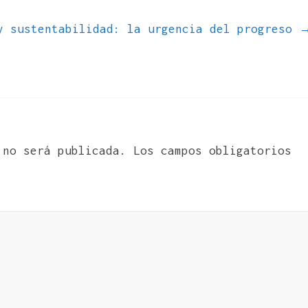
y sustentabilidad: la urgencia del progreso
 no será publicada.
Los campos obligatorios