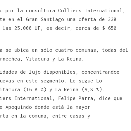
o por la consultora Colliers International,
te en el Gran Santiago una oferta de 338
 las 25.000 UF, es decir, cerca de $ 650
a se ubica en sólo cuatro comunas, todas del
rnechea, Vitacura y La Reina.
idades de lujo disponibles, concentrandoe
uevas en este segmento. Le sigue Lo
itacura (16,8 %) y La Reina (9,8 %).
iers International, Felipe Parra, dice que
e Apoquindo donde está la mayor
rta en la comuna, entre casas y