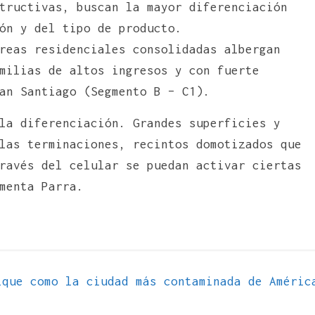
tructivas, buscan la mayor diferenciación
ón y del tipo de producto.
reas residenciales consolidadas albergan
milias de altos ingresos y con fuerte
an Santiago (Segmento B – C1).
la diferenciación. Grandes superficies y
las terminaciones, recintos domotizados que
ravés del celular se puedan activar ciertas
menta Parra.
que como la ciudad más contaminada de Améric