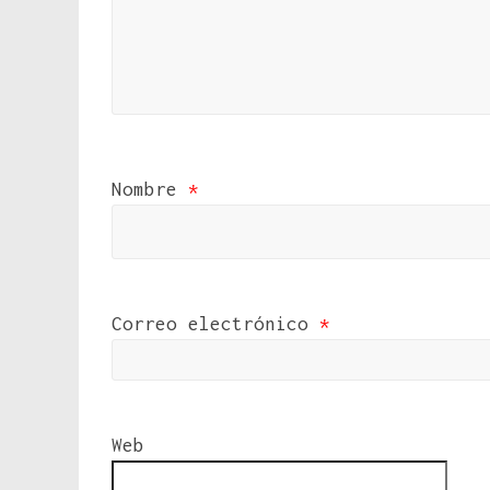
Nombre
*
Correo electrónico
*
Web