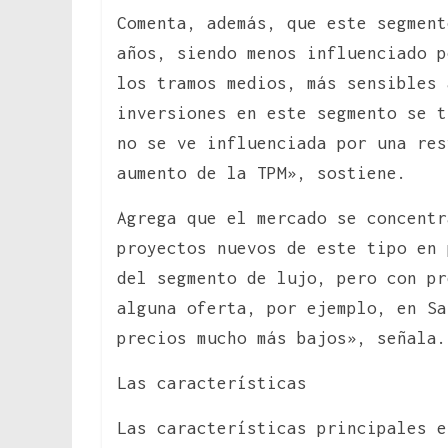
Comenta, además, que este segment
años, siendo menos influenciado p
los tramos medios, más sensibles 
inversiones en este segmento se t
no se ve influenciada por una res
aumento de la TPM», sostiene.
Agrega que el mercado se concentr
proyectos nuevos de este tipo en 
del segmento de lujo, pero con pr
alguna oferta, por ejemplo, en Sa
precios mucho más bajos», señala.
Las características
Las características principales 