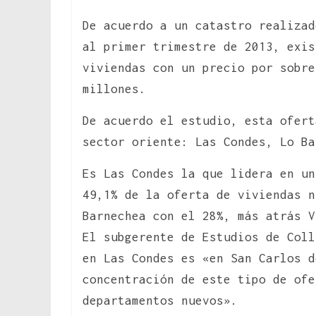
De acuerdo a un catastro realizad
al primer trimestre de 2013, exis
viviendas con un precio por sobre
millones.
De acuerdo el estudio, esta ofert
sector oriente: Las Condes, Lo Ba
Es Las Condes la que lidera en un
49,1% de la oferta de viviendas n
Barnechea con el 28%, más atrás V
El subgerente de Estudios de Coll
en Las Condes es «en San Carlos d
concentración de este tipo de ofe
departamentos nuevos».