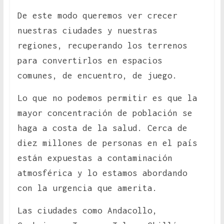
De este modo queremos ver crecer
nuestras ciudades y nuestras
regiones, recuperando los terrenos
para convertirlos en espacios
comunes, de encuentro, de juego.
Lo que no podemos permitir es que la
mayor concentración de población se
haga a costa de la salud. Cerca de
diez millones de personas en el país
están expuestas a contaminación
atmosférica y lo estamos abordando
con la urgencia que amerita.
Las ciudades como Andacollo,