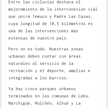
Entre las ciclovías destaca el
mejoramiento de la interconexión vial
que unirá Temuco y Padre Las Casas,
cuya longitud de 10,5 kilómetros es
una de las intervenciones más
extensas de nuestro país.
Pero no es todo. Nuestras zonas
urbanas deben contar con áreas
naturales al servicio de la
recreación y el deporte, amplias e
integradas a los barrios.
Ya hay cinco parques urbanos
terminados en las comunas de Lebu,
Marchigüe, Mulchén, Alhué y La