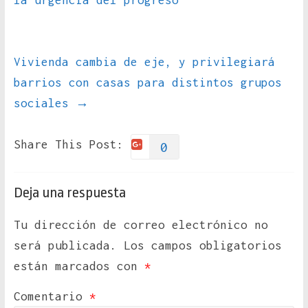
la urgencia del progreso
Vivienda cambia de eje, y privilegiará
barrios con casas para distintos grupos
sociales
→
Share This Post:
0
Deja una respuesta
Tu dirección de correo electrónico no
será publicada.
Los campos obligatorios
están marcados con
*
Comentario
*