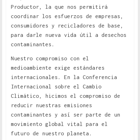
Productor, la que nos permitirá
coordinar los esfuerzos de empresas,
consumidores y recicladores de base,
para darle nueva vida útil a desechos
contaminantes.
Nuestro compromiso con el
medioambiente exige estándares
internacionales. En la Conferencia
Internacional sobre el Cambio
Climático, hicimos el compromiso de
reducir nuestras emisiones
contaminantes y así ser parte de un
movimiento global vital para el
futuro de nuestro planeta.