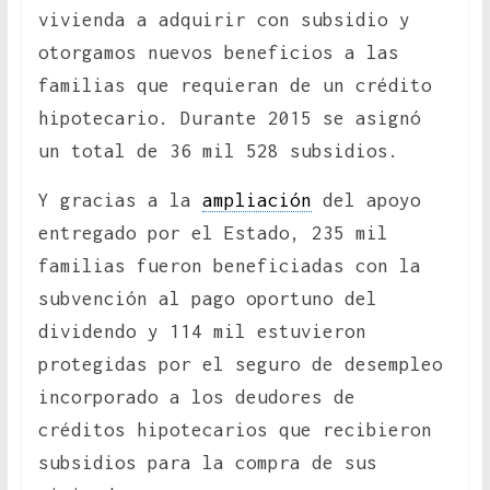
vivienda a adquirir con subsidio y
otorgamos nuevos beneficios a las
familias que requieran de un crédito
hipotecario. Durante 2015 se asignó
un total de 36 mil 528 subsidios.
Y gracias a la
ampliación
del apoyo
entregado por el Estado, 235 mil
familias fueron beneficiadas con la
subvención al pago oportuno del
dividendo y 114 mil estuvieron
protegidas por el seguro de desempleo
incorporado a los deudores de
créditos hipotecarios que recibieron
subsidios para la compra de sus