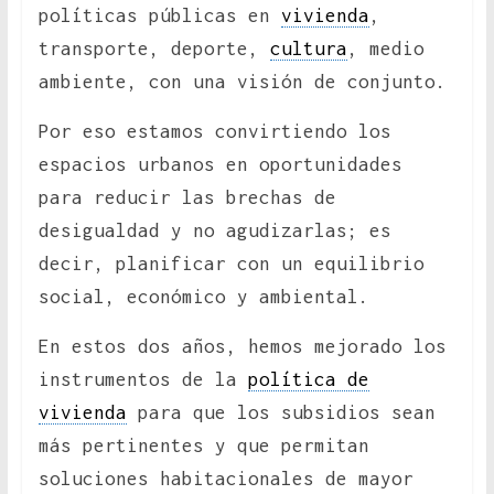
políticas públicas en
vivienda
,
transporte, deporte,
cultura
, medio
ambiente, con una visión de conjunto.
Por eso estamos convirtiendo los
espacios urbanos en oportunidades
para reducir las brechas de
desigualdad y no agudizarlas; es
decir, planificar con un equilibrio
social, económico y ambiental.
En estos dos años, hemos mejorado los
instrumentos de la
política de
vivienda
para que los subsidios sean
más pertinentes y que permitan
soluciones habitacionales de mayor