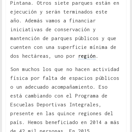
Pintana. Otros siete parques están en
ejecución y serán terminados este
año. Además vamos a financiar
iniciativas de conservación y
mantención de parques públicos y que
cuenten con una superficie mínima de
dos hectáreas, uno por
región
.
Son muchos los que no hacen actividad
física por falta de espacios públicos
o un adecuado acompañamiento. Eso
está cambiando con el Programa de
Escuelas Deportivas Integrales,
presente en las quince regiones del
país. Hemos beneficiado en 2014 a más
de 42 mil personas. En 2015