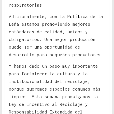
respiratorias.
Adicionalmente, con la
Política
de la
Leña estamos promoviendo mejores
estándares de calidad, únicos y
obligatorios. Una mejor producción
puede ser una oportunidad de
desarrollo para pequeños productores.
Y hemos dado un paso muy importante
para fortalecer la cultura y la
institucionalidad del reciclaje,
porque queremos espacios comunes más
limpios. Esta semana promulgamos la
Ley de Incentivo al Reciclaje y
Responsabilidad Extendida del