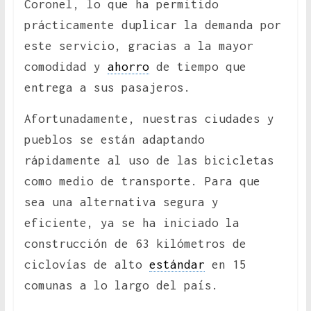
Coronel, lo que ha permitido
prácticamente duplicar la demanda por
este servicio, gracias a la mayor
comodidad y
ahorro
de tiempo que
entrega a sus pasajeros.
Afortunadamente, nuestras ciudades y
pueblos se están adaptando
rápidamente al uso de las bicicletas
como medio de transporte. Para que
sea una alternativa segura y
eficiente, ya se ha iniciado la
construcción de 63 kilómetros de
ciclovías de alto
estándar
en 15
comunas a lo largo del país.