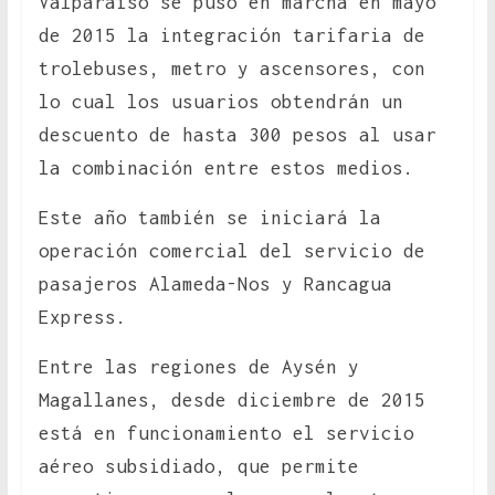
Valparaíso se puso en marcha en mayo
de 2015 la integración tarifaria de
trolebuses, metro y ascensores, con
lo cual los usuarios obtendrán un
descuento de hasta 300 pesos al usar
la combinación entre estos medios.
Este año también se iniciará la
operación comercial del servicio de
pasajeros Alameda-Nos y Rancagua
Express.
Entre las regiones de Aysén y
Magallanes, desde diciembre de 2015
está en funcionamiento el servicio
aéreo subsidiado, que permite