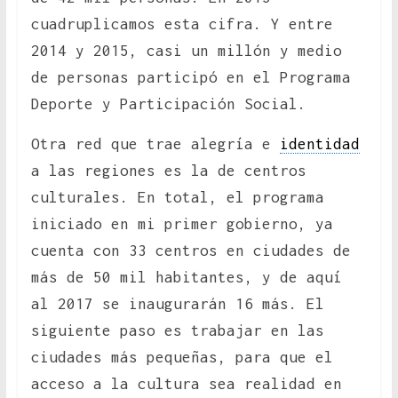
cuadruplicamos esta cifra. Y entre
2014 y 2015, casi un millón y medio
de personas participó en el Programa
Deporte y Participación Social.
Otra red que trae alegría e
identidad
a las regiones es la de centros
culturales. En total, el programa
iniciado en mi primer gobierno, ya
cuenta con 33 centros en ciudades de
más de 50 mil habitantes, y de aquí
al 2017 se inaugurarán 16 más. El
siguiente paso es trabajar en las
ciudades más pequeñas, para que el
acceso a la cultura sea realidad en