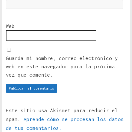
Web
Guarda mi nombre, correo electrónico y
web en este navegador para la próxima
vez que comente.
Este sitio usa Akismet para reducir el
spam.
Aprende cómo se procesan los datos
de tus comentarios.