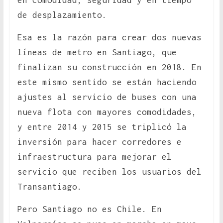
en comodidad, seguridad y en tiempo
de desplazamiento.
Esa es la razón para crear dos nuevas
líneas de metro en Santiago, que
finalizan su construcción en 2018. En
este mismo sentido se están haciendo
ajustes al servicio de buses con una
nueva flota con mayores comodidades,
y entre 2014 y 2015 se triplicó la
inversión para hacer corredores e
infraestructura para mejorar el
servicio que reciben los usuarios del
Transantiago.
Pero Santiago no es Chile. En