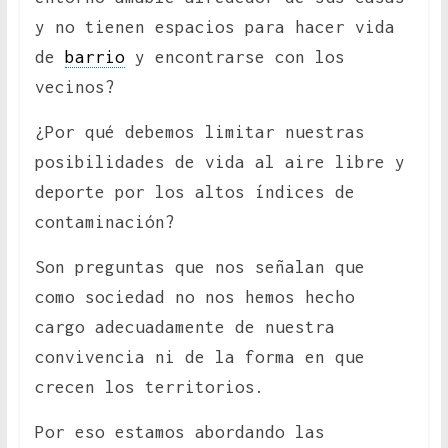
y no tienen espacios para hacer vida
de
barrio
y encontrarse con los
vecinos?
¿Por qué debemos limitar nuestras
posibilidades de vida al aire libre y
deporte por los altos índices de
contaminación?
Son preguntas que nos señalan que
como sociedad no nos hemos hecho
cargo adecuadamente de nuestra
convivencia ni de la forma en que
crecen los territorios.
Por eso estamos abordando las