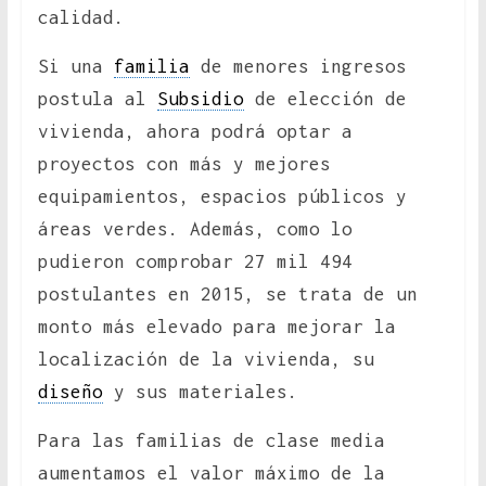
calidad.
Si una
familia
de menores ingresos
postula al
Subsidio
de elección de
vivienda, ahora podrá optar a
proyectos con más y mejores
equipamientos, espacios públicos y
áreas verdes. Además, como lo
pudieron comprobar 27 mil 494
postulantes en 2015, se trata de un
monto más elevado para mejorar la
localización de la vivienda, su
diseño
y sus materiales.
Para las familias de clase media
aumentamos el valor máximo de la