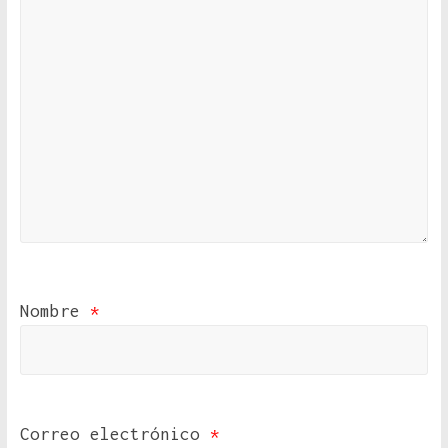
Nombre
*
Correo electrónico
*