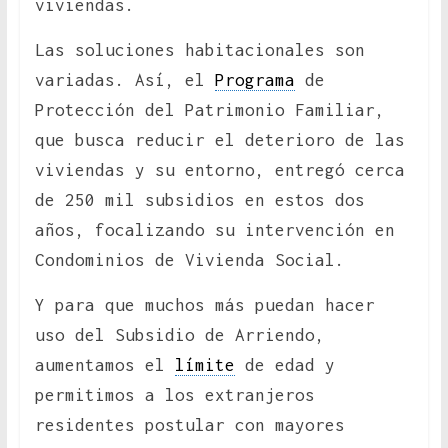
viviendas.
Las soluciones habitacionales son
variadas. Así, el
Programa
de
Protección del Patrimonio Familiar,
que busca reducir el deterioro de las
viviendas y su entorno, entregó cerca
de 250 mil subsidios en estos dos
años, focalizando su intervención en
Condominios de Vivienda Social.
Y para que muchos más puedan hacer
uso del Subsidio de Arriendo,
aumentamos el
límite
de edad y
permitimos a los extranjeros
residentes postular con mayores