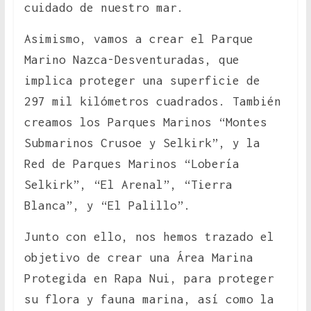
cuidado de nuestro mar.
Asimismo, vamos a crear el Parque
Marino Nazca-Desventuradas, que
implica proteger una superficie de
297 mil kilómetros cuadrados. También
creamos los Parques Marinos “Montes
Submarinos Crusoe y Selkirk”, y la
Red de Parques Marinos “Lobería
Selkirk”, “El Arenal”, “Tierra
Blanca”, y “El Palillo”.
Junto con ello, nos hemos trazado el
objetivo de crear una Área Marina
Protegida en Rapa Nui, para proteger
su flora y fauna marina, así como la