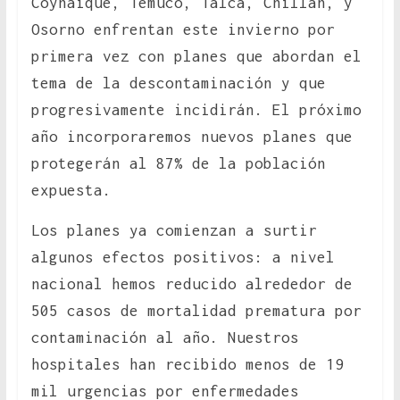
Coyhaique, Temuco, Talca, Chillán, y
Osorno enfrentan este invierno por
primera vez con planes que abordan el
tema de la descontaminación y que
progresivamente incidirán. El próximo
año incorporaremos nuevos planes que
protegerán al 87% de la población
expuesta.
Los planes ya comienzan a surtir
algunos efectos positivos: a nivel
nacional hemos reducido alrededor de
505 casos de mortalidad prematura por
contaminación al año. Nuestros
hospitales han recibido menos de 19
mil urgencias por enfermedades