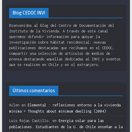
Blog CEDOC INVI
Bienvenidos al blog del Centro de Documentación del
Instituto de la Vivienda. A través de este canal
queremos difundir información para apoyar la
investigación sobre hábitat residencial: nuevas
publicaciones destacadas que recibamos en el CEDOC,
compartir una selección de artículos de medios de
prensa destacando aquellas dedicadas al INVI y eventos
que se realicen en Chile y en el extranjero.
Últimos comentarios
Ailen
en
Elemental : reflexiones entorno a la vivienda
mínima = Thoughts about minimum dwelling (2004)
Luis Rojas Castillo.
en
Energía solar para las
poblaciones. Estudiantes de la U. de Chile enseñan a la