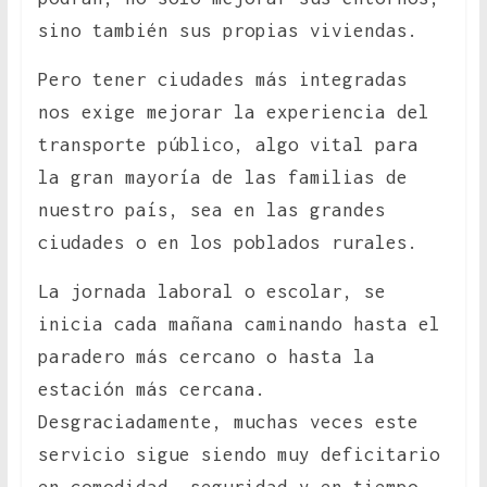
sino también sus propias viviendas.
Pero tener ciudades más integradas
nos exige mejorar la experiencia del
transporte público, algo vital para
la gran mayoría de las familias de
nuestro país, sea en las grandes
ciudades o en los poblados rurales.
La jornada laboral o escolar, se
inicia cada mañana caminando hasta el
paradero más cercano o hasta la
estación más cercana.
Desgraciadamente, muchas veces este
servicio sigue siendo muy deficitario