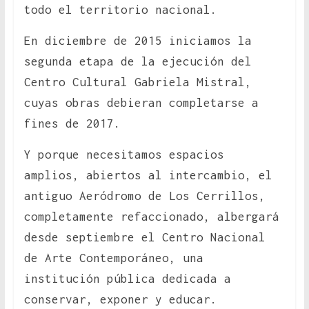
todo el territorio nacional.
En diciembre de 2015 iniciamos la
segunda etapa de la ejecución del
Centro Cultural Gabriela Mistral,
cuyas obras debieran completarse a
fines de 2017.
Y porque necesitamos espacios
amplios, abiertos al intercambio, el
antiguo Aeródromo de Los Cerrillos,
completamente refaccionado, albergará
desde septiembre el Centro Nacional
de Arte Contemporáneo, una
institución pública dedicada a
conservar, exponer y educar.