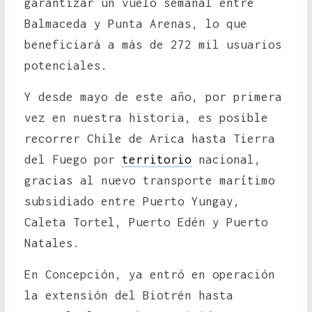
garantizar un vuelo semanal entre
Balmaceda y Punta Arenas, lo que
beneficiará a más de 272 mil usuarios
potenciales.
Y desde mayo de este año, por primera
vez en nuestra historia, es posible
recorrer Chile de Arica hasta Tierra
del Fuego por
territorio
nacional,
gracias al nuevo transporte marítimo
subsidiado entre Puerto Yungay,
Caleta Tortel, Puerto Edén y Puerto
Natales.
En Concepción, ya entró en operación
la extensión del Biotrén hasta