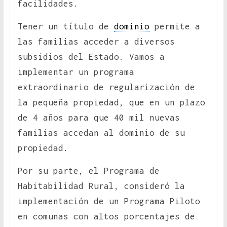
facilidades.
Tener un título de
dominio
permite a
las familias acceder a diversos
subsidios del Estado. Vamos a
implementar un programa
extraordinario de regularización de
la pequeña propiedad, que en un plazo
de 4 años para que 40 mil nuevas
familias accedan al dominio de su
propiedad.
Por su parte, el Programa de
Habitabilidad Rural, consideró la
implementación de un Programa Piloto
en comunas con altos porcentajes de