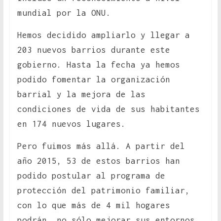
mundial por la ONU.
Hemos decidido ampliarlo y llegar a
203 nuevos barrios durante este
gobierno. Hasta la fecha ya hemos
podido fomentar la organización
barrial y la mejora de las
condiciones de vida de sus habitantes
en 174 nuevos lugares.
Pero fuimos más allá. A partir del
año 2015, 53 de estos barrios han
podido postular al programa de
protección del patrimonio familiar,
con lo que más de 4 mil hogares
podrán, no sólo mejorar sus entornos,