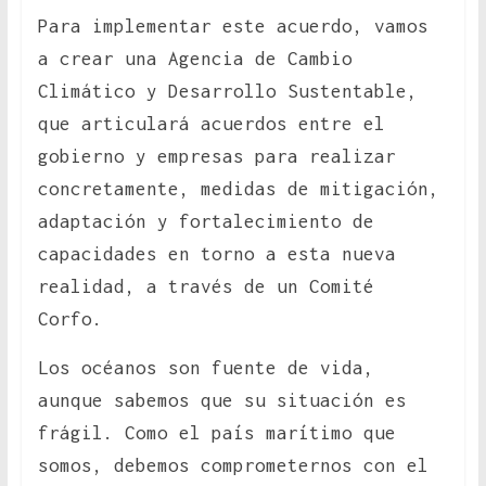
Para implementar este acuerdo, vamos
a crear una Agencia de Cambio
Climático y Desarrollo Sustentable,
que articulará acuerdos entre el
gobierno y empresas para realizar
concretamente, medidas de mitigación,
adaptación y fortalecimiento de
capacidades en torno a esta nueva
realidad, a través de un Comité
Corfo.
Los océanos son fuente de vida,
aunque sabemos que su situación es
frágil. Como el país marítimo que
somos, debemos comprometernos con el