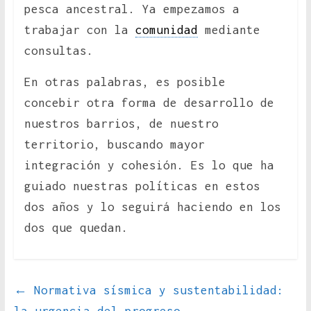
pesca ancestral. Ya empezamos a
trabajar con la
comunidad
mediante
consultas.
En otras palabras, es posible
concebir otra forma de desarrollo de
nuestros barrios, de nuestro
territorio, buscando mayor
integración y cohesión. Es lo que ha
guiado nuestras políticas en estos
dos años y lo seguirá haciendo en los
dos que quedan.
←
Normativa sísmica y sustentabilidad: