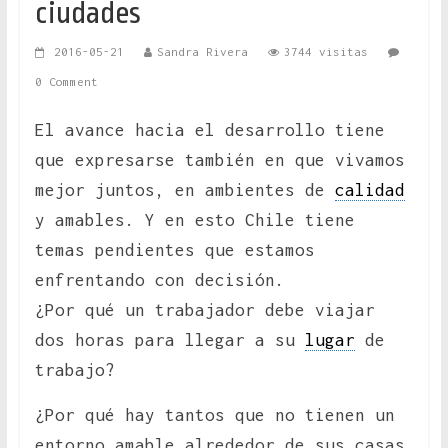
ciudades
2016-05-21
Sandra Rivera
3744 visitas
0 Comment
El avance hacia el desarrollo tiene
que expresarse también en que vivamos
mejor juntos, en ambientes de
calidad
y amables. Y en esto Chile tiene
temas pendientes que estamos
enfrentando con decisión.
¿Por qué un trabajador debe viajar
dos horas para llegar a su
lugar
de
trabajo?
¿Por qué hay tantos que no tienen un
entorno amable alrededor de sus casas