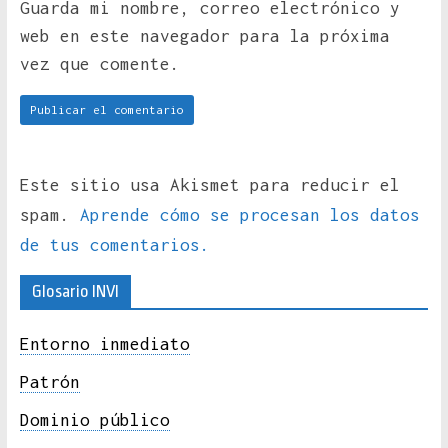
Guarda mi nombre, correo electrónico y
web en este navegador para la próxima
vez que comente.
Este sitio usa Akismet para reducir el
spam.
Aprende cómo se procesan los datos
de tus comentarios.
Glosario INVI
Entorno inmediato
Patrón
Dominio público