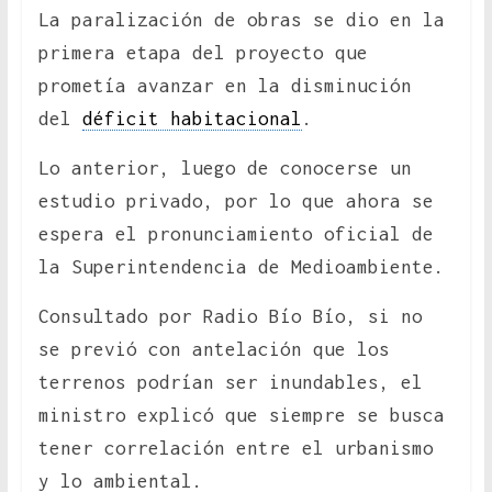
La paralización de obras se dio en la
primera etapa del proyecto que
prometía avanzar en la disminución
del
déficit habitacional
.
Lo anterior, luego de conocerse un
estudio privado, por lo que ahora se
espera el pronunciamiento oficial de
la Superintendencia de Medioambiente.
Consultado por Radio Bío Bío, si no
se previó con antelación que los
terrenos podrían ser inundables, el
ministro explicó que siempre se busca
tener correlación entre el urbanismo
y lo ambiental.