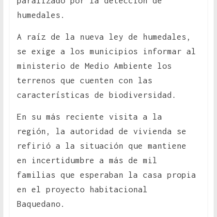
paralizado por la detección de
humedales.
A raíz de la nueva ley de humedales,
se exige a los municipios informar al
ministerio de Medio Ambiente los
terrenos que cuenten con las
características de biodiversidad.
En su más reciente visita a la
región, la autoridad de vivienda se
refirió a la situación que mantiene
en incertidumbre a más de mil
familias que esperaban la casa propia
en el proyecto habitacional
Baquedano.