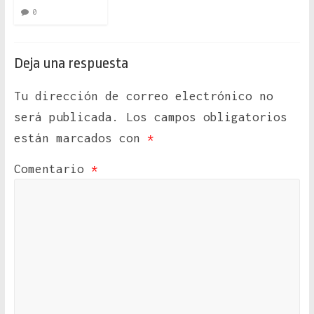
0
Deja una respuesta
Tu dirección de correo electrónico no
será publicada.
Los campos obligatorios
están marcados con
*
Comentario
*