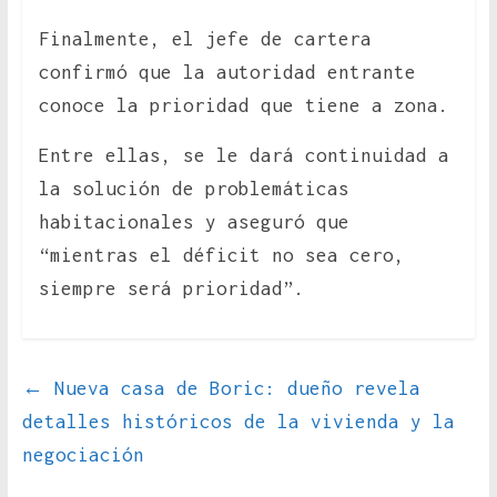
Finalmente, el jefe de cartera
confirmó que la autoridad entrante
conoce la prioridad que tiene a zona.
Entre ellas, se le dará continuidad a
la solución de problemáticas
habitacionales y aseguró que
“mientras el déficit no sea cero,
siempre será prioridad”.
←
Nueva casa de Boric: dueño revela
detalles históricos de la vivienda y la
negociación