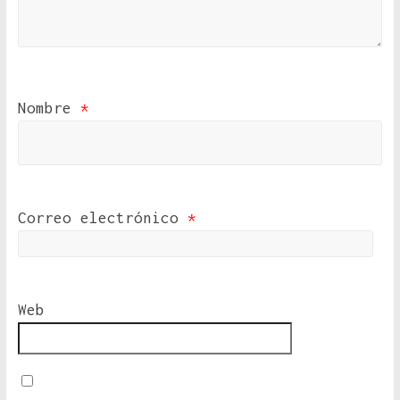
Nombre
*
Correo electrónico
*
Web