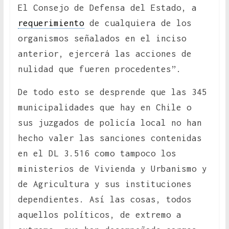
El Consejo de Defensa del Estado, a
requerimiento
de cualquiera de los
organismos señalados en el inciso
anterior, ejercerá las acciones de
nulidad que fueren procedentes”.
De todo esto se desprende que las 345
municipalidades que hay en Chile o
sus juzgados de policía local no han
hecho valer las sanciones contenidas
en el DL 3.516 como tampoco los
ministerios de Vivienda y Urbanismo y
de Agricultura y sus instituciones
dependientes. Así las cosas, todos
aquellos políticos, de extremo a