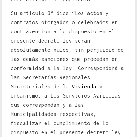
Su artículo 3° dice “Los actos y
contratos otorgados o celebrados en
contravención a lo dispuesto en el
presente decreto ley serán
absolutamente nulos, sin perjuicio de
las demás sanciones que procedan en
conformidad a la ley. Corresponderá a
las Secretarías Regionales
Ministeriales de la
Vivienda
y
Urbanismo, a los Servicios Agrícolas
que correspondan y a las
Municipalidades respectivas,
fiscalizar el cumplimiento de lo
dispuesto en el presente decreto ley.