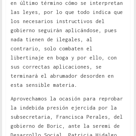
en último término cómo se interpretan
las leyes, por lo que todo indica que
los necesarios instructivos del
gobierno seguirán aplicándose, pues
nada tienen de ilegales, al
contrario, solo combaten el
libertinaje en boga y por ello, con
sus correctas aplicaciones, se
terminará el abrumador desorden en
esta sensible materia.
Aprovechamos la ocasión para reprobar
la indebida presión ejercida por la
subsecretaria, Francisca Perales, del
gobierno de Boric, ante la seremi de
Desarrollo Social, Patricia Hidalgo,