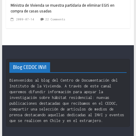
Ministra de Vivienda se muestra partidaria de eliminar EGIS en
compra de casas usadas
2009-07-14
22 Comments
Blog CEDOC INVI
Bienvenidos al blog del Centro de Documentación del
Instituto de la Vivienda. A través de este canal
queremos difundir información para apoyar la
investigación sobre hábitat residencial: nuevas
publicaciones destacadas que recibamos en el CEDOC,
compartir una selección de artículos de medios de
prensa destacando aquellas dedicadas al INVI y eventos
que se realicen en Chile y en el extranjero.