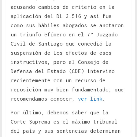
acusando cambios de criterio en la
aplicación del DL 3.516 y así fue
como sus hábiles abogados se anotaron
un triunfo efímero en el 7° Juzgado
Civil de Santiago que concedió la
suspensión de los efectos de esos
instructivos, pero el Consejo de
Defensa del Estado (CDE) intervino
recientemente con un recurso de
reposición muy bien fundamentado, que
recomendamos conocer,
ver link
.
Por último, debemos saber que la
Corte Suprema es el máximo tribunal
del país y sus sentencias determinan