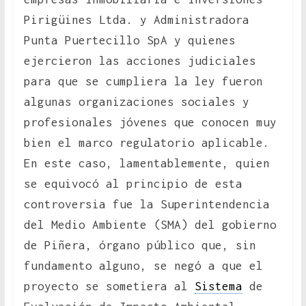
Pirigüines Ltda. y Administradora
Punta Puertecillo SpA y quienes
ejercieron las acciones judiciales
para que se cumpliera la ley fueron
algunas organizaciones sociales y
profesionales jóvenes que conocen muy
bien el marco regulatorio aplicable.
En este caso, lamentablemente, quien
se equivocó al principio de esta
controversia fue la Superintendencia
del Medio Ambiente (SMA) del gobierno
de Piñera, órgano público que, sin
fundamento alguno, se negó a que el
proyecto se sometiera al
Sistema
de