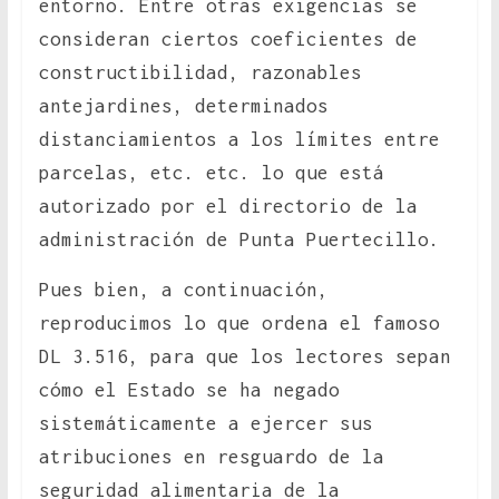
entorno. Entre otras exigencias se
consideran ciertos coeficientes de
constructibilidad, razonables
antejardines, determinados
distanciamientos a los límites entre
parcelas, etc. etc. lo que está
autorizado por el directorio de la
administración de Punta Puertecillo.
Pues bien, a continuación,
reproducimos lo que ordena el famoso
DL 3.516, para que los lectores sepan
cómo el Estado se ha negado
sistemáticamente a ejercer sus
atribuciones en resguardo de la
seguridad alimentaria de la