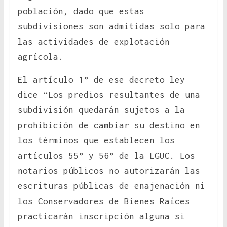
población, dado que estas
subdivisiones son admitidas solo para
las actividades de explotación
agrícola.
El artículo 1° de ese decreto ley
dice “Los predios resultantes de una
subdivisión quedarán sujetos a la
prohibición de cambiar su destino en
los términos que establecen los
artículos 55° y 56° de la LGUC. Los
notarios públicos no autorizarán las
escrituras públicas de enajenación ni
los Conservadores de Bienes Raíces
practicarán inscripción alguna si