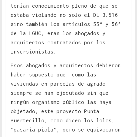
tenían conocimiento pleno de que se
estaba violando no solo el DL 3.516
sino también los artículos 55° y 56°
de la LGUC, eran los abogados y
arquitectos contratados por los
inversionistas.
Esos abogados y arquitectos debieron
haber supuesto que, como las
viviendas en parcelas de agrado
siempre se han ejecutado sin que
ningún organismo público las haya
objetado, este proyecto Punta
Puertecillo, como dicen los lolos,
“pasaría piola”, pero se equivocaron