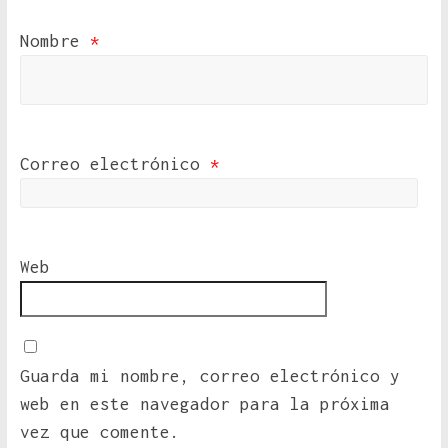
Nombre
*
Correo electrónico
*
Web
Guarda mi nombre, correo electrónico y
web en este navegador para la próxima
vez que comente.