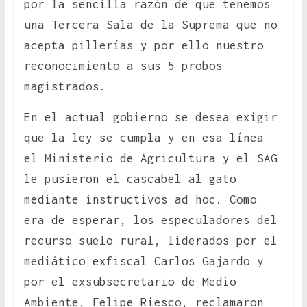
por la sencilla razón de que tenemos
una Tercera Sala de la Suprema que no
acepta pillerías y por ello nuestro
reconocimiento a sus 5 probos
magistrados.
En el actual gobierno se desea exigir
que la ley se cumpla y en esa línea
el Ministerio de Agricultura y el SAG
le pusieron el cascabel al gato
mediante instructivos ad hoc. Como
era de esperar, los especuladores del
recurso suelo rural, liderados por el
mediático exfiscal Carlos Gajardo y
por el exsubsecretario de Medio
Ambiente, Felipe Riesco, reclamaron