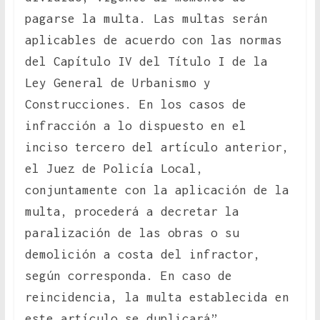
pagarse la multa. Las multas serán
aplicables de acuerdo con las normas
del Capítulo IV del Título I de la
Ley General de Urbanismo y
Construcciones. En los casos de
infracción a lo dispuesto en el
inciso tercero del artículo anterior,
el Juez de Policía Local,
conjuntamente con la aplicación de la
multa, procederá a decretar la
paralización de las obras o su
demolición a costa del infractor,
según corresponda. En caso de
reincidencia, la multa establecida en
este artículo se duplicará”.