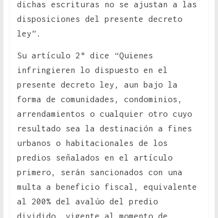
dichas escrituras no se ajustan a las
disposiciones del presente decreto
ley”.
Su artículo 2° dice “Quienes
infringieren lo dispuesto en el
presente decreto ley, aun bajo la
forma de comunidades, condominios,
arrendamientos o cualquier otro cuyo
resultado sea la destinación a fines
urbanos o habitacionales de los
predios señalados en el artículo
primero, serán sancionados con una
multa a beneficio fiscal, equivalente
al 200% del avalúo del predio
dividido, vigente al momento de