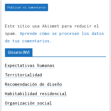
Este sitio usa Akismet para reducir el
spam.
Aprende cómo se procesan los datos
de tus comentarios.
Glosario INVI
Expectativas humanas
Territorialidad
Recomendación de diseño
Habitabilidad residencial
Organización social