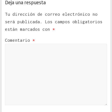
Deja una respuesta
Tu dirección de correo electrónico no
será publicada.
Los campos obligatorios
están marcados con
*
Comentario
*