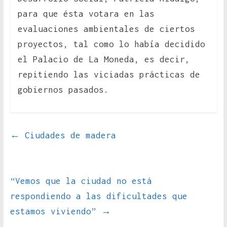
para que ésta votara en las
evaluaciones ambientales de ciertos
proyectos, tal como lo había decidido
el Palacio de La Moneda, es decir,
repitiendo las viciadas prácticas de
gobiernos pasados.
←
Ciudades de madera
“Vemos que la ciudad no está
respondiendo a las dificultades que
estamos viviendo”
→