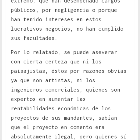
extremo, que han desempeñado cargos
públicos, por negligencia o porque
han tenido intereses en estos
lucrativos negocios, no han cumplido
sus facultades.
Por lo relatado, se puede aseverar
con cierta certeza que ni los
paisajistas, éstos por razones obvias
ya que son artistas, ni los
ingenieros comerciales, quienes son
expertos en aumentar las
rentabilidades económicas de los
proyectos de sus mandantes, sabían
que el proyecto en comento era
absolutamente ilegal, pero quienes sí