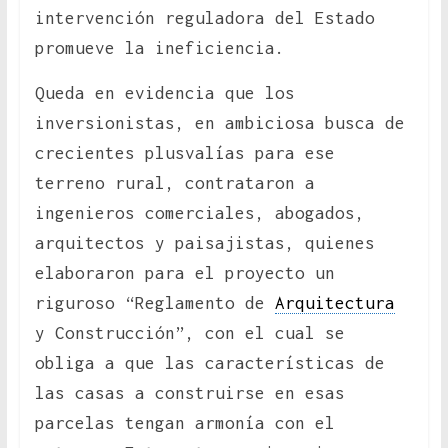
intervención reguladora del Estado
promueve la ineficiencia.
Queda en evidencia que los
inversionistas, en ambiciosa busca de
crecientes plusvalías para ese
terreno rural, contrataron a
ingenieros comerciales, abogados,
arquitectos y paisajistas, quienes
elaboraron para el proyecto un
riguroso “Reglamento de
Arquitectura
y Construcción”, con el cual se
obliga a que las características de
las casas a construirse en esas
parcelas tengan armonía con el