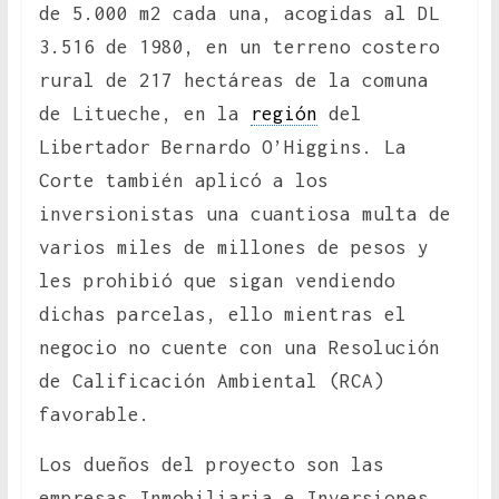
de 5.000 m2 cada una, acogidas al DL
3.516 de 1980, en un terreno costero
rural de 217 hectáreas de la comuna
de Litueche, en la
región
del
Libertador Bernardo O’Higgins. La
Corte también aplicó a los
inversionistas una cuantiosa multa de
varios miles de millones de pesos y
les prohibió que sigan vendiendo
dichas parcelas, ello mientras el
negocio no cuente con una Resolución
de Calificación Ambiental (RCA)
favorable.
Los dueños del proyecto son las
empresas Inmobiliaria e Inversiones