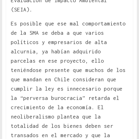
Evaluación de Impacto Ambiental
(SEIA).
Es posible que ese mal comportamiento
de la SMA se deba a que varios
políticos y empresarios de alta
alcurnia, ya habían adquirido
parcelas en ese proyecto, ello
teniéndose presente que muchos de los
que mandan en Chile consideran que
cumplir la ley es innecesario porque
la “perversa burocracia” retarda el
crecimiento de la economía. El
neoliberalismo plantea que la
totalidad de los bienes deben ser
transados en el mercado y que la