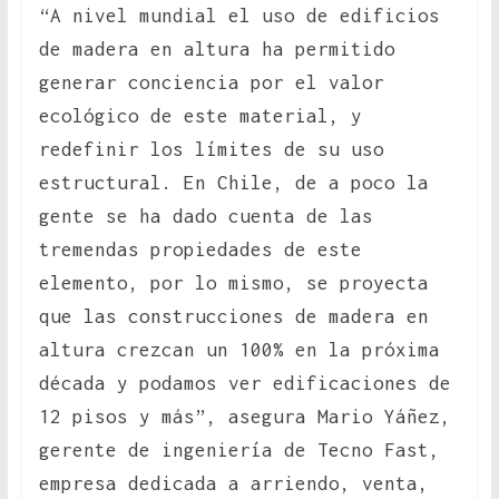
“A nivel mundial el uso de edificios
de madera en altura ha permitido
generar conciencia por el valor
ecológico de este material, y
redefinir los límites de su uso
estructural. En Chile, de a poco la
gente se ha dado cuenta de las
tremendas propiedades de este
elemento, por lo mismo, se proyecta
que las construcciones de madera en
altura crezcan un 100% en la próxima
década y podamos ver edificaciones de
12 pisos y más”, asegura Mario Yáñez,
gerente de ingeniería de Tecno Fast,
empresa dedicada a arriendo, venta,