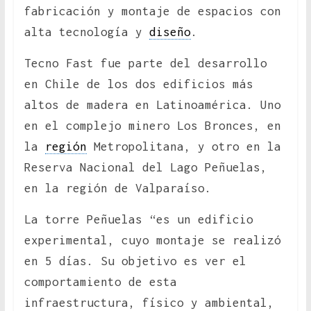
fabricación y montaje de espacios con
alta tecnología y
diseño
.
Tecno Fast fue parte del desarrollo
en Chile de los dos edificios más
altos de madera en Latinoamérica. Uno
en el complejo minero Los Bronces, en
la
región
Metropolitana, y otro en la
Reserva Nacional del Lago Peñuelas,
en la región de Valparaíso.
La torre Peñuelas “es un edificio
experimental, cuyo montaje se realizó
en 5 días. Su objetivo es ver el
comportamiento de esta
infraestructura, físico y ambiental,