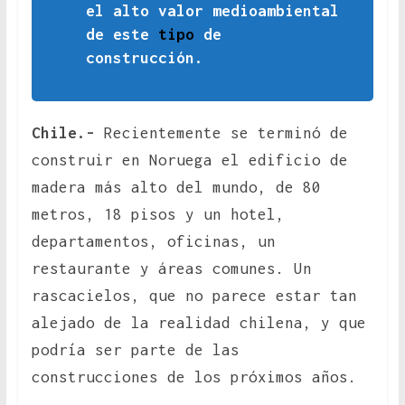
el alto valor medioambiental
de este
tipo
de
construcción.
Chile.-
Recientemente se terminó de
construir en Noruega el edificio de
madera más alto del mundo, de 80
metros, 18 pisos y un hotel,
departamentos, oficinas, un
restaurante y áreas comunes. Un
rascacielos, que no parece estar tan
alejado de la realidad chilena, y que
podría ser parte de las
construcciones de los próximos años.