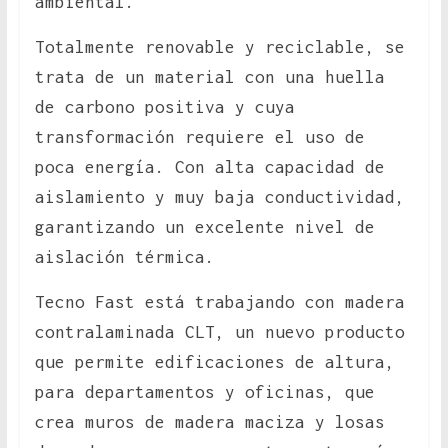
ambiental.
Totalmente renovable y reciclable, se
trata de un material con una huella
de carbono positiva y cuya
transformación requiere el uso de
poca energía. Con alta capacidad de
aislamiento y muy baja conductividad,
garantizando un excelente nivel de
aislación térmica.
Tecno Fast está trabajando con madera
contralaminada CLT, un nuevo producto
que permite edificaciones de altura,
para departamentos y oficinas, que
crea muros de madera maciza y losas