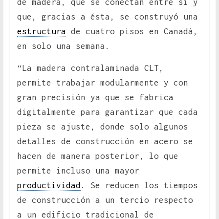
de madera, que se conectan entre sí y
que, gracias a ésta, se construyó una
estructura
de cuatro pisos en Canadá,
en solo una semana.
“La madera contralaminada CLT,
permite trabajar modularmente y con
gran precisión ya que se fabrica
digitalmente para garantizar que cada
pieza se ajuste, donde solo algunos
detalles de construcción en acero se
hacen de manera posterior, lo que
permite incluso una mayor
productividad
. Se reducen los tiempos
de construcción a un tercio respecto
a un edificio tradicional de