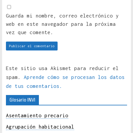
Guarda mi nombre, correo electrónico y
web en este navegador para la próxima
vez que comente.
Este sitio usa Akismet para reducir el
spam.
Aprende cómo se procesan los datos
de tus comentarios.
Glosario INVI
Asentamiento precario
Agrupación habitacional