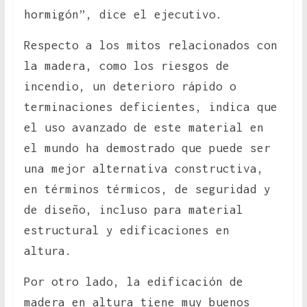
hormigón”, dice el ejecutivo.
Respecto a los mitos relacionados con
la madera, como los riesgos de
incendio, un deterioro rápido o
terminaciones deficientes, indica que
el uso avanzado de este material en
el mundo ha demostrado que puede ser
una mejor alternativa constructiva,
en términos térmicos, de seguridad y
de diseño, incluso para material
estructural y edificaciones en
altura.
Por otro lado, la edificación de
madera en altura tiene muy buenos