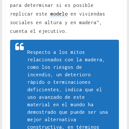
para determinar si es posible
replicar este
modelo
en viviendas
sociales en altura y en madera”,
cuenta el ejecutivo.
Respecto a los mitos
relacionados con la madera,
como los riesgos de
incendio, un deterioro
rápido o terminaciones
deficientes, indica que el
uso avanzado de este
material en el mundo ha
demostrado que puede ser una
mejor alternativa
constructiva, en términos