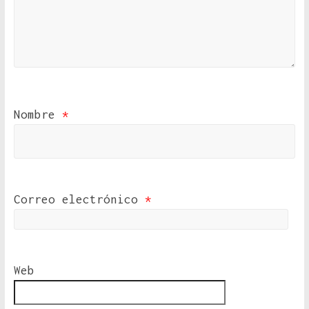
Nombre
*
Correo electrónico
*
Web