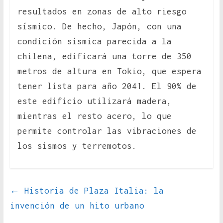
resultados en zonas de alto riesgo
sísmico. De hecho, Japón, con una
condición sísmica parecida a la
chilena, edificará una torre de 350
metros de altura en Tokio, que espera
tener lista para año 2041. El 90% de
este edificio utilizará madera,
mientras el resto acero, lo que
permite controlar las vibraciones de
los sismos y terremotos.
←
Historia de Plaza Italia: la
invención de un hito urbano