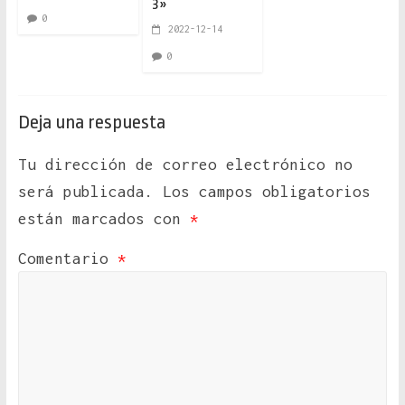
3»
0
2022-12-14
0
Deja una respuesta
Tu dirección de correo electrónico no
será publicada.
Los campos obligatorios
están marcados con
*
Comentario
*