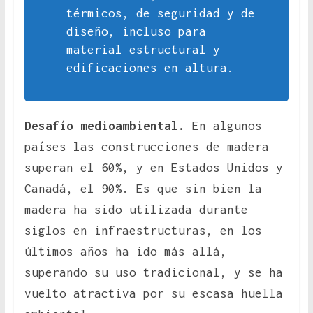
térmicos, de seguridad y de
diseño, incluso para
material estructural y
edificaciones en altura.
Desafío medioambiental.
En algunos
países las construcciones de madera
superan el 60%, y en Estados Unidos y
Canadá, el 90%. Es que sin bien la
madera ha sido utilizada durante
siglos en infraestructuras, en los
últimos años ha ido más allá,
superando su uso tradicional, y se ha
vuelto atractiva por su escasa huella