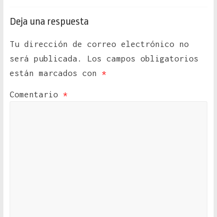
Deja una respuesta
Tu dirección de correo electrónico no
será publicada.
Los campos obligatorios
están marcados con
*
Comentario
*