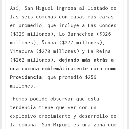
Así, San Miguel ingresa al listado de
las seis comunas con casas más caras
en promedio, que incluye a Las Condes
($329 millones), Lo Barnechea ($326
millones), Ñuñoa ($277 millones),
Vitacura ($270 millones) y La Reina
($262 millones),
dejando más atrás a
una comuna emblemáticamente cara como
Providencia
, que promedió $259
millones.
“Hemos podido observar que esta
tendencia tiene que ver con un
explosivo crecimiento y desarrollo de
la comuna. San Miguel es una zona que