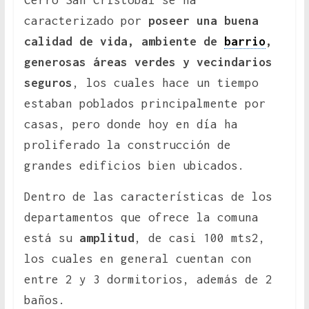
Cerro San Cristóbal se ha
caracterizado por
poseer una buena
calidad de vida, ambiente de
barrio
,
generosas áreas verdes y vecindarios
seguros
, los cuales hace un tiempo
estaban poblados principalmente por
casas, pero donde hoy en día ha
proliferado la construcción de
grandes edificios bien ubicados.
Dentro de las características de los
departamentos que ofrece la comuna
está su
amplitud
, de casi 100 mts2,
los cuales en general cuentan con
entre 2 y 3 dormitorios, además de 2
baños.