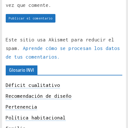
vez que comente.
Este sitio usa Akismet para reducir el
spam.
Aprende cómo se procesan los datos
de tus comentarios.
Glosario INVI
Déficit cualitativo
Recomendación de diseño
Pertenencia
Política habitacional