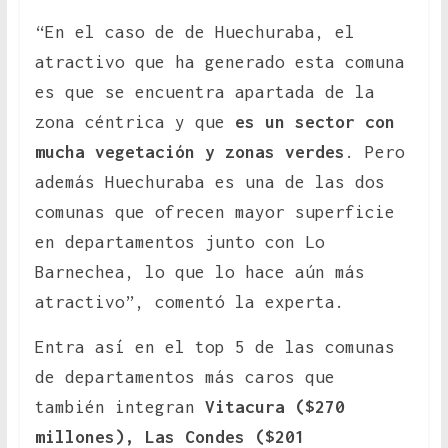
“En el caso de de Huechuraba, el
atractivo que ha generado esta comuna
es que se encuentra apartada de la
zona céntrica y que
es un sector con
mucha vegetación y zonas verdes
. Pero
además Huechuraba es una de las dos
comunas que ofrecen mayor superficie
en departamentos junto con Lo
Barnechea, lo que lo hace aún más
atractivo”, comentó la experta.
Entra así en el top 5 de las comunas
de departamentos más caros que
también integran
Vitacura ($270
millones), Las Condes ($201