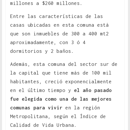
millones a $260 millones.
Entre las características de las
casas ubicadas en esta comuna está
que son inmuebles de 300 a 400 mt2
aproximadamente, con 3 ó 4
dormitorios y 2 baños.
Además, esta comuna del sector sur de
la capital que tiene más de 100 mil
habitantes, creció exponencialmente
en el último tiempo y
el año pasado
fue elegida como una de las mejores
comunas para vivir
en la región
Metropolitana, según el Índice de
Calidad de Vida Urbana.