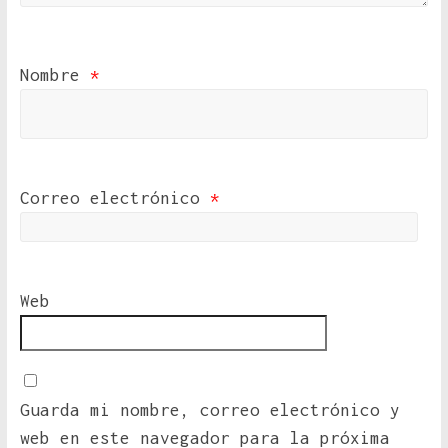
Nombre
*
Correo electrónico
*
Web
Guarda mi nombre, correo electrónico y
web en este navegador para la próxima