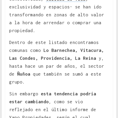
exclusividad y espacios- se han ido
transformando en zonas de alto valor
a la hora de arrendar o comprar una
propiedad.
Dentro de este listado encontramos
comunas como
Lo Barnechea, Vitacura,
Las Condes, Providencia, La Reina
y,
hasta hace un par de años, el sector
de
Ñuñoa
que también se sumó a este
grupo.
Sin embargo
esta tendencia podría
estar cambiando
, como se vio
reflejado en el último informe de
Yapo Propiedades, según el cual