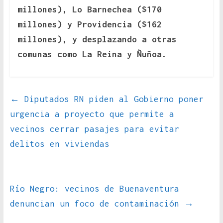
millones), Lo Barnechea ($170
millones) y Providencia ($162
millones), y desplazando a otras
comunas como La Reina y Ñuñoa.
←
Diputados RN piden al Gobierno poner
urgencia a proyecto que permite a
vecinos cerrar pasajes para evitar
delitos en viviendas
Río Negro: vecinos de Buenaventura
denuncian un foco de contaminación
→