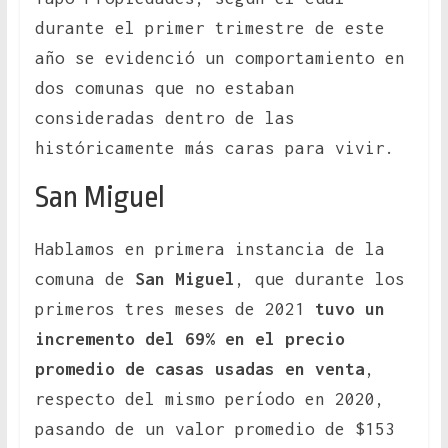
durante el primer trimestre de este
año se evidenció un comportamiento en
dos comunas que no estaban
consideradas dentro de las
históricamente más caras para vivir.
San Miguel
Hablamos en primera instancia de la
comuna de
San Miguel
, que durante los
primeros tres meses de 2021
tuvo un
incremento del 69% en el precio
promedio de casas usadas en venta
,
respecto del mismo período en 2020,
pasando de un valor promedio de $153