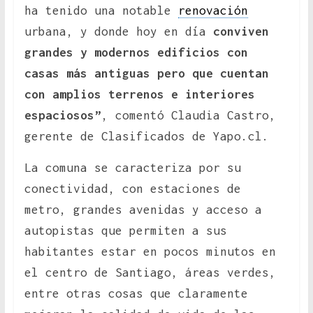
ha tenido una notable
renovación
urbana, y donde hoy en día
conviven
grandes y modernos edificios con
casas más antiguas pero que cuentan
con amplios terrenos e interiores
espaciosos”
, comentó Claudia Castro,
gerente de Clasificados de Yapo.cl.
La comuna se caracteriza por su
conectividad, con estaciones de
metro, grandes avenidas y acceso a
autopistas que permiten a sus
habitantes estar en pocos minutos en
el centro de Santiago, áreas verdes,
entre otras cosas que claramente