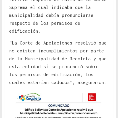
Suprema el cual indicaba que la
municipalidad debía pronunciarse
respecto de los permisos de
edificación.
“La Corte de Apelaciones resolvió que
no existen incumplimientos por parte
de la Municipalidad de Recoleta y que
esta entidad sí se pronunció sobre
los permisos de edificación, los
cuales estarían caducos”, aseguraron.