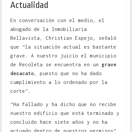
Actualidad
En conversación con el medio, el
abogado de la Inmobiliaria
Bellavista, Christian Espejo, señaló
que “la situación actual es bastante
grave. A nuestro juicio el municipio
de Recoleta se encuentra en un
grave
desacato
, puesto que no ha dado
cumplimiento a lo ordenado por la
corte”.
“Ha fallado y ha dicho que no recibe
nuestro edificio que está terminado y
concluido hace siete años y no ha
actuado dentro de nuestros permisos”,