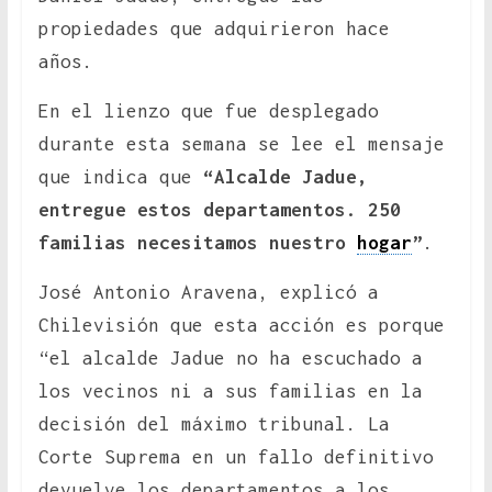
propiedades que adquirieron hace
años.
En el lienzo que fue desplegado
durante esta semana se lee el mensaje
que indica que
“Alcalde Jadue,
entregue estos departamentos. 250
familias necesitamos nuestro
hogar
”
.
José Antonio Aravena, explicó a
Chilevisión que esta acción es porque
“el alcalde Jadue no ha escuchado a
los vecinos ni a sus familias en la
decisión del máximo tribunal. La
Corte Suprema en un fallo definitivo
devuelve los departamentos a los