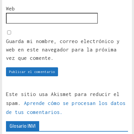
Web
Guarda mi nombre, correo electrónico y
web en este navegador para la próxima
vez que comente.
Este sitio usa Akismet para reducir el
spam.
Aprende cómo se procesan los datos
de tus comentarios.
Glosario INVI