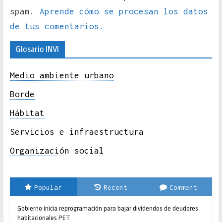
spam.
Aprende cómo se procesan los datos
de tus comentarios.
Glosario INVI
Medio ambiente urbano
Borde
Hábitat
Servicios e infraestructura
Organización social
Popular
Recent
Comment
Gobierno inicia reprogramación para bajar dividendos de deudores
habitacionales PET