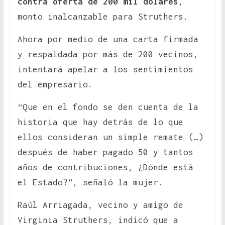
contra oferta de 200 mil dólares
,
monto inalcanzable para Struthers.
Ahora por medio de una carta firmada
y respaldada por más de 200 vecinos,
intentará apelar a los sentimientos
del empresario.
“Que en el fondo se den cuenta de la
historia que hay detrás de lo que
ellos consideran un simple remate (…)
después de haber pagado 50 y tantos
años de contribuciones, ¿Dónde está
el Estado?”, señaló la mujer.
Raúl Arriagada, vecino y amigo de
Virginia Struthers, indicó que a