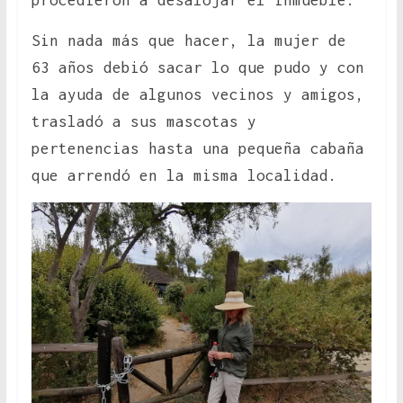
procedieron a desalojar el inmueble.
Sin nada más que hacer, la mujer de
63 años debió sacar lo que pudo y con
la ayuda de algunos vecinos y amigos,
trasladó a sus mascotas y
pertenencias hasta una pequeña cabaña
que arrendó en la misma localidad.