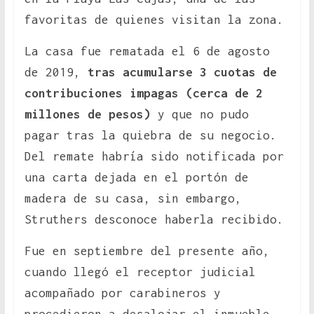
favoritas de quienes visitan la zona.
La casa fue rematada el 6 de agosto
de 2019,
tras acumularse 3 cuotas de
contribuciones impagas (cerca de 2
millones de pesos)
y que no pudo
pagar tras la quiebra de su negocio.
Del remate habría sido notificada por
una carta dejada en el portón de
madera de su casa, sin embargo,
Struthers desconoce haberla recibido.
Fue en septiembre del presente año,
cuando llegó el receptor judicial
acompañado por carabineros y