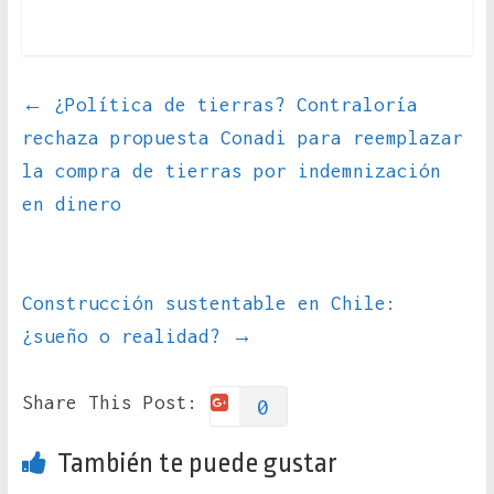
←
¿Política de tierras? Contraloría
rechaza propuesta Conadi para reemplazar
la compra de tierras por indemnización
en dinero
Construcción sustentable en Chile:
¿sueño o realidad?
→
Share This Post:
0
También te puede gustar