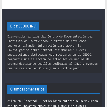
Blog CEDOC INVI
Bienvenidos al blog del Centro de Documentación del
Instituto de la Vivienda. A través de este canal
queremos difundir información para apoyar la
investigación sobre hábitat residencial: nuevas
publicaciones destacadas que recibamos en el CEDOC,
compartir una selección de artículos de medios de
prensa destacando aquellas dedicadas al INVI y eventos
que se realicen en Chile y en el extranjero.
Últimos comentarios
Ailen
en
Elemental : reflexiones entorno a la vivienda
mínima = Thoughts about minimum dwelling (2004)