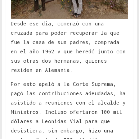
Desde ese día, comenzó con una
cruzada para poder recuperar la que
fue la casa de sus padres, comprada
en el año 1962 y que heredó junto con
sus otras dos hermanas, quienes
residen en Alemania.
Por esto apeló a la Corte Suprema,
pagó las contribuciones adeudadas, ha
asistido a reuniones con el alcalde y
Ministros. Incluso ofertaron 100 mil
dólares a Leonidas Vial para que
desistiera, sin embargo,
hizo una