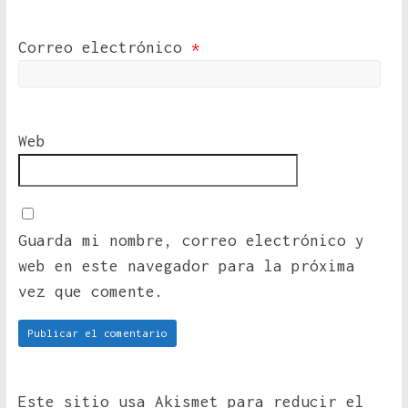
Correo electrónico
*
Web
Guarda mi nombre, correo electrónico y
web en este navegador para la próxima
vez que comente.
Este sitio usa Akismet para reducir el