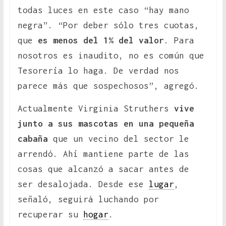
todas luces en este caso “hay mano
negra”. “Por deber sólo tres cuotas,
que
es menos del 1% del valor
. Para
nosotros es inaudito, no es común que
Tesorería lo haga. De verdad nos
parece más que sospechosos”, agregó.
Actualmente Virginia Struthers
vive
junto a sus mascotas en una pequeña
cabaña
que un vecino del sector le
arrendó. Ahí mantiene parte de las
cosas que alcanzó a sacar antes de
ser desalojada. Desde ese
lugar
,
señaló, seguirá luchando por
recuperar su
hogar
.