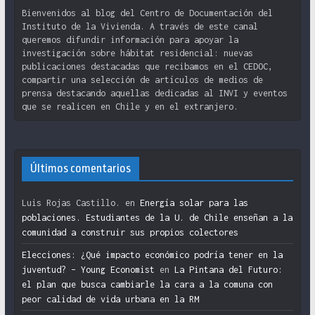
Bienvenidos al blog del Centro de Documentación del
Instituto de la Vivienda. A través de este canal
queremos difundir información para apoyar la
investigación sobre hábitat residencial: nuevas
publicaciones destacadas que recibamos en el CEDOC,
compartir una selección de artículos de medios de
prensa destacando aquellas dedicadas al INVI y eventos
que se realicen en Chile y en el extranjero.
Últimos comentarios
Luis Rojas Castillo.
en
Energía solar para las
poblaciones. Estudiantes de la U. de Chile enseñan a la
comunidad a construir sus propios colectores
Elecciones: ¿Qué impacto económico podría tener en la
juventud? – Young Economist
en
La Pintana del Futuro:
el plan que busca cambiarle la cara a la comuna con
peor calidad de vida urbana en la RM