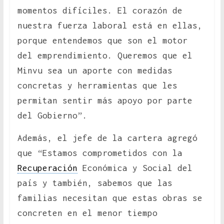
momentos difíciles. El corazón de
nuestra fuerza laboral está en ellas,
porque entendemos que son el motor
del emprendimiento. Queremos que el
Minvu sea un aporte con medidas
concretas y herramientas que les
permitan sentir más apoyo por parte
del Gobierno”.
Además, el jefe de la cartera agregó
que “Estamos comprometidos con la
Recuperación
Económica y Social del
país y también, sabemos que las
familias necesitan que estas obras se
concreten en el menor tiempo