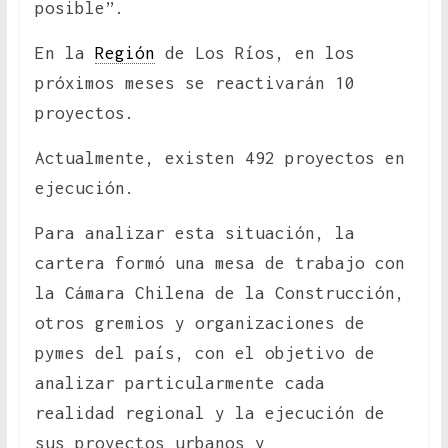
posible”.
En la
Región
de Los Ríos, en los
próximos meses se reactivarán 10
proyectos.
Actualmente, existen 492 proyectos en
ejecución.
Para analizar esta situación, la
cartera formó una mesa de trabajo con
la Cámara Chilena de la Construcción,
otros gremios y organizaciones de
pymes del país, con el objetivo de
analizar particularmente cada
realidad regional y la ejecución de
sus proyectos urbanos y