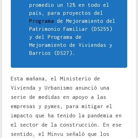
promedio un 12% en todo el
país, para proyectos del
Programa
de Mejoramiento del
Patrimonio Familiar (DS255)
y del Programa de
Mejoramiento de Viviendas y
Barrios (DS27).
Esta mañana, el Ministerio de
Vivienda y Urbanismo anunció una
serie de medidas en apoyo a las
empresas y pymes, para mitigar el
impacto que ha tenido la pandemia en
el sector de la construcción. En ese
sentido, el Minvu señaló que los