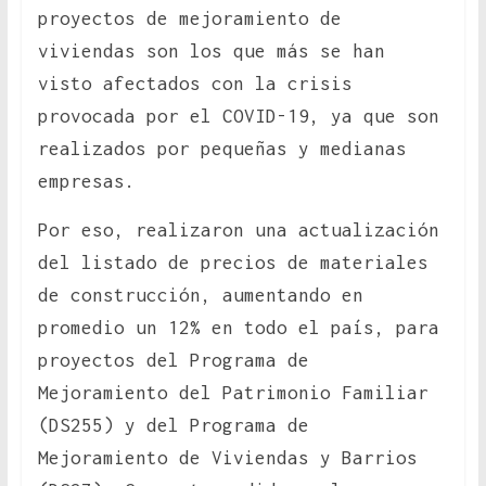
proyectos de mejoramiento de
viviendas son los que más se han
visto afectados con la crisis
provocada por el COVID-19, ya que son
realizados por pequeñas y medianas
empresas.
Por eso, realizaron una actualización
del listado de precios de materiales
de construcción, aumentando en
promedio un 12% en todo el país, para
proyectos del Programa de
Mejoramiento del Patrimonio Familiar
(DS255) y del Programa de
Mejoramiento de Viviendas y Barrios