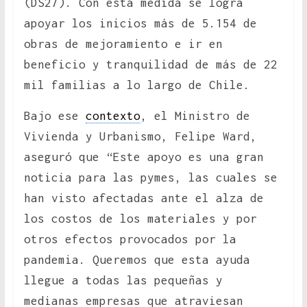
(DS27). Con esta medida se logra
apoyar los inicios más de 5.154 de
obras de mejoramiento e ir en
beneficio y tranquilidad de más de 22
mil familias a lo largo de Chile.
Bajo ese
contexto
, el Ministro de
Vivienda y Urbanismo, Felipe Ward,
aseguró que “Este apoyo es una gran
noticia para las pymes, las cuales se
han visto afectadas ante el alza de
los costos de los materiales y por
otros efectos provocados por la
pandemia. Queremos que esta ayuda
llegue a todas las pequeñas y
medianas empresas que atraviesan