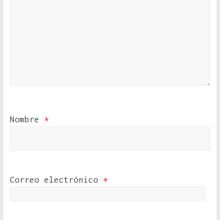
Nombre
*
Correo electrónico
*