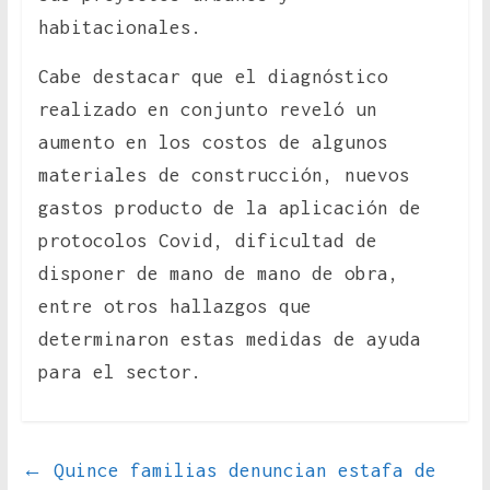
habitacionales.
Cabe destacar que el diagnóstico
realizado en conjunto reveló un
aumento en los costos de algunos
materiales de construcción, nuevos
gastos producto de la aplicación de
protocolos Covid, dificultad de
disponer de mano de mano de obra,
entre otros hallazgos que
determinaron estas medidas de ayuda
para el sector.
←
Quince familias denuncian estafa de