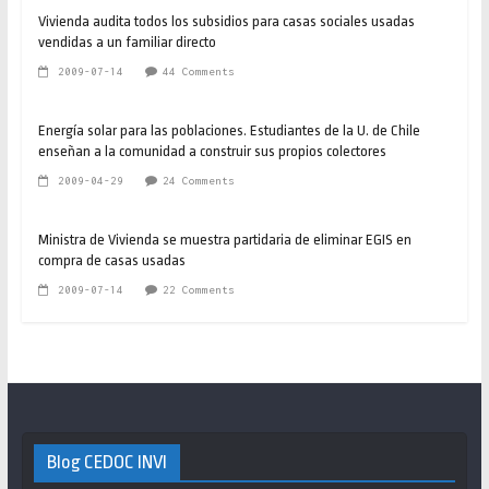
Vivienda audita todos los subsidios para casas sociales usadas
vendidas a un familiar directo
2009-07-14
44 Comments
Energía solar para las poblaciones. Estudiantes de la U. de Chile
enseñan a la comunidad a construir sus propios colectores
2009-04-29
24 Comments
Ministra de Vivienda se muestra partidaria de eliminar EGIS en
compra de casas usadas
2009-07-14
22 Comments
Blog CEDOC INVI