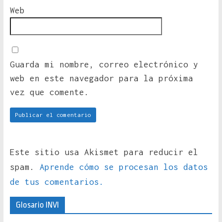
Web
Guarda mi nombre, correo electrónico y
web en este navegador para la próxima
vez que comente.
Este sitio usa Akismet para reducir el
spam.
Aprende cómo se procesan los datos
de tus comentarios.
Glosario INVI