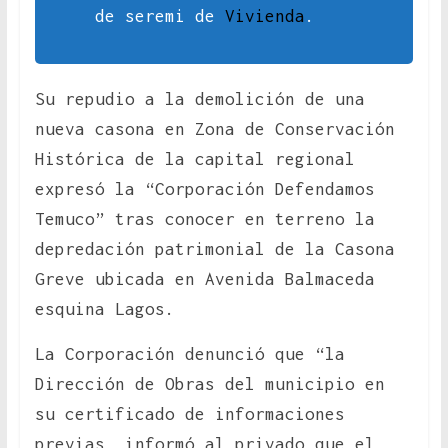
de seremi de
Vivienda
.
Su repudio a la demolición de una
nueva casona en Zona de Conservación
Histórica de la capital regional
expresó la “Corporación Defendamos
Temuco” tras conocer en terreno la
depredación patrimonial de la Casona
Greve ubicada en Avenida Balmaceda
esquina Lagos.
La Corporación denunció que “la
Dirección de Obras del municipio en
su certificado de informaciones
previas, informó al privado que el