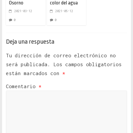
Osorno
color del agua
2021-03-12
2021-05-12
0
0
Deja una respuesta
Tu dirección de correo electrónico no
será publicada.
Los campos obligatorios
están marcados con
*
Comentario
*