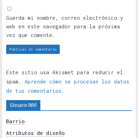
Guarda mi nombre, correo electrónico y
web en este navegador para la próxima
vez que comente.
Este sitio usa Akismet para reducir el
spam.
Aprende cómo se procesan los datos
de tus comentarios.
Glosario INVI
Barrio
Atributos de diseño