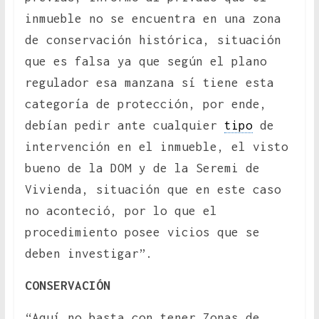
inmueble no se encuentra en una zona
de conservación histórica, situación
que es falsa ya que según el plano
regulador esa manzana sí tiene esta
categoría de protección, por ende,
debían pedir ante cualquier
tipo
de
intervención en el inmueble, el visto
bueno de la DOM y de la Seremi de
Vivienda, situación que en este caso
no aconteció, por lo que el
procedimiento posee vicios que se
deben investigar”.
CONSERVACIÓN
“Aquí no basta con tener Zonas de