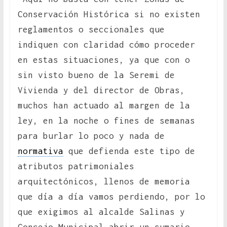
Conservación Histórica si no existen
reglamentos o seccionales que
indiquen con claridad cómo proceder
en estas situaciones, ya que con o
sin visto bueno de la Seremi de
Vivienda y del director de Obras,
muchos han actuado al margen de la
ley, en la noche o fines de semanas
para burlar lo poco y nada de
normativa
que defienda este tipo de
atributos patrimoniales
arquitectónicos, llenos de memoria
que día a día vamos perdiendo, por lo
que exigimos al alcalde Salinas y