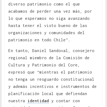
diverso patrimonio como el que
acabamos de perder una vez más, por
lo que esperamos no siga avanzando
hasta tener el visto bueno de las
organizaciones y comunidades del
patrimonio en todo Chile”.
En tanto, Daniel Sandoval, consejero
regional miembro de la Comisión de
Cultura y Patrimonio del Core,
expresó que “mientras el patrimonio
no tenga un resguardo constitucional
y además incentivos e instrumentos de
planificación local que defiendan
nuestra
identidad
y contar con