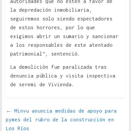
autoridades que no estén a favor de
la depredación inmobiliaria,
seguiremos solo siendo espectadores
de estos horrores, por lo que
exigimos abrir un sumario y sancionar
a los responsables de este atentado
patrimonial”, sentenció.
La demolición fue paralizada tras
denuncia pública y visita inspectiva
de seremi de Vivienda.
←
Minvu anuncia medidas de apoyo para
pymes del rubro de la construcción en
Los Ríos