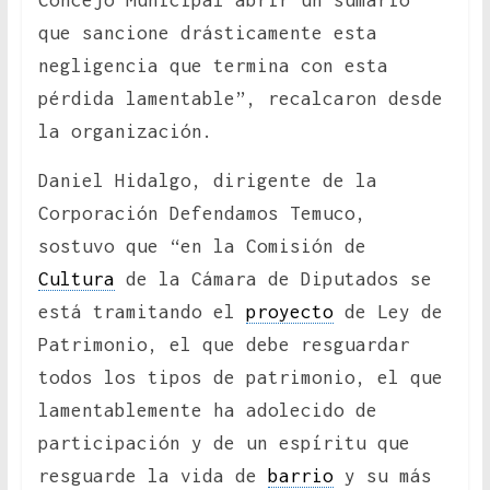
Concejo Municipal abrir un sumario
que sancione drásticamente esta
negligencia que termina con esta
pérdida lamentable”, recalcaron desde
la organización.
Daniel Hidalgo, dirigente de la
Corporación Defendamos Temuco,
sostuvo que “en la Comisión de
Cultura
de la Cámara de Diputados se
está tramitando el
proyecto
de Ley de
Patrimonio, el que debe resguardar
todos los tipos de patrimonio, el que
lamentablemente ha adolecido de
participación y de un espíritu que
resguarde la vida de
barrio
y su más