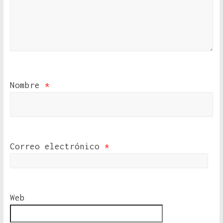
Nombre
*
Correo electrónico
*
Web