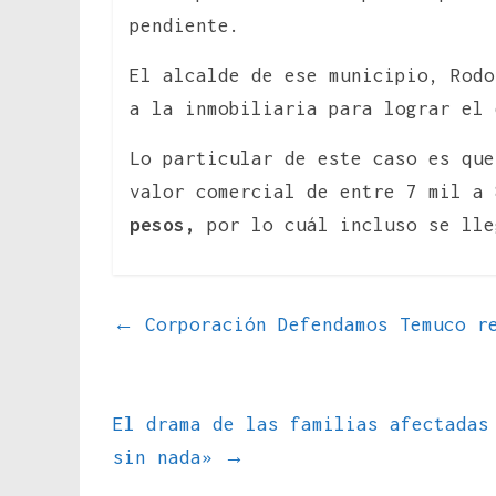
pendiente.
El alcalde de ese municipio, Rodo
a la inmobiliaria para lograr el 
Lo particular de este caso es que
valor comercial de entre 7 mil a
pesos,
por lo cuál incluso se lle
←
Corporación Defendamos Temuco re
El drama de las familias afectadas
sin nada»
→