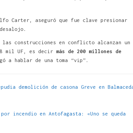
lfo Carter, aseguró que fue clave presionar
desalojo.
 las construcciones en conflicto alcanzan un
 8 mil UF, es decir
más de 200 millones de
gó a hablar de una toma “vip”.
pudia demolición de casona Greve en Balmaced
 por incendio en Antofagasta: «Uno se queda