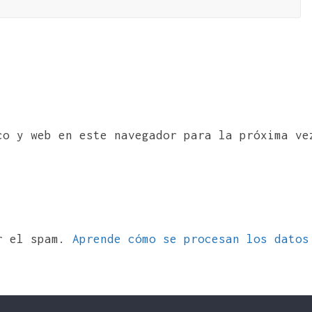
co y web en este navegador para la próxima ve
ir el spam.
Aprende cómo se procesan los datos