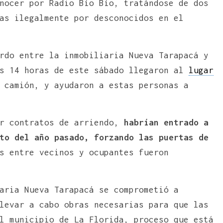
nocer por Radio Bío Bío, tratándose de dos
as ilegalmente por desconocidos en el
rdo entre la inmobiliaria Nueva Tarapacá y
as 14 horas de este sábado llegaron al
lugar
 camión, y ayudaron a estas personas a
er contratos de arriendo,
habrían entrado a
to del año pasado, forzando las puertas de
s entre vecinos y ocupantes fueron
aria Nueva Tarapacá se comprometió a
levar a cabo obras necesarias para que las
l municipio de La Florida, proceso que está