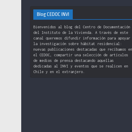
Blog CEDOC INVI
Bienvenidos al blog del Centro de Documentación
del Instituto de la Vivienda. A través de este
canal queremos difundir información para apoyar
la investigación sobre hábitat residencial:
nuevas publicaciones destacadas que recibamos e
el CEDOC, compartir una selección de artículos
de medios de prensa destacando aquellas
dedicadas al INVI y eventos que se realicen en
Chile y en el extranjero.