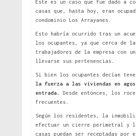
Este es un caso que fue dado a co
casas que, hasta hoy, eran ocupad
condominio Los Arrayanes.
Esto habría ocurrido tras un acue
los ocupantes, ya que cerca de l
trabajadores de la empresa con un
llevarse sus pertenencias.
Si bien los ocupantes decían ten
la fuerza a las viviendas en agos
entrada.
Desde entonces, los roce
frecuentes.
Según los residentes, la inmobili
efectuar un cierre perimetral y l
casas puedan ser receptadas por e