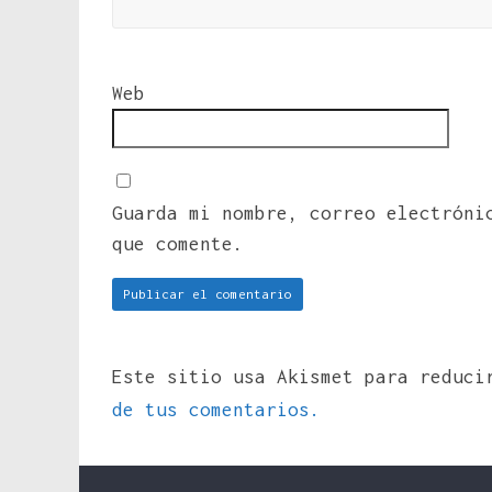
Web
Guarda mi nombre, correo electróni
que comente.
Este sitio usa Akismet para reduc
de tus comentarios.