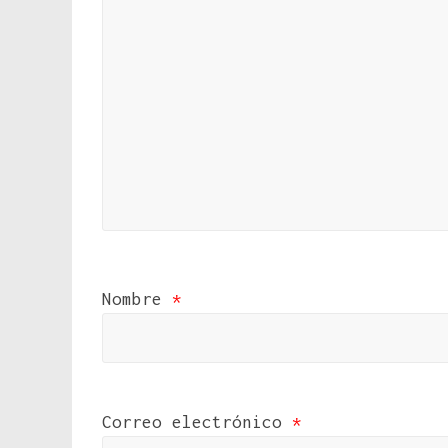
Nombre
*
Correo electrónico
*