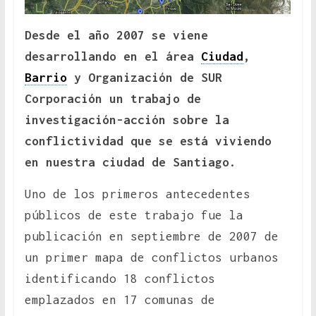
Desde el año 2007 se viene
desarrollando en el área
Ciudad
,
Barrio
y Organización de SUR
Corporación un trabajo de
investigación-acción sobre la
conflictividad que se está viviendo
en nuestra ciudad de Santiago.
Uno de los primeros antecedentes
públicos de este trabajo fue la
publicación en septiembre de 2007 de
un primer mapa de conflictos urbanos
identificando 18 conflictos
emplazados en 17 comunas de