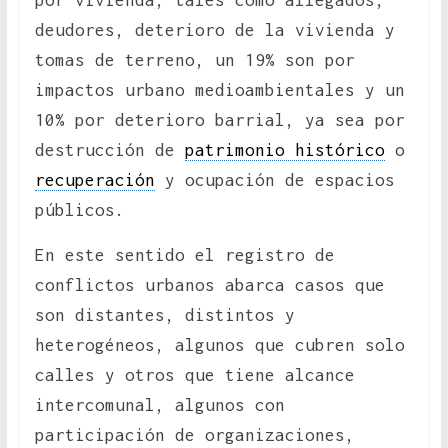
deudores, deterioro de la vivienda y
tomas de terreno, un 19% son por
impactos urbano medioambientales y un
10% por deterioro barrial, ya sea por
destrucción de
patrimonio histórico
o
recuperación
y ocupación de espacios
públicos.
En este sentido el registro de
conflictos urbanos abarca casos que
son distantes, distintos y
heterogéneos, algunos que cubren solo
calles y otros que tiene alcance
intercomunal, algunos con
participación de organizaciones,