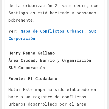
de la urbanización”2, vale decir, que
Santiago es está haciendo y pensando
pobremente.
Ver:
Mapa de Conflictos Urbanos, SUR
Corporación
Henry Renna Gallano
Área Ciudad, Barrio y Organización
SUR Corporación
Fuente: El Ciudadano
Nota: Este mapa ha sido elaborado en
base a un registro de conflictos
urbanos desarrollado por el área