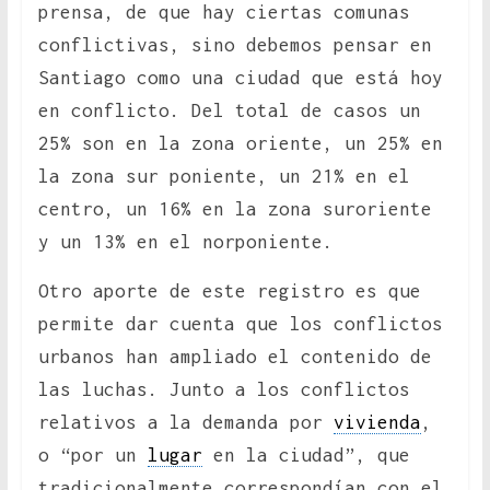
prensa, de que hay ciertas comunas
conflictivas, sino debemos pensar en
Santiago como una ciudad que está hoy
en conflicto. Del total de casos un
25% son en la zona oriente, un 25% en
la zona sur poniente, un 21% en el
centro, un 16% en la zona suroriente
y un 13% en el norponiente.
Otro aporte de este registro es que
permite dar cuenta que los conflictos
urbanos han ampliado el contenido de
las luchas. Junto a los conflictos
relativos a la demanda por
vivienda
,
o “por un
lugar
en la ciudad”, que
tradicionalmente correspondían con el