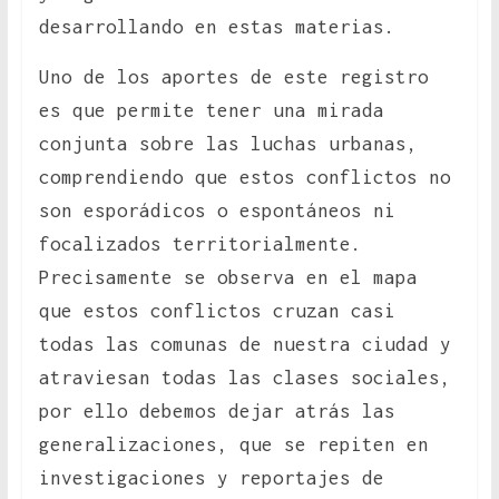
desarrollando en estas materias.
Uno de los aportes de este registro
es que permite tener una mirada
conjunta sobre las luchas urbanas,
comprendiendo que estos conflictos no
son esporádicos o espontáneos ni
focalizados territorialmente.
Precisamente se observa en el mapa
que estos conflictos cruzan casi
todas las comunas de nuestra ciudad y
atraviesan todas las clases sociales,
por ello debemos dejar atrás las
generalizaciones, que se repiten en
investigaciones y reportajes de