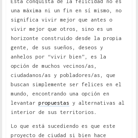
Esta conquista de la felicidad no es
una máxima ni un fin en sí mismo, no
significa vivir mejor que antes o
vivir mejor que otros, sino es un
horizonte construido desde la propia
gente, de sus sueños, deseos y
anhelos por “vivir bien”, es la
opción de muchos vecinos/as,
ciudadanos/as y pobladores/as, que
buscan simplemente ser felices en el
mundo, encontrando una opción en
levantar
propuestas
y alternativas al
interior de sus territorios.
Lo que está sucediendo es que este
proyecto de ciudad si bien hace