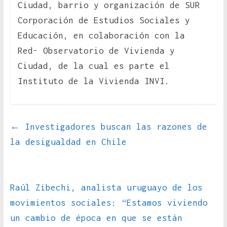
Ciudad, barrio y organización de SUR
Corporación de Estudios Sociales y
Educación, en colaboración con la
Red- Observatorio de Vivienda y
Ciudad, de la cual es parte el
Instituto de la Vivienda INVI.
←
Investigadores buscan las razones de
la desigualdad en Chile
Raúl Zibechi, analista uruguayo de los
movimientos sociales: “Estamos viviendo
un cambio de época en que se están