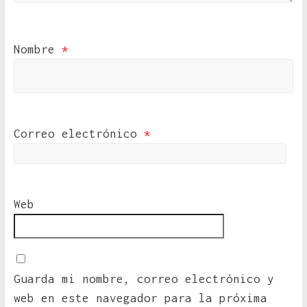
Nombre
*
Correo electrónico
*
Web
Guarda mi nombre, correo electrónico y
web en este navegador para la próxima