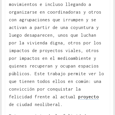
movimientos e incluso llegando a
organizarse en coordinadoras y otros
con agrupaciones que irrumpen y se
activan a partir de una coyuntura y
luego desaparecen, unos que luchan
por la vivienda digna, otros por los
impactos de proyectos viales, otros
por impactos en el medioambiente y
quienes recuperan y ocupan espacios
públicos. Este trabajo permite ver lo
que tienen todos ellos en común: una
convicción por conquistar la
felicidad frente al actual
proyecto
de ciudad neoliberal.