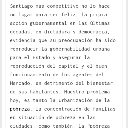
Santiago más competitivo no lo hace
un lugar para ser feliz, la propia
acción gubernamental en las últimas
décadas, en dictadura y democracia,
evidencia que su preocupación ha sido
reproducir la gobernabilidad urbana
para el Estado y asegurar la
reproducción del capital y el buen
funcionamiento de los agentes del
Mercado, en detrimento del bienestar
de sus habitantes. Nuestro problema
hoy, es tanto la urbanización de la
pobreza
, la concentración de familias
en situación de pobreza en las
ciudades, como también, la “pobreza