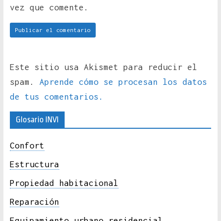
vez que comente.
Este sitio usa Akismet para reducir el
spam.
Aprende cómo se procesan los datos
de tus comentarios.
Glosario INVI
Confort
Estructura
Propiedad habitacional
Reparación
Equipamiento urbano residencial