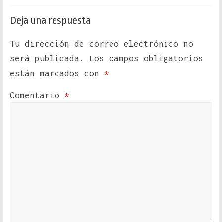
Deja una respuesta
Tu dirección de correo electrónico no
será publicada.
Los campos obligatorios
están marcados con
*
Comentario
*