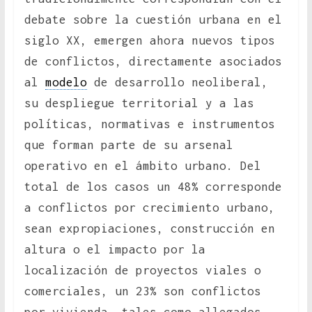
debate sobre la cuestión urbana en el
siglo XX, emergen ahora nuevos tipos
de conflictos, directamente asociados
al
modelo
de desarrollo neoliberal,
su despliegue territorial y a las
políticas, normativas e instrumentos
que forman parte de su arsenal
operativo en el ámbito urbano. Del
total de los casos un 48% corresponde
a conflictos por crecimiento urbano,
sean expropiaciones, construcción en
altura o el impacto por la
localización de proyectos viales o
comerciales, un 23% son conflictos
por vivienda, tales como allegados,