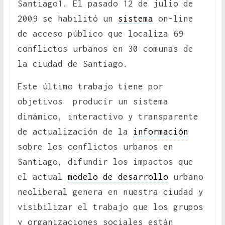
Santiago1. El pasado 12 de julio de
2009 se habilitó un
sistema
on-line
de acceso público que localiza 69
conflictos urbanos en 30 comunas de
la ciudad de Santiago.
Este último trabajo tiene por
objetivos producir un sistema
dinámico, interactivo y transparente
de actualización de la
información
sobre los conflictos urbanos en
Santiago, difundir los impactos que
el actual
modelo de desarrollo
urbano
neoliberal genera en nuestra ciudad y
visibilizar el trabajo que los grupos
y organizaciones sociales están