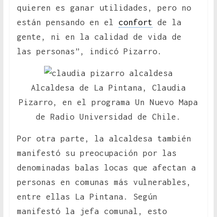
quieren es ganar utilidades, pero no
están pensando en el
confort
de la
gente, ni en la calidad de vida de
las personas”, indicó Pizarro.
Alcaldesa de La Pintana, Claudia
Pizarro, en el programa Un Nuevo Mapa
de Radio Universidad de Chile.
Por otra parte, la alcaldesa también
manifestó su preocupación por las
denominadas balas locas que afectan a
personas en comunas más vulnerables,
entre ellas La Pintana. Según
manifestó la jefa comunal, esto