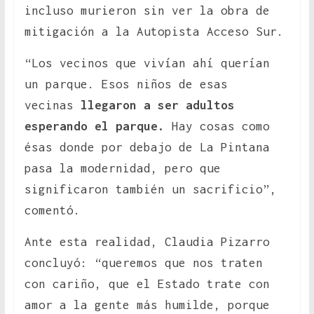
incluso murieron sin ver la obra de
mitigación a la Autopista Acceso Sur.
“Los vecinos que vivían ahí querían
un parque. Esos niños de esas
vecinas
llegaron a ser adultos
esperando el parque.
Hay cosas como
ésas donde por debajo de La Pintana
pasa la modernidad, pero que
significaron también un sacrificio”,
comentó.
Ante esta realidad, Claudia Pizarro
concluyó: “queremos que nos traten
con cariño, que el Estado trate con
amor a la gente más humilde, porque