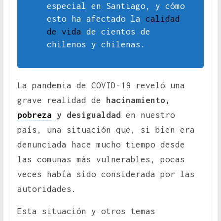
especial en Santiago, y cómo
esto ha afectado la
calidad
de vida
de cientos de
chilenos y chilenas.
La pandemia de COVID-19 reveló una
grave realidad de
hacinamiento,
pobreza
y desigualdad
en nuestro
país, una situación que, si bien era
denunciada hace mucho tiempo desde
las comunas más vulnerables, pocas
veces había sido considerada por las
autoridades.
Esta situación y otros temas