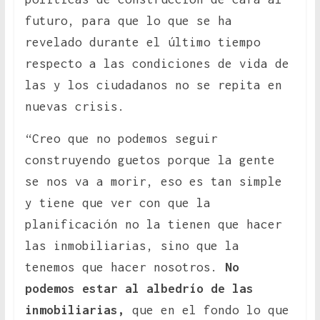
futuro, para que lo que se ha
revelado durante el último tiempo
respecto a las condiciones de vida de
las y los ciudadanos no se repita en
nuevas crisis.
“Creo que no podemos seguir
construyendo guetos porque la gente
se nos va a morir, eso es tan simple
y tiene que ver con que la
planificación no la tienen que hacer
las inmobiliarias, sino que la
tenemos que hacer nosotros.
No
podemos estar al albedrío de las
inmobiliarias,
que en el fondo lo que