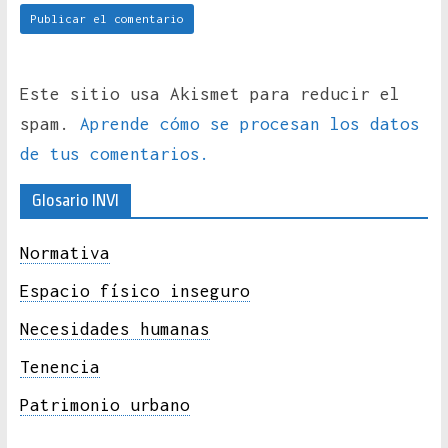
Este sitio usa Akismet para reducir el
spam.
Aprende cómo se procesan los datos
de tus comentarios.
Glosario INVI
Normativa
Espacio físico inseguro
Necesidades humanas
Tenencia
Patrimonio urbano