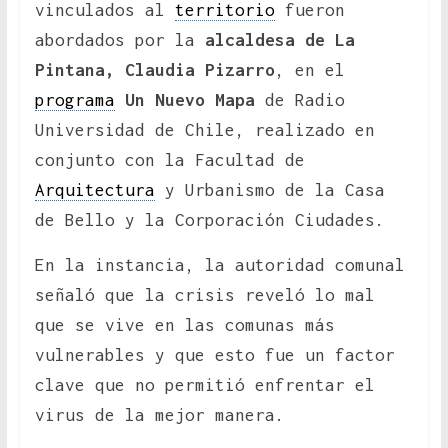
vinculados al
territorio
fueron
abordados por la
alcaldesa de La
Pintana, Claudia Pizarro
, en el
programa
Un Nuevo Mapa
de Radio
Universidad de Chile, realizado en
conjunto con la Facultad de
Arquitectura
y Urbanismo de la Casa
de Bello y la Corporación Ciudades.
En la instancia, la autoridad comunal
señaló que la crisis reveló lo mal
que se vive en las comunas más
vulnerables y que esto fue un factor
clave que no permitió enfrentar el
virus de la mejor manera.