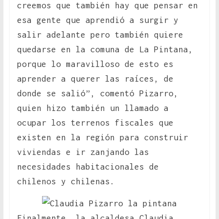
creemos que también hay que pensar en
esa gente que aprendió a surgir y
salir adelante pero también quiere
quedarse en la comuna de La Pintana,
porque lo maravilloso de esto es
aprender a querer las raíces, de
donde se salió”, comentó Pizarro,
quien hizo también un llamado a
ocupar los terrenos fiscales que
existen en la región para construir
viviendas e ir zanjando las
necesidades habitacionales de
chilenos y chilenas.
Finalmente, la alcaldesa Claudia