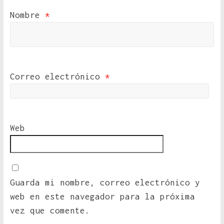
Nombre
*
Correo electrónico
*
Web
Guarda mi nombre, correo electrónico y
web en este navegador para la próxima
vez que comente.