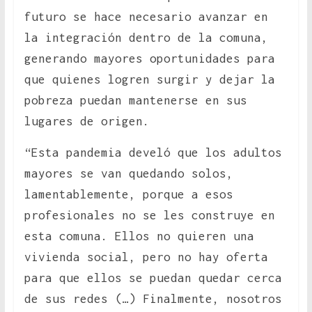
futuro se hace necesario avanzar en
la integración dentro de la comuna,
generando mayores oportunidades para
que quienes logren surgir y dejar la
pobreza puedan mantenerse en sus
lugares de origen.
“Esta pandemia develó que los adultos
mayores se van quedando solos,
lamentablemente, porque a esos
profesionales no se les construye en
esta comuna. Ellos no quieren una
vivienda social, pero no hay oferta
para que ellos se puedan quedar cerca
de sus redes (…) Finalmente, nosotros