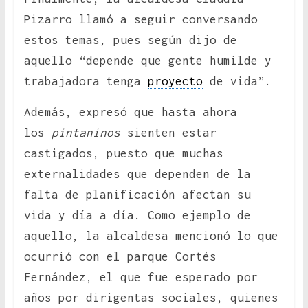
Pizarro llamó a seguir conversando
estos temas, pues según dijo de
aquello “depende que gente humilde y
trabajadora tenga
proyecto
de vida”.
Además, expresó que hasta ahora
los
pintaninos
sienten estar
castigados, puesto que muchas
externalidades que dependen de la
falta de planificación afectan su
vida y día a día. Como ejemplo de
aquello, la alcaldesa mencionó lo que
ocurrió con el parque Cortés
Fernández, el que fue esperado por
años por dirigentas sociales, quienes