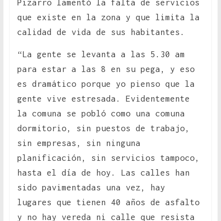
Pizarro lamentó la falta de servicios
que existe en la zona y que limita la
calidad de vida de sus habitantes.
“La gente se levanta a las 5.30 am
para estar a las 8 en su pega, y eso
es dramático porque yo pienso que la
gente vive estresada. Evidentemente
la comuna se pobló como una comuna
dormitorio, sin puestos de trabajo,
sin empresas, sin ninguna
planificación, sin servicios tampoco,
hasta el día de hoy. Las calles han
sido pavimentadas una vez, hay
lugares que tienen 40 años de asfalto
y no hay vereda ni calle que resista