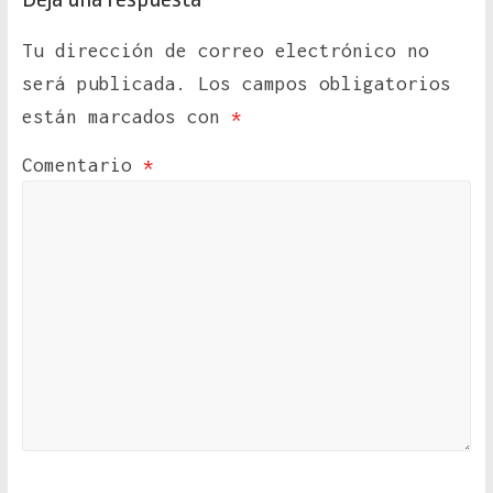
Tu dirección de correo electrónico no
será publicada.
Los campos obligatorios
están marcados con
*
Comentario
*