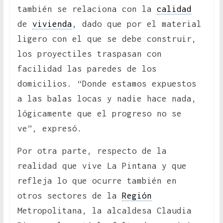
también se relaciona con la
calidad
de
vivienda
, dado que por el material
ligero con el que se debe construir,
los proyectiles traspasan con
facilidad las paredes de los
domicilios. “Donde estamos expuestos
a las balas locas y nadie hace nada,
lógicamente que el progreso no se
ve”, expresó.
Por otra parte, respecto de la
realidad que vive La Pintana y que
refleja lo que ocurre también en
otros sectores de la
Región
Metropolitana, la alcaldesa Claudia