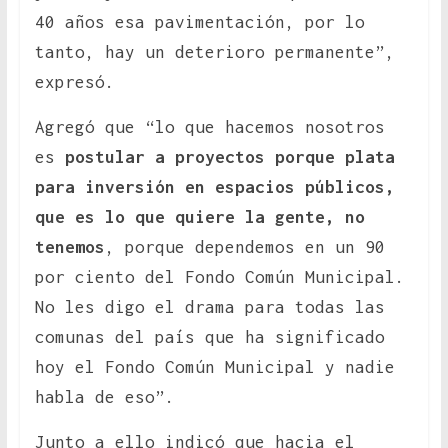
40 años esa pavimentación, por lo
tanto, hay un deterioro permanente”,
expresó.
Agregó que “lo que hacemos nosotros
es
postular a proyectos porque plata
para inversión en espacios públicos,
que es lo que quiere la gente, no
tenemos
, porque dependemos en un 90
por ciento del Fondo Común Municipal.
No les digo el drama para todas las
comunas del país que ha significado
hoy el Fondo Común Municipal y nadie
habla de eso”.
Junto a ello indicó que hacia el