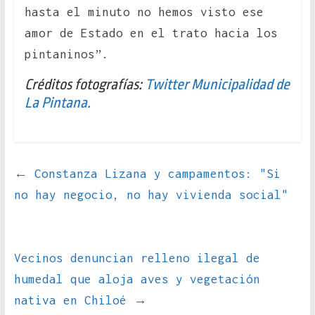
hasta el minuto no hemos visto ese
amor de Estado en el trato hacia los
pintaninos”.
Créditos fotografías:
Twitter Municipalidad de
La Pintana.
←
Constanza Lizana y campamentos: "Si
no hay negocio, no hay vivienda social"
Vecinos denuncian relleno ilegal de
humedal que aloja aves y vegetación
nativa en Chiloé
→