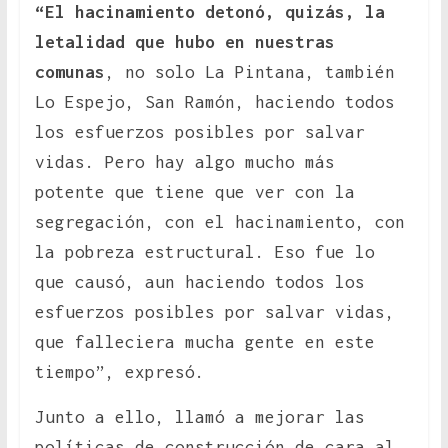
“El hacinamiento detonó, quizás, la
letalidad que hubo en nuestras
comunas
, no solo La Pintana, también
Lo Espejo, San Ramón, haciendo todos
los esfuerzos posibles por salvar
vidas. Pero hay algo mucho más
potente que tiene que ver con la
segregación, con el hacinamiento, con
la pobreza estructural. Eso fue lo
que causó, aun haciendo todos los
esfuerzos posibles por salvar vidas,
que falleciera mucha gente en este
tiempo”, expresó.
Junto a ello, llamó a mejorar las
políticas de construcción de cara al