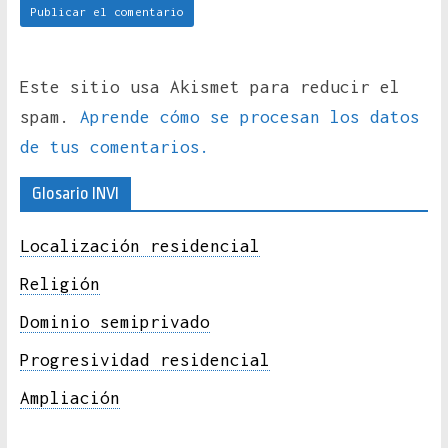
Este sitio usa Akismet para reducir el
spam.
Aprende cómo se procesan los datos
de tus comentarios.
Glosario INVI
Localización residencial
Religión
Dominio semiprivado
Progresividad residencial
Ampliación