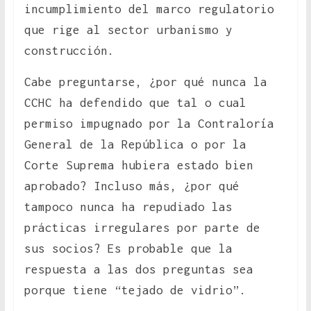
incumplimiento del marco regulatorio
que rige al sector urbanismo y
construcción.
Cabe preguntarse, ¿por qué nunca la
CCHC ha defendido que tal o cual
permiso impugnado por la Contraloría
General de la República o por la
Corte Suprema hubiera estado bien
aprobado? Incluso más, ¿por qué
tampoco nunca ha repudiado las
prácticas irregulares por parte de
sus socios? Es probable que la
respuesta a las dos preguntas sea
porque tiene “tejado de vidrio”.