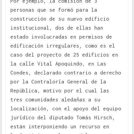
Por ejemplo, la comisión de 3
personas que se formó para la
construcción de su nuevo edificio
institucional, dos de ellas han
estado involucradas en permisos de
edificación irregulares, como es el
caso del proyecto de 25 edificios en
la calle Vital Apoquindo, en Las
Condes, declarado contrario a derecho
por la Contraloría General de la
República, motivo por el cual las
tres comunidades aledañas a su
localización, con el apoyo del equipo
jurídico del diputado Tomás Hirsch,
están interponiendo un recurso en