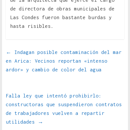
de la arquitecta que ejerce el cargo
de directora de obras municipales de
Las Condes fueron bastante burdas y
hasta risibles.
←
Indagan posible contaminación del mar
en Arica: Vecinos reportan «intenso
ardor» y cambio de color del agua
Falla ley que intentó prohibirlo:
constructoras que suspendieron contratos
de trabajadores vuelven a repartir
utilidades
→