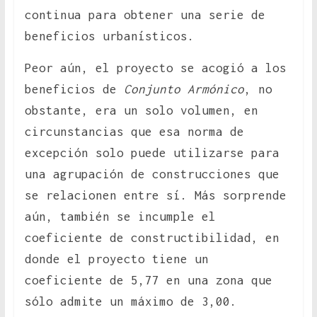
continua para obtener una serie de
beneficios urbanísticos.
Peor aún, el proyecto se acogió a los
beneficios de
Conjunto Armónico
, no
obstante, era un solo volumen, en
circunstancias que esa norma de
excepción solo puede utilizarse para
una agrupación de construcciones que
se relacionen entre sí. Más sorprende
aún, también se incumple el
coeficiente de constructibilidad, en
donde el proyecto tiene un
coeficiente de 5,77 en una zona que
sólo admite un máximo de 3,00.