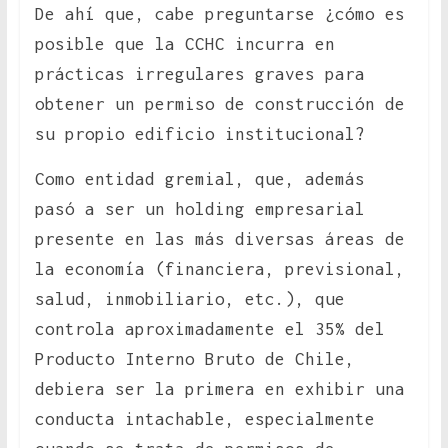
De ahí que, cabe preguntarse ¿cómo es
posible que la CCHC incurra en
prácticas irregulares graves para
obtener un permiso de construcción de
su propio edificio institucional?
Como entidad gremial, que, además
pasó a ser un holding empresarial
presente en las más diversas áreas de
la economía (financiera, previsional,
salud, inmobiliario, etc.), que
controla aproximadamente el 35% del
Producto Interno Bruto de Chile,
debiera ser la primera en exhibir una
conducta intachable, especialmente