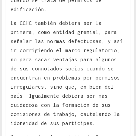
cuando se trata de permisos de
edificación.
La CCHC también debiera ser la
primera, como entidad gremial, para
señalar las normas defectuosas, y así
ir corrigiendo el marco regulatorio,
no para sacar ventajas para algunos
de sus connotados socios cuando se
encuentran en problemas por permisos
irregulares, sino que, en bien del
país. Igualmente debiera ser más
cuidadosa con la formación de sus
comisiones de trabajo, cautelando la
idoneidad de sus partícipes.