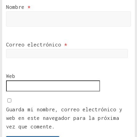
Nombre
*
Correo electrónico
*
Web
Guarda mi nombre, correo electrónico y
web en este navegador para la próxima
vez que comente.