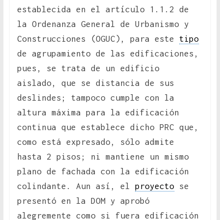
establecida en el artículo 1.1.2 de
la Ordenanza General de Urbanismo y
Construcciones (OGUC), para este
tipo
de agrupamiento de las edificaciones,
pues, se trata de un edificio
aislado, que se distancia de sus
deslindes; tampoco cumple con la
altura máxima para la edificación
continua que establece dicho PRC que,
como está expresado, sólo admite
hasta 2 pisos; ni mantiene un mismo
plano de fachada con la edificación
colindante. Aun así, el
proyecto
se
presentó en la DOM y aprobó
alegremente como si fuera edificación