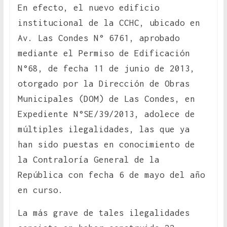
En efecto, el nuevo edificio
institucional de la CCHC, ubicado en
Av. Las Condes N° 6761, aprobado
mediante el Permiso de Edificación
N°68, de fecha 11 de junio de 2013,
otorgado por la Dirección de Obras
Municipales (DOM) de Las Condes, en
Expediente N°SE/39/2013, adolece de
múltiples ilegalidades, las que ya
han sido puestas en conocimiento de
la Contraloría General de la
República con fecha 6 de mayo del año
en curso.
La más grave de tales ilegalidades