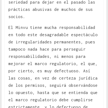
seriedad para dejar en el pasado las
prácticas abusivas de muchos de sus
socios.
El Minvu tiene mucha responsabilidad
en todo este desagradable espectáculo
de irregularidades permanentes, pues
tampoco nada hace para perseguir
responsabilidades, ni menos para
mejorar el marco regulatorio, el que,
por cierto, es muy defectuoso. Así
las cosas, en vez de certeza jurídica
de los permisos, seguirá observándose
lo opuesto, hasta que se entienda que
el marco regulatorio debe cumplirse
estrictamente, y lo defectuoso de