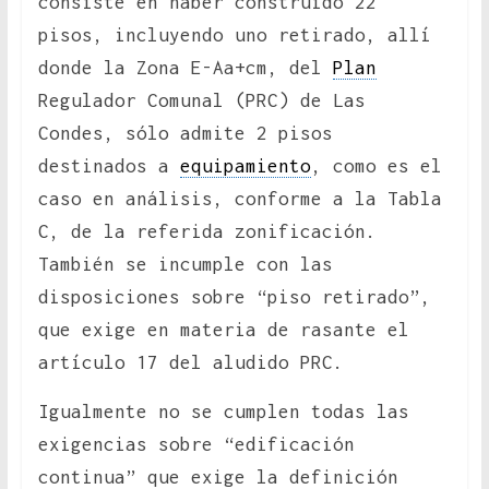
consiste en haber construido 22
pisos, incluyendo uno retirado, allí
donde la Zona E-Aa+cm, del
Plan
Regulador Comunal (PRC) de Las
Condes, sólo admite 2 pisos
destinados a
equipamiento
, como es el
caso en análisis, conforme a la Tabla
C, de la referida zonificación.
También se incumple con las
disposiciones sobre “piso retirado”,
que exige en materia de rasante el
artículo 17 del aludido PRC.
Igualmente no se cumplen todas las
exigencias sobre “edificación
continua” que exige la definición