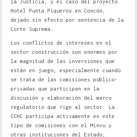
la Justicia, y el caso del proyecto
Hotel Punta Piqueros en Concón,
dejado sin efecto por sentencia de la
Corte Suprema.
Los conflictos de intereses en el
sector construcción son enormes por
la magnitud de las inversiones que
están en juego, especialmente cuando
se trata de las comisiones público-
privadas que participan en la
discusión y elaboración del marco
regulatorio que rige al sector. La
CCHC participa activamente en este
tipo de comisiones con el Minvu y
otras instituciones del Estado,