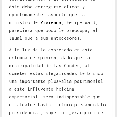
éste debe corregirse eficaz y
oportunamente, aspecto que, al
ministro de
Vivienda
, Felipe Ward,
pareciera que poco le preocupa, al
igual que a sus antecesores.
A la luz de lo expresado en esta
columna de opinión, dado que la
municipalidad de Las Condes, al
cometer estas ilegalidades le brindó
una importante plusvalía patrimonial
a este influyente holding
empresarial, será indispensable que
el alcalde Lavín, futuro precandidato
presidencial, superior jerárquico de