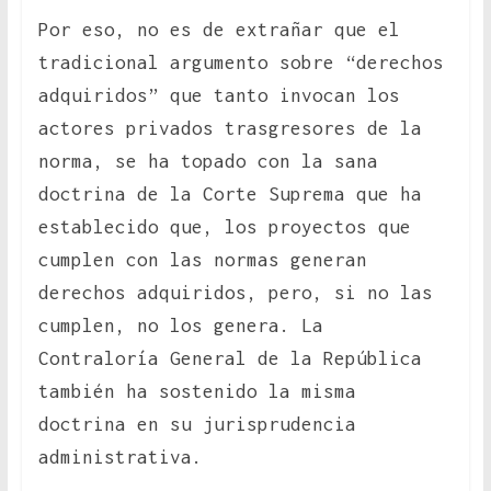
Por eso, no es de extrañar que el
tradicional argumento sobre “derechos
adquiridos” que tanto invocan los
actores privados trasgresores de la
norma, se ha topado con la sana
doctrina de la Corte Suprema que ha
establecido que, los proyectos que
cumplen con las normas generan
derechos adquiridos, pero, si no las
cumplen, no los genera. La
Contraloría General de la República
también ha sostenido la misma
doctrina en su jurisprudencia
administrativa.