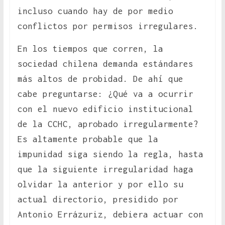
incluso cuando hay de por medio
conflictos por permisos irregulares.
En los tiempos que corren, la
sociedad chilena demanda estándares
más altos de probidad. De ahí que
cabe preguntarse: ¿Qué va a ocurrir
con el nuevo edificio institucional
de la CCHC, aprobado irregularmente?
Es altamente probable que la
impunidad siga siendo la regla, hasta
que la siguiente irregularidad haga
olvidar la anterior y por ello su
actual directorio, presidido por
Antonio Errázuriz, debiera actuar con