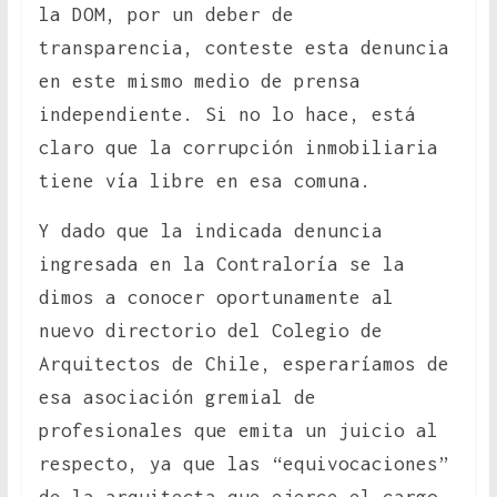
la DOM, por un deber de
transparencia, conteste esta denuncia
en este mismo medio de prensa
independiente. Si no lo hace, está
claro que la corrupción inmobiliaria
tiene vía libre en esa comuna.
Y dado que la indicada denuncia
ingresada en la Contraloría se la
dimos a conocer oportunamente al
nuevo directorio del Colegio de
Arquitectos de Chile, esperaríamos de
esa asociación gremial de
profesionales que emita un juicio al
respecto, ya que las “equivocaciones”