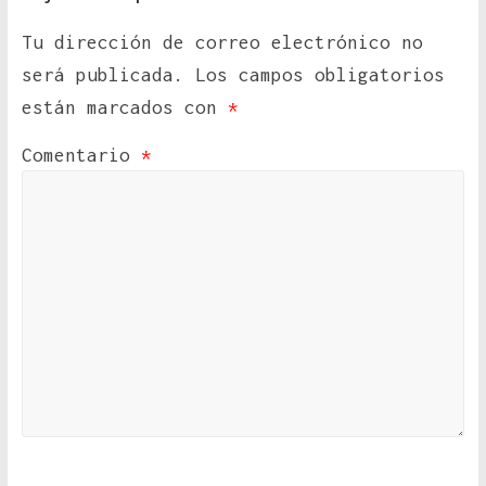
Tu dirección de correo electrónico no
será publicada.
Los campos obligatorios
están marcados con
*
Comentario
*