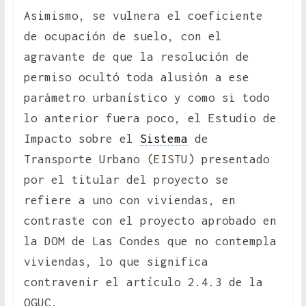
Asimismo, se vulnera el coeficiente
de ocupación de suelo, con el
agravante de que la resolución de
permiso ocultó toda alusión a ese
parámetro urbanístico y como si todo
lo anterior fuera poco, el Estudio de
Impacto sobre el
Sistema
de
Transporte Urbano (EISTU) presentado
por el titular del proyecto se
refiere a uno con viviendas, en
contraste con el proyecto aprobado en
la DOM de Las Condes que no contempla
viviendas, lo que significa
contravenir el artículo 2.4.3 de la
OGUC.