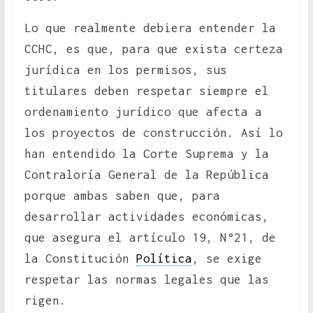
Lo que realmente debiera entender la
CCHC, es que, para que exista certeza
jurídica en los permisos, sus
titulares deben respetar siempre el
ordenamiento jurídico que afecta a
los proyectos de construcción. Así lo
han entendido la Corte Suprema y la
Contraloría General de la República
porque ambas saben que, para
desarrollar actividades económicas,
que asegura el artículo 19, N°21, de
la Constitución
Política
, se exige
respetar las normas legales que las
rigen.