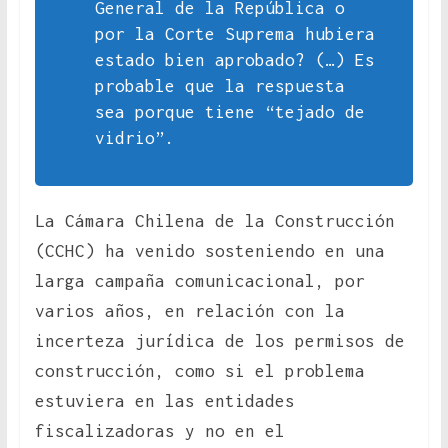
General de la República o
por la Corte Suprema hubiera
estado bien aprobado? (…) Es
probable que la respuesta
sea porque tiene “tejado de
vidrio”.
La Cámara Chilena de la Construcción
(CCHC) ha venido sosteniendo en una
larga campaña comunicacional, por
varios años, en relación con la
incerteza jurídica de los permisos de
construcción, como si el problema
estuviera en las entidades
fiscalizadoras y no en el