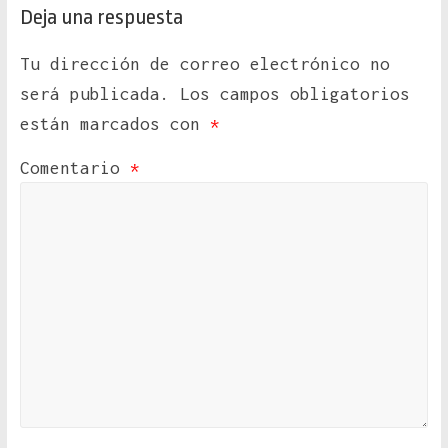
Deja una respuesta
Tu dirección de correo electrónico no
será publicada.
Los campos obligatorios
están marcados con
*
Comentario
*