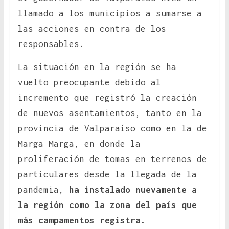
llamado a los municipios a sumarse a
las acciones en contra de los
responsables.
La situación en la región se ha
vuelto preocupante debido al
incremento que registró la creación
de nuevos asentamientos, tanto en la
provincia de Valparaíso como en la de
Marga Marga, en donde la
proliferación de tomas en terrenos de
particulares desde la llegada de la
pandemia,
ha instalado nuevamente a
la región como la zona del país que
más campamentos registra.