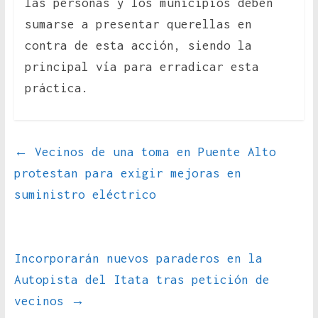
las personas y los municipios deben
sumarse a presentar querellas en
contra de esta acción, siendo la
principal vía para erradicar esta
práctica.
←
Vecinos de una toma en Puente Alto
protestan para exigir mejoras en
suministro eléctrico
Incorporarán nuevos paraderos en la
Autopista del Itata tras petición de
vecinos
→