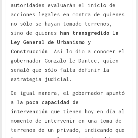
autoridades evaluarán el inicio de
acciones legales en contra de quienes
no sólo se hayan tomado terrenos,
sino de quienes
han transgredido la
Ley General de Urbanismo y
Construcción
. Así lo dio a conocer el
gobernador Gonzalo le Dantec, quien
señaló que sólo falta definir la
estrategia judicial.
De igual manera, el gobernador apuntó
a la
poca capacidad de
intervención
que tienen hoy en día al
momento de intervenir en una toma de
terrenos de un privado, indicando que