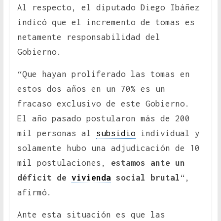
Al respecto, el diputado Diego Ibáñez
indicó que el incremento de tomas es
netamente responsabilidad del
Gobierno.
“Que hayan proliferado las tomas en
estos dos años en un 70% es un
fracaso exclusivo de este Gobierno.
El año pasado postularon más de 200
mil personas al
subsidio
individual y
solamente hubo una adjudicación de 10
mil postulaciones,
estamos ante un
déficit de
vivienda
social brutal
“,
afirmó.
Ante esta situación es que las