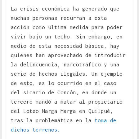
La crisis económica ha generado que
muchas personas recurran a esta
acción como última medida para poder
vivir bajo un techo. Sin embargo, en
medio de esta necesidad básica, hay
quienes han aprovechado de introducir
la delincuencia, narcotráfico y una
serie de hechos ilegales. Un ejemplo
de esto, es lo ocurrido en el caso
del sicario de Concón, en donde un
tercero mandó a matar al propietario
del Loteo Marga Marga en Quilpué,
tras la problemática en la
toma de
dichos terrenos.