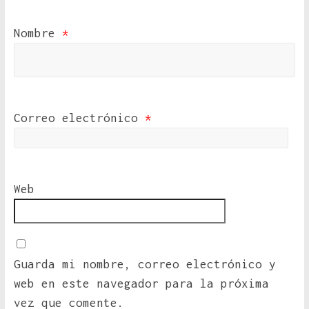
Nombre
*
Correo electrónico
*
Web
Guarda mi nombre, correo electrónico y
web en este navegador para la próxima
vez que comente.