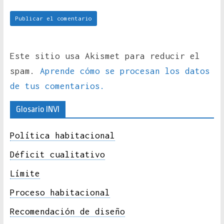
Este sitio usa Akismet para reducir el
spam.
Aprende cómo se procesan los datos
de tus comentarios.
Glosario INVI
Política habitacional
Déficit cualitativo
Límite
Proceso habitacional
Recomendación de diseño