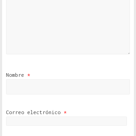
Nombre
*
Correo electrónico
*