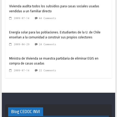
Vivienda audita todos los subsidios para casas sociales usadas
vendidas a un familiar directo
2009-07-14
44 Comments
Energía solar para las poblaciones. Estudiantes de la U. de Chile
enseñan a la comunidad a construir sus propios colectores
2009-04-29
24 Comments
Ministra de Vivienda se muestra partidaria de eliminar EGIS en
compra de casas usadas
2009-07-14
22 Comments
Blog CEDOC INVI