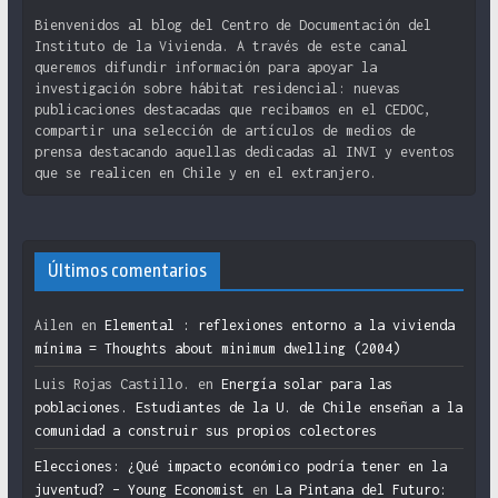
Bienvenidos al blog del Centro de Documentación del
Instituto de la Vivienda. A través de este canal
queremos difundir información para apoyar la
investigación sobre hábitat residencial: nuevas
publicaciones destacadas que recibamos en el CEDOC,
compartir una selección de artículos de medios de
prensa destacando aquellas dedicadas al INVI y eventos
que se realicen en Chile y en el extranjero.
Últimos comentarios
Ailen
en
Elemental : reflexiones entorno a la vivienda
mínima = Thoughts about minimum dwelling (2004)
Luis Rojas Castillo.
en
Energía solar para las
poblaciones. Estudiantes de la U. de Chile enseñan a la
comunidad a construir sus propios colectores
Elecciones: ¿Qué impacto económico podría tener en la
juventud? – Young Economist
en
La Pintana del Futuro: