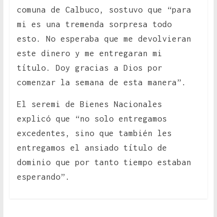
comuna de Calbuco, sostuvo que “para
mi es una tremenda sorpresa todo
esto. No esperaba que me devolvieran
este dinero y me entregaran mi
título. Doy gracias a Dios por
comenzar la semana de esta manera”.
El seremi de Bienes Nacionales
explicó que “no solo entregamos
excedentes, sino que también les
entregamos el ansiado título de
dominio que por tanto tiempo estaban
esperando”.