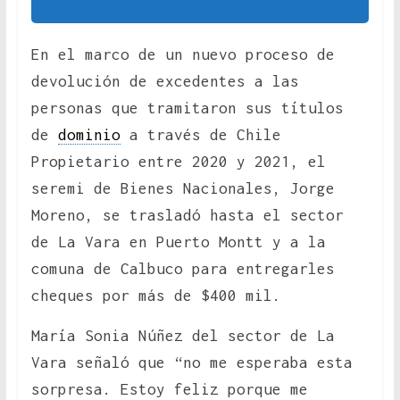
En el marco de un nuevo proceso de
devolución de excedentes a las
personas que tramitaron sus títulos
de
dominio
a través de Chile
Propietario entre 2020 y 2021, el
seremi de Bienes Nacionales, Jorge
Moreno, se trasladó hasta el sector
de La Vara en Puerto Montt y a la
comuna de Calbuco para entregarles
cheques por más de $400 mil.
María Sonia Núñez del sector de La
Vara señaló que “no me esperaba esta
sorpresa. Estoy feliz porque me