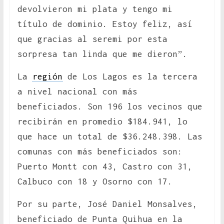
devolvieron mi plata y tengo mi
título de dominio. Estoy feliz, así
que gracias al seremi por esta
sorpresa tan linda que me dieron”.
La
región
de Los Lagos es la tercera
a nivel nacional con más
beneficiados. Son 196 los vecinos que
recibirán en promedio $184.941, lo
que hace un total de $36.248.398. Las
comunas con más beneficiados son:
Puerto Montt con 43, Castro con 31,
Calbuco con 18 y Osorno con 17.
Por su parte, José Daniel Monsalves,
beneficiado de Punta Quihua en la