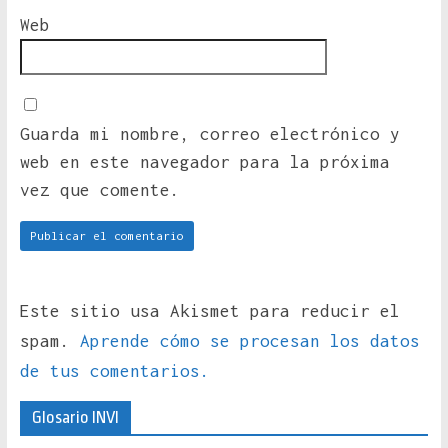
Web
Guarda mi nombre, correo electrónico y
web en este navegador para la próxima
vez que comente.
Este sitio usa Akismet para reducir el
spam.
Aprende cómo se procesan los datos
de tus comentarios.
Glosario INVI