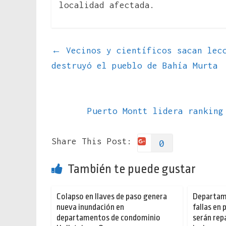
localidad afectada.
←
Vecinos y científicos sacan lecc
destruyó el pueblo de Bahía Murta
Puerto Montt lidera ranking
Share This Post:
0
También te puede gustar
Colapso en llaves de paso genera
Departam
nueva inundación en
fallas en 
departamentos de condominio
serán rep