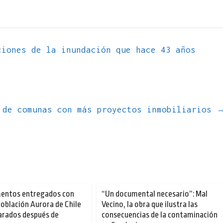
iones de la inundación que hace 43 años
 de comunas con más proyectos inmobiliarios
entos entregados con
“Un documental necesario”: Mal
población Aurora de Chile
Vecino, la obra que ilustra las
arados después de
consecuencias de la contaminación