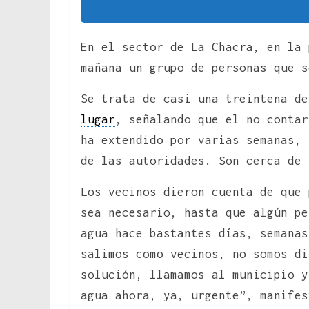
En el sector de La Chacra, en la 
mañana un grupo de personas que s
Se trata de casi una treintena de
lugar
, señalando que el no contar
ha extendido por varias semanas, 
de las autoridades. Son cerca de 
Los vecinos dieron cuenta de que 
sea necesario, hasta que algún pe
agua hace bastantes días, semanas
salimos como vecinos, no somos di
solución, llamamos al municipio y
agua ahora, ya, urgente”, manifes