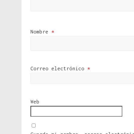
Nombre
*
Correo electrónico
*
Web