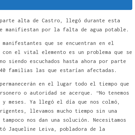
parte alta de Castro, llegó durante esta
e manifiestan por la falta de agua potable.
 manifestantes que se encuentran en el
 con el vital elemento es un problema que se
no siendo escuchados hasta ahora por parte
40 familias las que estarían afectadas.
permanecerán en el lugar todo el tiempo que
rsonero o autoridad se acerque. “No tenemos
 y meses. Ya llegó el día que nos colmó,
rigentes, llevamos mucho tiempo sin una
 tampoco nos dan una solución. Necesitamos
tó Jaqueline Leiva, pobladora de la