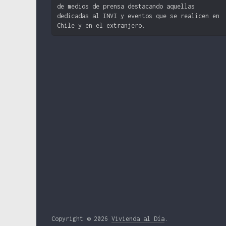
de medios de prensa destacando aquellas
dedicadas al INVI y eventos que se realicen en
Chile y en el extranjero.
Copyright © 2026
Vivienda al Día
.