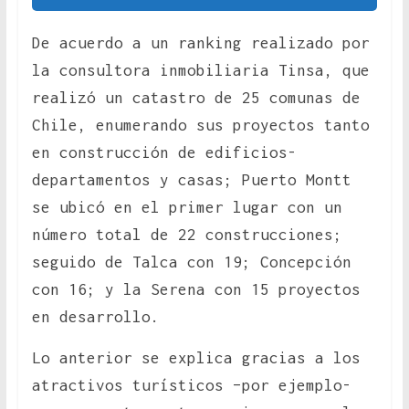
De acuerdo a un ranking realizado por
la consultora inmobiliaria Tinsa, que
realizó un catastro de 25 comunas de
Chile, enumerando sus proyectos tanto
en construcción de edificios-
departamentos y casas; Puerto Montt
se ubicó en el primer lugar con un
número total de 22 construcciones;
seguido de Talca con 19; Concepción
con 16; y la Serena con 15 proyectos
en desarrollo.
Lo anterior se explica gracias a los
atractivos turísticos –por ejemplo-