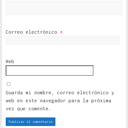
Correo electrónico
*
Web
Guarda mi nombre, correo electrónico y
web en este navegador para la próxima
vez que comente.