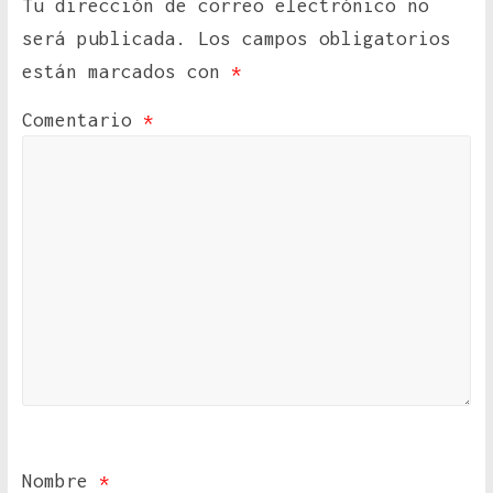
Tu dirección de correo electrónico no
será publicada.
Los campos obligatorios
están marcados con
*
Comentario
*
Nombre
*