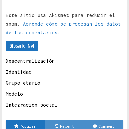
Este sitio usa Akismet para reducir el
spam.
Aprende cómo se procesan los datos
de tus comentarios.
Glosario INVI
Descentralización
Identidad
Grupo etario
Modelo
Integración social
Popular
Recent
Comment