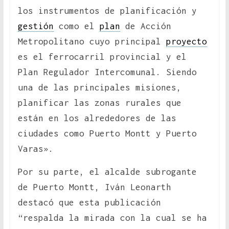
los instrumentos de planificación y
gestión
como el
plan
de Acción
Metropolitano cuyo principal
proyecto
es el ferrocarril provincial y el
Plan Regulador Intercomunal. Siendo
una de las principales misiones,
planificar las zonas rurales que
están en los alrededores de las
ciudades como Puerto Montt y Puerto
Varas».
Por su parte, el alcalde subrogante
de Puerto Montt, Iván Leonarth
destacó que esta publicación
“respalda la mirada con la cual se ha