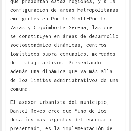
que presentan estas regiones, y a la
configuración de áreas Metropolitanas
emergentes en Puerto Montt–Puerto
Varas y Coquimbo-La Serena, las que
se constituyen en áreas de desarrollo
socioeconómico dinámicas, centros
logísticos supra comunales, mercados
de trabajo activos. Presentando
además una dinámica que va más allá
de los limites administrativos de una
comuna.
El asesor urbanista del municipio,
Daniel Reyes cree que “uno de los
desafíos más urgentes del escenario
presentado, es la implementación de