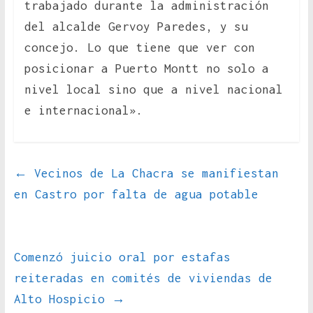
trabajado durante la administración
del alcalde Gervoy Paredes, y su
concejo. Lo que tiene que ver con
posicionar a Puerto Montt no solo a
nivel local sino que a nivel nacional
e internacional».
←
Vecinos de La Chacra se manifiestan
en Castro por falta de agua potable
Comenzó juicio oral por estafas
reiteradas en comités de viviendas de
Alto Hospicio
→