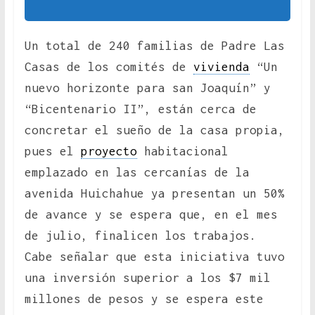
Un total de 240 familias de Padre Las
Casas de los comités de
vivienda
“Un
nuevo horizonte para san Joaquín” y
“Bicentenario II”, están cerca de
concretar el sueño de la casa propia,
pues el
proyecto
habitacional
emplazado en las cercanías de la
avenida Huichahue ya presentan un 50%
de avance y se espera que, en el mes
de julio, finalicen los trabajos.
Cabe señalar que esta iniciativa tuvo
una inversión superior a los $7 mil
millones de pesos y se espera este