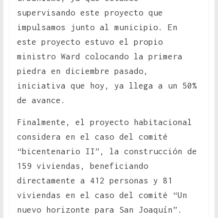
supervisando este proyecto que
impulsamos junto al municipio. En
este proyecto estuvo el propio
ministro Ward colocando la primera
piedra en diciembre pasado,
iniciativa que hoy, ya llega a un 50%
de avance.
Finalmente, el proyecto habitacional
considera en el caso del comité
“bicentenario II”, la construcción de
159 viviendas, beneficiando
directamente a 412 personas y 81
viviendas en el caso del comité “Un
nuevo horizonte para San Joaquín”.