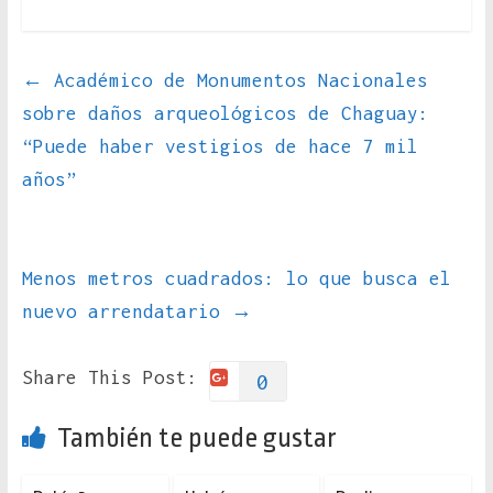
←
Académico de Monumentos Nacionales
sobre daños arqueológicos de Chaguay:
“Puede haber vestigios de hace 7 mil
años”
Menos metros cuadrados: lo que busca el
nuevo arrendatario
→
Share This Post:
0
También te puede gustar