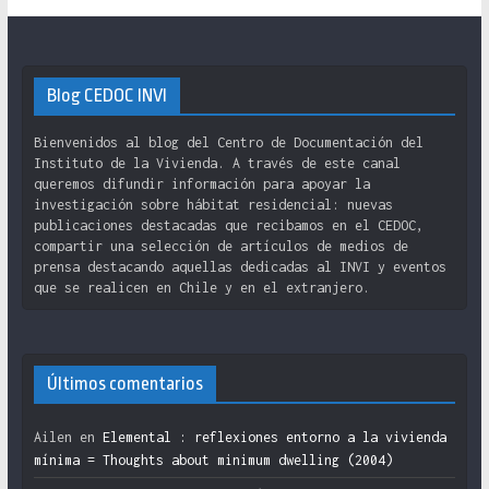
Blog CEDOC INVI
Bienvenidos al blog del Centro de Documentación del
Instituto de la Vivienda. A través de este canal
queremos difundir información para apoyar la
investigación sobre hábitat residencial: nuevas
publicaciones destacadas que recibamos en el CEDOC,
compartir una selección de artículos de medios de
prensa destacando aquellas dedicadas al INVI y eventos
que se realicen en Chile y en el extranjero.
Últimos comentarios
Ailen
en
Elemental : reflexiones entorno a la vivienda
mínima = Thoughts about minimum dwelling (2004)