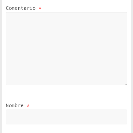
Comentario
*
Nombre
*