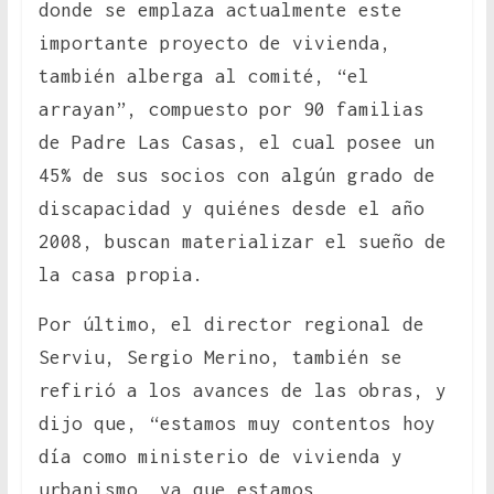
donde se emplaza actualmente este
importante proyecto de vivienda,
también alberga al comité, “el
arrayan”, compuesto por 90 familias
de Padre Las Casas, el cual posee un
45% de sus socios con algún grado de
discapacidad y quiénes desde el año
2008, buscan materializar el sueño de
la casa propia.
Por último, el director regional de
Serviu, Sergio Merino, también se
refirió a los avances de las obras, y
dijo que, “estamos muy contentos hoy
día como ministerio de vivienda y
urbanismo, ya que estamos