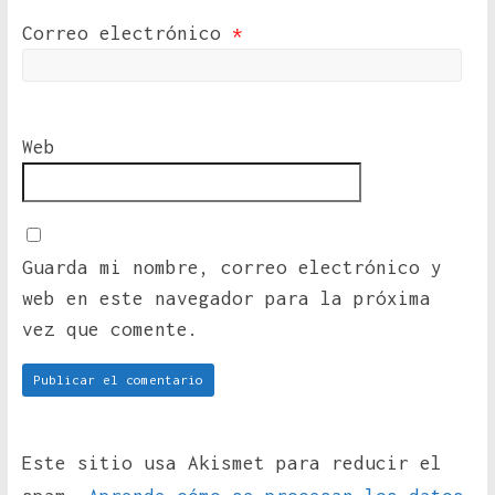
Correo electrónico
*
Web
Guarda mi nombre, correo electrónico y
web en este navegador para la próxima
vez que comente.
Este sitio usa Akismet para reducir el