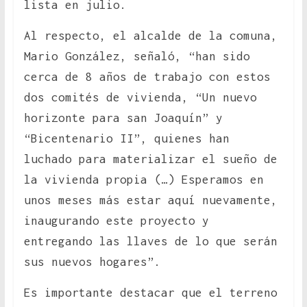
lista en julio.
Al respecto, el alcalde de la comuna,
Mario González, señaló, “han sido
cerca de 8 años de trabajo con estos
dos comités de vivienda, “Un nuevo
horizonte para san Joaquín” y
“Bicentenario II”, quienes han
luchado para materializar el sueño de
la vivienda propia (…) Esperamos en
unos meses más estar aquí nuevamente,
inaugurando este proyecto y
entregando las llaves de lo que serán
sus nuevos hogares”.
Es importante destacar que el terreno