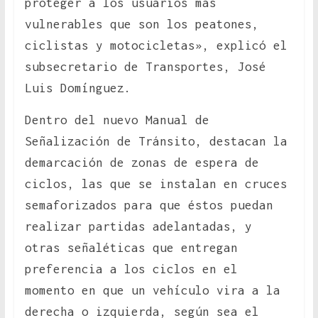
proteger a los usuarios más
vulnerables que son los peatones,
ciclistas y motocicletas», explicó el
subsecretario de Transportes, José
Luis Domínguez.
Dentro del nuevo Manual de
Señalización de Tránsito, destacan la
demarcación de zonas de espera de
ciclos, las que se instalan en cruces
semaforizados para que éstos puedan
realizar partidas adelantadas, y
otras señaléticas que entregan
preferencia a los ciclos en el
momento en que un vehículo vira a la
derecha o izquierda, según sea el