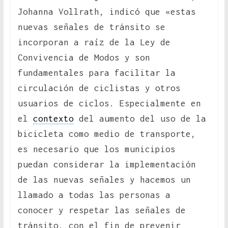
Johanna Vollrath, indicó que «estas
nuevas señales de tránsito se
incorporan a raíz de la Ley de
Convivencia de Modos y son
fundamentales para facilitar la
circulación de ciclistas y otros
usuarios de ciclos. Especialmente en
el
contexto
del aumento del uso de la
bicicleta como medio de transporte,
es necesario que los municipios
puedan considerar la implementación
de las nuevas señales y hacemos un
llamado a todas las personas a
conocer y respetar las señales de
tránsito, con el fin de prevenir