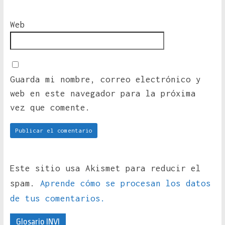
Web
Guarda mi nombre, correo electrónico y
web en este navegador para la próxima
vez que comente.
Este sitio usa Akismet para reducir el
spam.
Aprende cómo se procesan los datos
de tus comentarios.
Glosario INVI