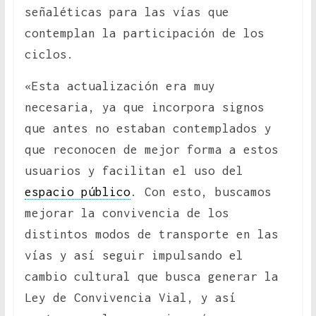
señaléticas para las vías que
contemplan la participación de los
ciclos.
«Esta actualización era muy
necesaria, ya que incorpora signos
que antes no estaban contemplados y
que reconocen de mejor forma a estos
usuarios y facilitan el uso del
espacio público
. Con esto, buscamos
mejorar la convivencia de los
distintos modos de transporte en las
vías y así seguir impulsando el
cambio cultural que busca generar la
Ley de Convivencia Vial, y así