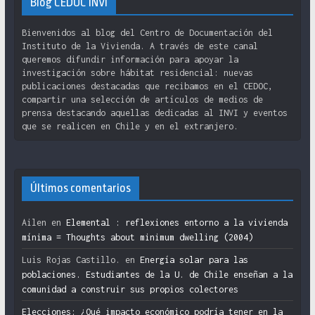
Blog CEDOC INVI
Bienvenidos al blog del Centro de Documentación del
Instituto de la Vivienda. A través de este canal
queremos difundir información para apoyar la
investigación sobre hábitat residencial: nuevas
publicaciones destacadas que recibamos en el CEDOC,
compartir una selección de artículos de medios de
prensa destacando aquellas dedicadas al INVI y eventos
que se realicen en Chile y en el extranjero.
Últimos comentarios
Ailen
en
Elemental : reflexiones entorno a la vivienda
mínima = Thoughts about minimum dwelling (2004)
Luis Rojas Castillo.
en
Energía solar para las
poblaciones. Estudiantes de la U. de Chile enseñan a la
comunidad a construir sus propios colectores
Elecciones: ¿Qué impacto económico podría tener en la