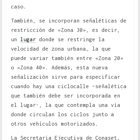
caso.
También, se incorporan señaléticas de
restricción de «Zona 30», es decir,
un
lugar
donde se restringe la
velocidad de zona urbana, la que
puede variar también entre «Zona 20»
o «Zona 40». Además, esta nueva
señalización sirve para especificar
cuando hay una ciclocalle –señalética
que también debe ser incorporada en
el lugar-, la que contempla una vía
donde circulan los ciclos junto a
otros vehículos motorizados.
La Secretaria Ejecutiva de Conaset,