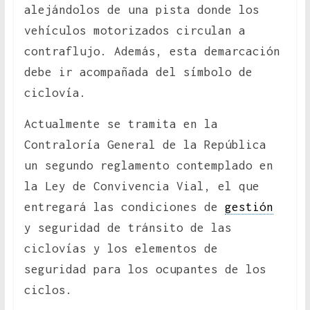
alejándolos de una pista donde los
vehículos motorizados circulan a
contraflujo. Además, esta demarcación
debe ir acompañada del símbolo de
ciclovía.
Actualmente se tramita en la
Contraloría General de la República
un segundo reglamento contemplado en
la Ley de Convivencia Vial, el que
entregará las condiciones de
gestión
y seguridad de tránsito de las
ciclovías y los elementos de
seguridad para los ocupantes de los
ciclos.