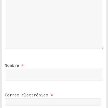
Nombre
*
Correo electrónico
*