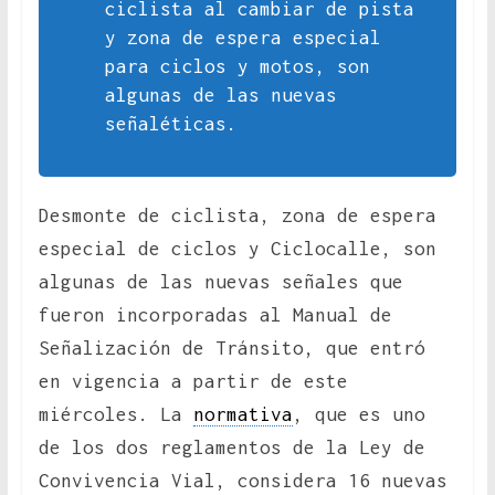
ciclista al cambiar de pista
y zona de espera especial
para ciclos y motos, son
algunas de las nuevas
señaléticas.
Desmonte de ciclista, zona de espera
especial de ciclos y Ciclocalle, son
algunas de las nuevas señales que
fueron incorporadas al Manual de
Señalización de Tránsito, que entró
en vigencia a partir de este
miércoles. La
normativa
, que es uno
de los dos reglamentos de la Ley de
Convivencia Vial, considera 16 nuevas