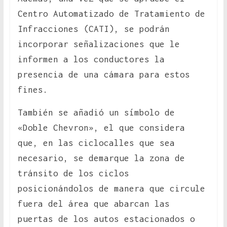
Centro Automatizado de Tratamiento de
Infracciones (CATI), se podrán
incorporar señalizaciones que le
informen a los conductores la
presencia de una cámara para estos
fines.
También se añadió un símbolo de
«Doble Chevron», el que considera
que, en las ciclocalles que sea
necesario, se demarque la zona de
tránsito de los ciclos
posicionándolos de manera que circule
fuera del área que abarcan las
puertas de los autos estacionados o