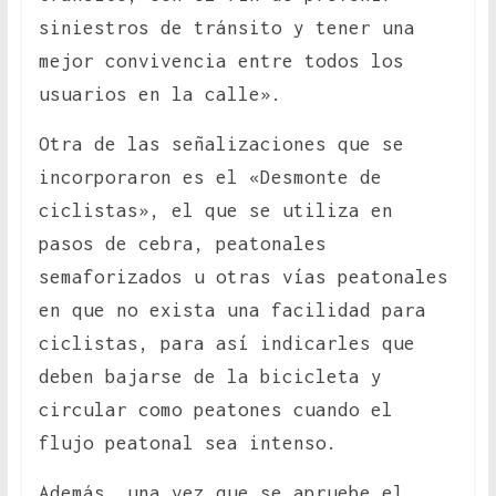
siniestros de tránsito y tener una
mejor convivencia entre todos los
usuarios en la calle».
Otra de las señalizaciones que se
incorporaron es el «Desmonte de
ciclistas», el que se utiliza en
pasos de cebra, peatonales
semaforizados u otras vías peatonales
en que no exista una facilidad para
ciclistas, para así indicarles que
deben bajarse de la bicicleta y
circular como peatones cuando el
flujo peatonal sea intenso.
Además, una vez que se apruebe el