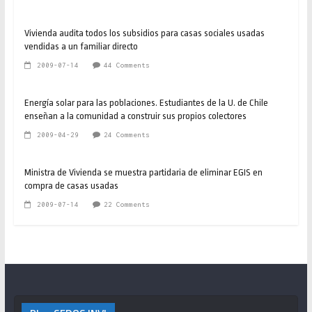
Vivienda audita todos los subsidios para casas sociales usadas
vendidas a un familiar directo
2009-07-14
44 Comments
Energía solar para las poblaciones. Estudiantes de la U. de Chile
enseñan a la comunidad a construir sus propios colectores
2009-04-29
24 Comments
Ministra de Vivienda se muestra partidaria de eliminar EGIS en
compra de casas usadas
2009-07-14
22 Comments