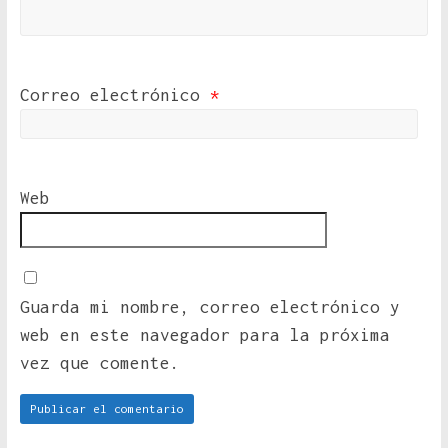
Correo electrónico
*
Web
Guarda mi nombre, correo electrónico y
web en este navegador para la próxima
vez que comente.