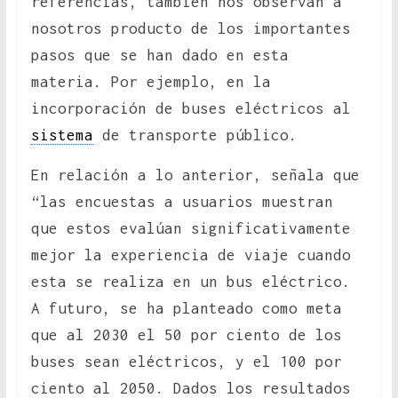
referencias, también nos observan a
nosotros producto de los importantes
pasos que se han dado en esta
materia. Por ejemplo, en la
incorporación de buses eléctricos al
sistema
de transporte público.
En relación a lo anterior, señala que
“las encuestas a usuarios muestran
que estos evalúan significativamente
mejor la experiencia de viaje cuando
esta se realiza en un bus eléctrico.
A futuro, se ha planteado como meta
que al 2030 el 50 por ciento de los
buses sean eléctricos, y el 100 por
ciento al 2050. Dados los resultados