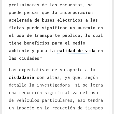
preliminares de las encuestas, se
puede pensar que
la incorporación
acelerada de buses eléctricos a las
flotas puede significar un aumento en
el uso de transporte público, lo cual
tiene beneficios para el medio
ambiente y para la
calidad de vida
en
las ciudades
”.
Las expectativas de su aporte a la
ciudadanía
son altas, ya que, según
detalla la investigadora, si se logra
una reducción significativa del uso
de vehículos particulares, eso tendrá
un impacto en la reducción de tiempos