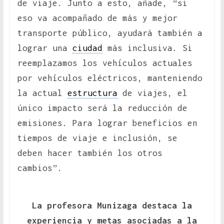
de viaje. Junto a esto, añade, “si
eso va acompañado de más y mejor
transporte público, ayudará también a
lograr una
ciudad
más inclusiva. Si
reemplazamos los vehículos actuales
por vehículos eléctricos, manteniendo
la actual
estructura
de viajes, el
único impacto será la reducción de
emisiones. Para lograr beneficios en
tiempos de viaje e inclusión, se
deben hacer también los otros
cambios”.
La profesora Munizaga destaca la
experiencia y metas asociadas a la