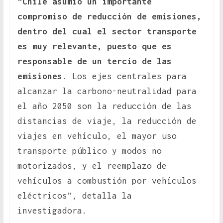
“
Chile asumió un importante
compromiso de reducción de emisiones,
dentro del cual el sector transporte
es muy relevante, puesto que es
responsable de un tercio de las
emisiones
. Los ejes centrales para
alcanzar la carbono-neutralidad para
el año 2050 son la reducción de las
distancias de viaje, la reducción de
viajes en vehículo, el mayor uso
transporte público y modos no
motorizados, y el reemplazo de
vehículos a combustión por vehículos
eléctricos”, detalla la
investigadora.