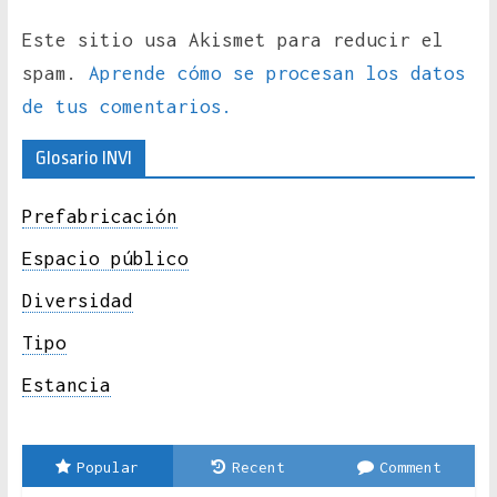
Este sitio usa Akismet para reducir el
spam.
Aprende cómo se procesan los datos
de tus comentarios.
Glosario INVI
Prefabricación
Espacio público
Diversidad
Tipo
Estancia
Popular
Recent
Comment