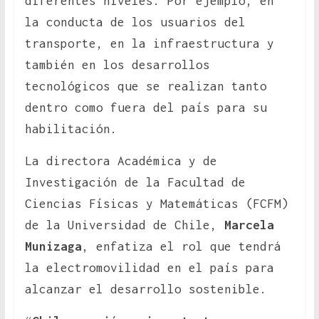
diferentes niveles. Por ejemplo, en
la conducta de los usuarios del
transporte, en la infraestructura y
también en los desarrollos
tecnológicos que se realizan tanto
dentro como fuera del país para su
habilitación.
La directora Académica y de
Investigación de la Facultad de
Ciencias Físicas y Matemáticas (FCFM)
de la Universidad de Chile,
Marcela
Munizaga
, enfatiza el rol que tendrá
la electromovilidad en el país para
alcanzar el desarrollo sostenible.