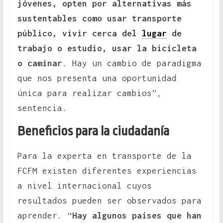
jóvenes, opten por alternativas más
sustentables como usar transporte
público, vivir cerca del
lugar
de
trabajo o estudio, usar la bicicleta
o caminar
. Hay un cambio de paradigma
que nos presenta una oportunidad
única para realizar cambios”,
sentencia.
Beneficios para la ciudadanía
Para la experta en transporte de la
FCFM existen diferentes experiencias
a nivel internacional cuyos
resultados pueden ser observados para
aprender. “
Hay algunos países que han