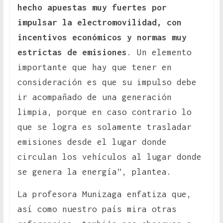
hecho apuestas muy fuertes por
impulsar la electromovilidad, con
incentivos económicos y normas muy
estrictas de emisiones
. Un elemento
importante que hay que tener en
consideración es que su impulso debe
ir acompañado de una generación
limpia, porque en caso contrario lo
que se logra es solamente trasladar
emisiones desde el lugar donde
circulan los vehículos al lugar donde
se genera la energía”, plantea.
La profesora Munizaga enfatiza que,
así como nuestro país mira otras