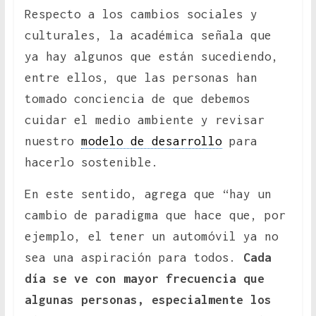
Respecto a los cambios sociales y
culturales, la académica señala que
ya hay algunos que están sucediendo,
entre ellos, que las personas han
tomado conciencia de que debemos
cuidar el medio ambiente y revisar
nuestro
modelo de desarrollo
para
hacerlo sostenible.
En este sentido, agrega que “hay un
cambio de paradigma que hace que, por
ejemplo, el tener un automóvil ya no
sea una aspiración para todos.
Cada
día se ve con mayor frecuencia que
algunas personas, especialmente los