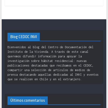
Blog CEDOC INVI
Bienvenidos al blog del Centro de Documentación del
Instituto de la Vivienda. A través de este canal
queremos difundir información para apoyar la
investigación sobre hábitat residencial: nuevas
publicaciones destacadas que recibamos en el CEDOC,
compartir una selección de artículos de medios de
prensa destacando aquellas dedicadas al INVI y eventos
que se realicen en Chile y en el extranjero.
Últimos comentarios