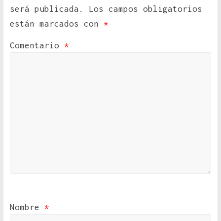
será publicada.
Los campos obligatorios
están marcados con
*
Comentario
*
Nombre
*