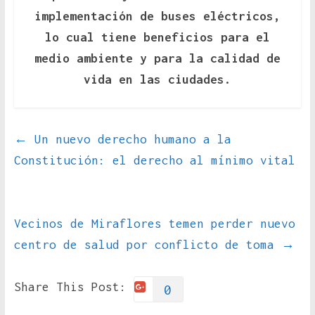
implementación de buses eléctricos,
lo cual tiene beneficios para el
medio ambiente y para la calidad de
vida en las ciudades.
←
Un nuevo derecho humano a la
Constitución: el derecho al mínimo vital
Vecinos de Miraflores temen perder nuevo
centro de salud por conflicto de toma
→
Share This Post:
0