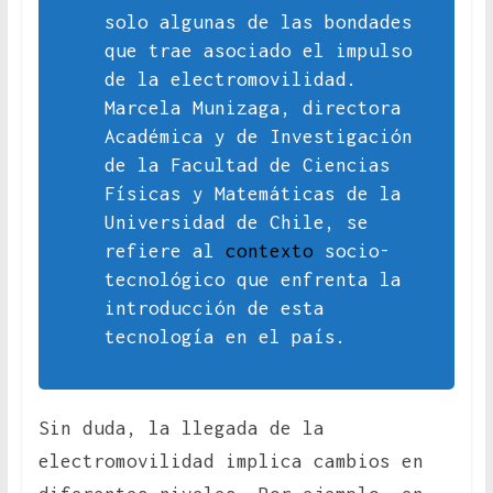
solo algunas de las bondades
que trae asociado el impulso
de la electromovilidad.
Marcela Munizaga, directora
Académica y de Investigación
de la Facultad de Ciencias
Físicas y Matemáticas de la
Universidad de Chile, se
refiere al
contexto
socio-
tecnológico que enfrenta la
introducción de esta
tecnología en el país.
Sin duda, la llegada de la
electromovilidad implica cambios en