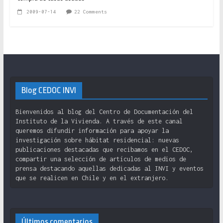
2009-07-14
22 Comments
Blog CEDOC INVI
Bienvenidos al blog del Centro de Documentación del
Instituto de la Vivienda. A través de este canal
queremos difundir información para apoyar la
investigación sobre hábitat residencial: nuevas
publicaciones destacadas que recibamos en el CEDOC,
compartir una selección de artículos de medios de
prensa destacando aquellas dedicadas al INVI y eventos
que se realicen en Chile y en el extranjero.
Últimos comentarios