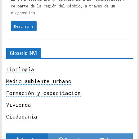
de parte de la región del Biobío, a través de un
diagnóstico
Read more
Glosario INVI
Tipología
Medio ambiente urbano
Formación y capacitación
Vivienda
Ciudadanía