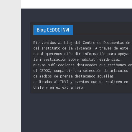
Blog CEDOC INVI
Bienvenidos al blog del Centro de Documentación
del Instituto de la Vivienda. A través de este
canal queremos difundir información para apoyar
la investigación sobre hábitat residencial:
nuevas publicaciones destacadas que recibamos e
el CEDOC, compartir una selección de artículos
de medios de prensa destacando aquellas
dedicadas al INVI y eventos que se realicen en
Chile y en el extranjero.