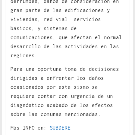
derrumbes, daños de consideración en
gran parte de las edificaciones y
viviendas, red vial, servicios
básicos, y sistemas de
comunicaciones, que afectan el normal
desarrollo de las actividades en las
regiones.
Para una oportuna toma de decisiones
dirigidas a enfrentar los daños
ocasionados por este sismo se
requiere contar con urgencia de un
diagnóstico acabado de los efectos
sobre las comunas mencionadas.
Más INFO en:
SUBDERE