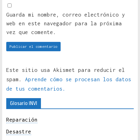
Guarda mi nombre, correo electrónico y
web en este navegador para la próxima
vez que comente.
Este sitio usa Akismet para reducir el
spam.
Aprende cómo se procesan los datos
de tus comentarios.
Glosario INVI
Reparación
Desastre