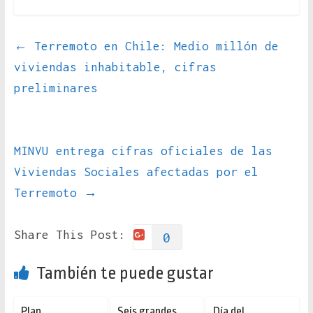
←
Terremoto en Chile: Medio millón de
viviendas inhabitable, cifras
preliminares
MINVU entrega cifras oficiales de las
Viviendas Sociales afectadas por el
Terremoto
→
Share This Post:
0
También te puede gustar
Plan
Seis grandes
Día del