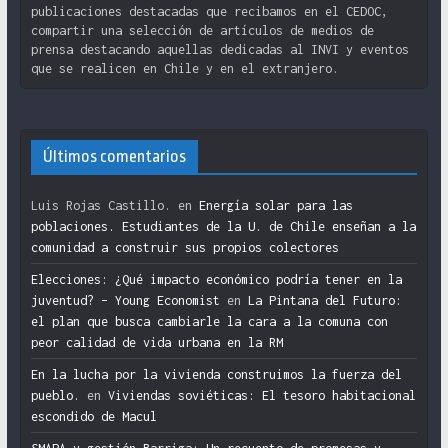
publicaciones destacadas que recibamos en el CEDOC,
compartir una selección de artículos de medios de
prensa destacando aquellas dedicadas al INVI y eventos
que se realicen en Chile y en el extranjero.
Últimos comentarios
Luis Rojas Castillo.
en
Energía solar para las
poblaciones. Estudiantes de la U. de Chile enseñan a la
comunidad a construir sus propios colectores
Elecciones: ¿Qué impacto económico podría tener en la
juventud? – Young Economist
en
La Pintana del Futuro:
el plan que busca cambiarle la cara a la comuna con
peor calidad de vida urbana en la RM
En la lucha por la vivienda construimos la fuerza del
pueblo.
en
Viviendas soviéticas: El tesoro habitacional
escondido de Macul