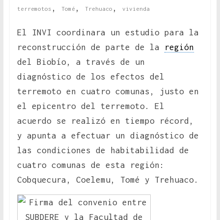
,
,
,
terremotos
Tomé
Trehuaco
vivienda
El INVI coordinara un estudio para la
reconstrucción de parte de la
región
del Biobío, a través de un
diagnóstico de los efectos del
terremoto en cuatro comunas, justo en
el epicentro del terremoto. El
acuerdo se realizó en tiempo récord,
y apunta a efectuar un diagnóstico de
las condiciones de habitabilidad de
cuatro comunas de esta región:
Cobquecura, Coelemu, Tomé y Trehuaco.