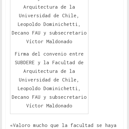
Firma del convenio entre
SUBDERE y la Facultad de
Arquitectura de la
Universidad de Chile,
Leopoldo Dominichetti,
Decano FAU y subsecretario
Víctor Maldonado
«Valoro mucho que la facultad se haya