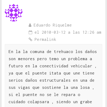
Eduardo Riquelme
el 2010-03-12 a las 12:26 am
Permalink
En la la comuna de trehuaco los daños
son menores pero temo un problema a
futuro en la conectividad vehicular ,
ya que el puente itata que une tiene
serios daños estructurales en una de
sus vigas que sostiene la una losa ,
si el puente no se le repara o
cuidado colapsara , siendo un grabe