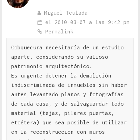
Miguel Teulada
el 2010-03-07 a las 9:42 pm
Permalink
Cobquecura necesitaría de un estudio
aparte, considerando su valioso
patrimonio arquitectónico.
Es urgente detener la demolición
indiscriminada de inmuebles sin haber
antes levantado planos y fotografías
de cada casa, y de salvaguardar todo
material (tejas, pilares puertas,
etcétera) que sea posible de utilizar
en la reconstrucción con muros