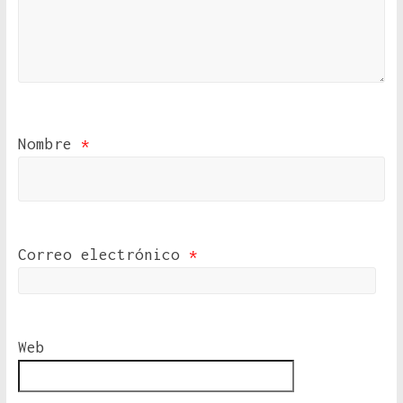
Nombre
*
Correo electrónico
*
Web