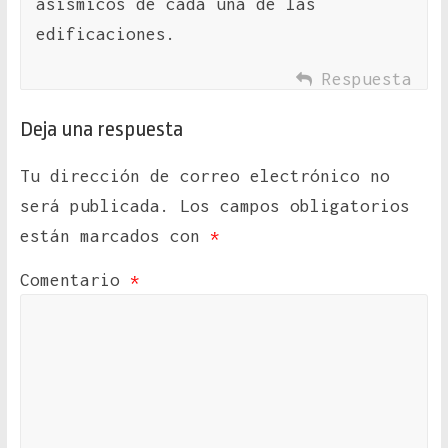
asísmicos de cada una de las
edificaciones.
Respuesta
Deja una respuesta
Tu dirección de correo electrónico no
será publicada.
Los campos obligatorios
están marcados con
*
Comentario
*