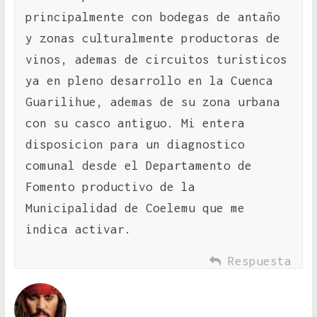
principalmente con bodegas de antaño
y zonas culturalmente productoras de
vinos, ademas de circuitos turisticos
ya en pleno desarrollo en la Cuenca
Guarilihue, ademas de su zona urbana
con su casco antiguo. Mi entera
disposicion para un diagnostico
comunal desde el Departamento de
Fomento productivo de la
Municipalidad de Coelemu que me
indica activar.
Respuesta