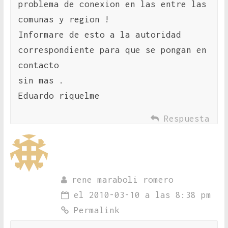
problema de conexion en las entre las
comunas y region !
Informare de esto a la autoridad
correspondiente para que se pongan en
contacto
sin mas .
Eduardo riquelme
Respuesta
rene maraboli romero
el 2010-03-10 a las 8:38 pm
Permalink