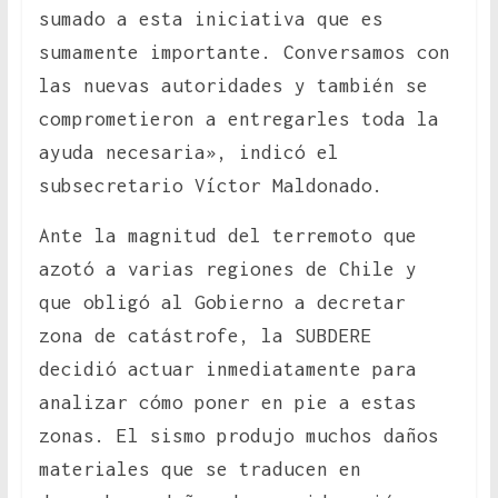
sumado a esta iniciativa que es
sumamente importante. Conversamos con
las nuevas autoridades y también se
comprometieron a entregarles toda la
ayuda necesaria», indicó el
subsecretario Víctor Maldonado.
Ante la magnitud del terremoto que
azotó a varias regiones de Chile y
que obligó al Gobierno a decretar
zona de catástrofe, la SUBDERE
decidió actuar inmediatamente para
analizar cómo poner en pie a estas
zonas. El sismo produjo muchos daños
materiales que se traducen en