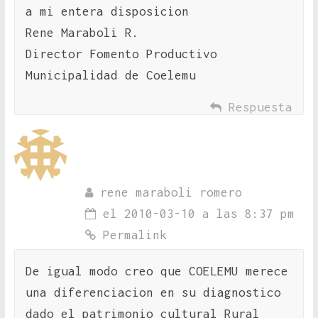
a mi entera disposicion
Rene Maraboli R.
Director Fomento Productivo
Municipalidad de Coelemu
Respuesta
rene maraboli romero
el 2010-03-10 a las 8:37 pm
Permalink
De igual modo creo que COELEMU merece
una diferenciacion en su diagnostico
dado el patrimonio cultural Rural