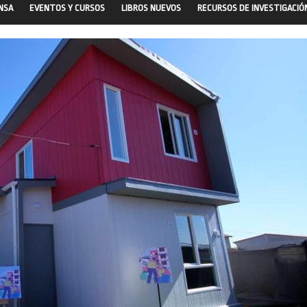
ENSA
EVENTOS Y CURSOS
LIBROS NUEVOS
RECURSOS DE INVESTIGACIÓ