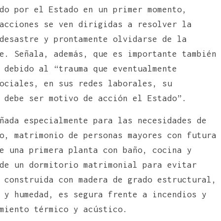
do por el Estado en un primer momento,
acciones se ven dirigidas a resolver la
desastre y prontamente olvidarse de la
e. Señala, además, que es importante también
 debido al “trauma que eventualmente
ociales, en sus redes laborales, su
 debe ser motivo de acción el Estado”.
ñada especialmente para las necesidades de
o, matrimonio de personas mayores con futura
e una primera planta con baño, cocina y
de un dormitorio matrimonial para evitar
 construida con madera de grado estructural,
 y humedad, es segura frente a incendios y
miento térmico y acústico.