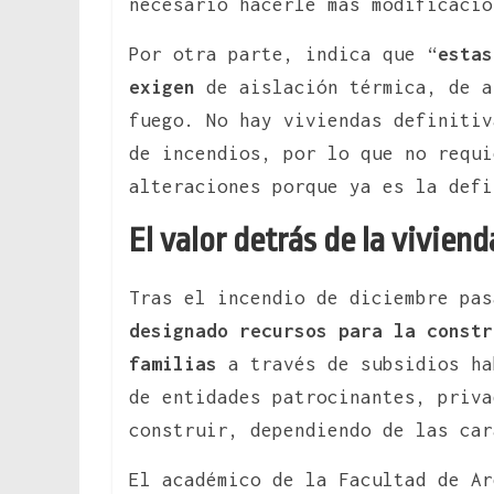
necesario hacerle más modificacio
Por otra parte, indica que “
estas
exigen
de aislación térmica, de a
fuego. No hay viviendas definitiv
de incendios, por lo que no requi
alteraciones porque ya es la defi
El valor detrás de la viviend
Tras el incendio de diciembre pa
designado recursos para la constr
familias
a través de subsidios ha
de entidades patrocinantes, priva
construir, dependiendo de las car
El académico de la Facultad de Ar