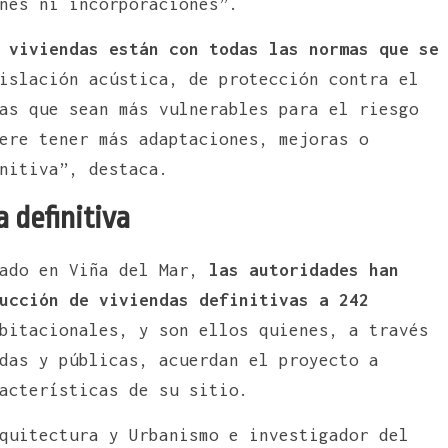
nes ni incorporaciones”.
 viviendas están con todas las normas que se
islación acústica, de protección contra el
as que sean más vulnerables para el riesgo
ere tener más adaptaciones, mejoras o
nitiva”, destaca.
a definitiva
sado en Viña del Mar,
las autoridades han
ucción de viviendas definitivas a 242
bitacionales, y son ellos quienes, a través
das y públicas, acuerdan el proyecto a
acterísticas de su sitio.
quitectura y Urbanismo e investigador del