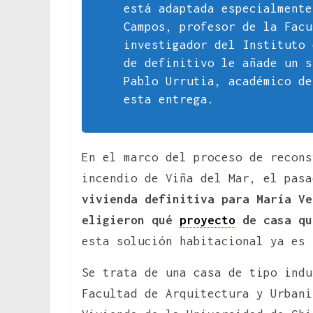
está adaptada especialment
Campos, profesor de la Fac
investigador del Instituto
de definitivo le añade un s
Pablo Urrutia, académico de
esta entrega.
En el marco del proceso de recons
incendio de Viña del Mar, el pasa
vivienda definitiva para María Ve
eligieron qué
proyecto
de casa qu
esta solución habitacional ya es 
Se trata de una casa de tipo indu
Facultad de Arquitectura y Urbani