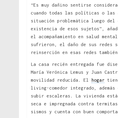
“Es muy dañino sentirse considera
cuando todas las políticas o las 
situación problemática luego del 
existencia de esos sujetos”, añad
el acompañamiento en salud mental
sufrieron, el daño de sus redes s
reinserción en esas redes también
La casa recién entregada fue dise
María Verónica Lemus y Juan Castr
movilidad reducida. El
hogar
tien
living-comedor integrado, además 
subir escaleras. La vivienda está
seca e impregnada contra termitas
sismos y cuenta con buen comporta