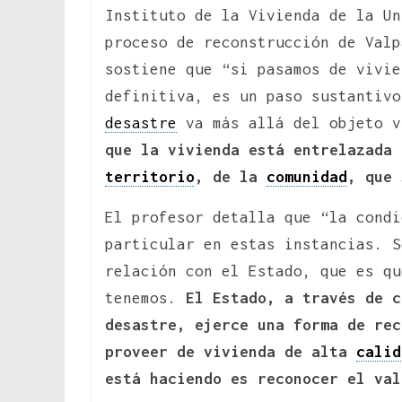
Instituto de la Vivienda de la Un
proceso de reconstrucción de Valp
sostiene que “si pasamos de vivie
definitiva, es un paso sustantivo
desastre
va más allá del objeto v
que la vivienda está entrelazada
territorio
, de la
comunidad
, que 
El profesor detalla que “la condi
particular en estas instancias. S
relación con el Estado, que es qu
tenemos.
El Estado, a través de c
desastre, ejerce una forma de rec
proveer de vivienda de alta
calid
está haciendo es reconocer el val