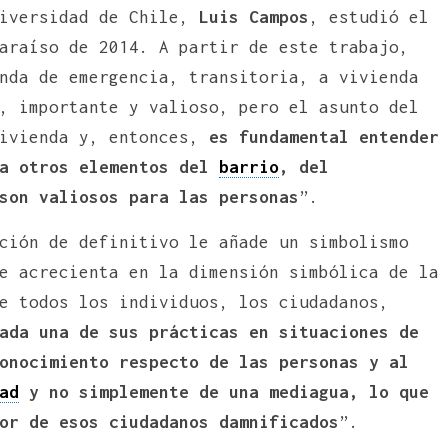
iversidad de Chile,
Luis Campos
, estudió el
araíso de 2014. A partir de este trabajo,
nda de emergencia, transitoria, a vivienda
, importante y valioso, pero el asunto del
ivienda y, entonces,
es fundamental entender
 a otros elementos del
barrio
, del
son valiosos para las personas
”.
ción de definitivo le añade un simbolismo
e acrecienta en la dimensión simbólica de la
e todos los individuos, los ciudadanos,
ada una de sus prácticas en situaciones de
onocimiento respecto de las personas y al
ad
y no simplemente de una mediagua, lo que
or de esos ciudadanos damnificados
”.