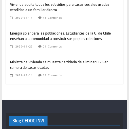
Vivienda audita todos los subsidios para casas sociales usadas
vendidas a un familiar directo
2009-07-14
44 Comments
Energía solar para las poblaciones. Estudiantes de la U. de Chile
enseñan a la comunidad a construir sus propios colectores
2009-04-29
24 Comments
Ministra de Vivienda se muestra partidaria de eliminar EGIS en
compra de casas usadas
2009-07-14
22 Comments
Blog CEDOC INVI