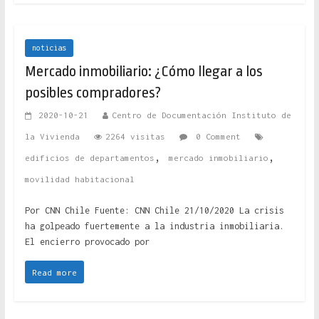
noticias
Mercado inmobiliario: ¿Cómo llegar a los
posibles compradores?
2020-10-21
Centro de Documentación Instituto de
la Vivienda
2264 visitas
0 Comment
,
,
edificios de departamentos
mercado inmobiliario
movilidad habitacional
Por CNN Chile Fuente: CNN Chile 21/10/2020 La crisis
ha golpeado fuertemente a la industria inmobiliaria.
El encierro provocado por
Read more