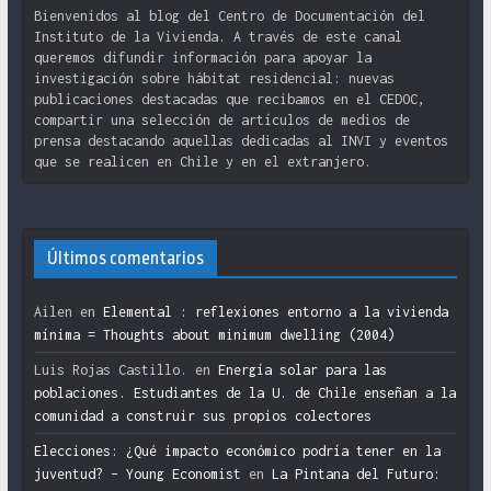
Bienvenidos al blog del Centro de Documentación del
Instituto de la Vivienda. A través de este canal
queremos difundir información para apoyar la
investigación sobre hábitat residencial: nuevas
publicaciones destacadas que recibamos en el CEDOC,
compartir una selección de artículos de medios de
prensa destacando aquellas dedicadas al INVI y eventos
que se realicen en Chile y en el extranjero.
Últimos comentarios
Ailen
en
Elemental : reflexiones entorno a la vivienda
mínima = Thoughts about minimum dwelling (2004)
Luis Rojas Castillo.
en
Energía solar para las
poblaciones. Estudiantes de la U. de Chile enseñan a la
comunidad a construir sus propios colectores
Elecciones: ¿Qué impacto económico podría tener en la
juventud? – Young Economist
en
La Pintana del Futuro: