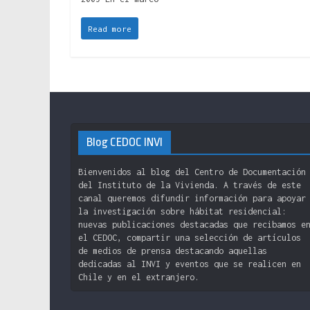
Read more
Blog CEDOC INVI
Bienvenidos al blog del Centro de Documentación
del Instituto de la Vivienda. A través de este
canal queremos difundir información para apoyar
la investigación sobre hábitat residencial:
nuevas publicaciones destacadas que recibamos e
el CEDOC, compartir una selección de artículos
de medios de prensa destacando aquellas
dedicadas al INVI y eventos que se realicen en
Chile y en el extranjero.