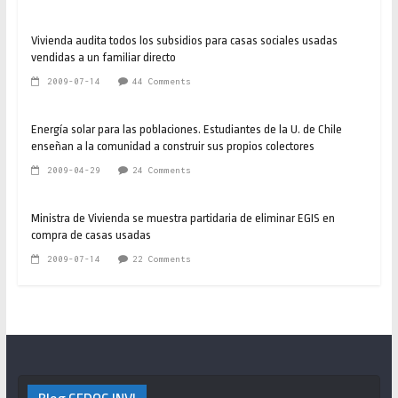
Vivienda audita todos los subsidios para casas sociales usadas
vendidas a un familiar directo
2009-07-14
44 Comments
Energía solar para las poblaciones. Estudiantes de la U. de Chile
enseñan a la comunidad a construir sus propios colectores
2009-04-29
24 Comments
Ministra de Vivienda se muestra partidaria de eliminar EGIS en
compra de casas usadas
2009-07-14
22 Comments