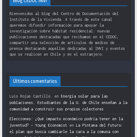
Blog CEDOC INVI
Bienvenidos al blog del Centro de Documentación del
Instituto de la Vivienda. A través de este canal
queremos difundir información para apoyar la
investigación sobre hábitat residencial: nuevas
publicaciones destacadas que recibamos en el CEDOC,
compartir una selección de artículos de medios de
prensa destacando aquellas dedicadas al INVI y eventos
que se realicen en Chile y en el extranjero.
Últimos comentarios
Luis Rojas Castillo.
en
Energía solar para las
poblaciones. Estudiantes de la U. de Chile enseñan a la
comunidad a construir sus propios colectores
Elecciones: ¿Qué impacto económico podría tener en la
juventud? – Young Economist
en
La Pintana del Futuro:
el plan que busca cambiarle la cara a la comuna con