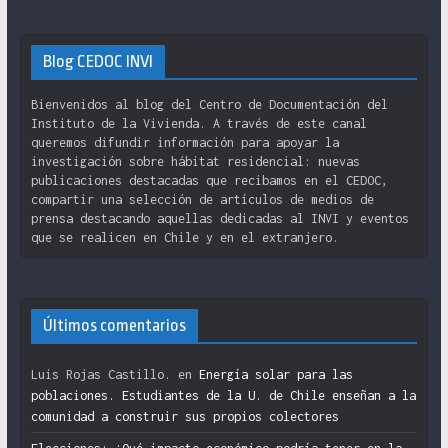
Blog CEDOC INVI
Bienvenidos al blog del Centro de Documentación del
Instituto de la Vivienda. A través de este canal
queremos difundir información para apoyar la
investigación sobre hábitat residencial: nuevas
publicaciones destacadas que recibamos en el CEDOC,
compartir una selección de artículos de medios de
prensa destacando aquellas dedicadas al INVI y eventos
que se realicen en Chile y en el extranjero.
Últimos comentarios
Luis Rojas Castillo.
en
Energía solar para las
poblaciones. Estudiantes de la U. de Chile enseñan a la
comunidad a construir sus propios colectores