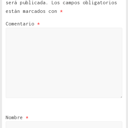
será publicada.
Los campos obligatorios
están marcados con
*
Comentario
*
Nombre
*