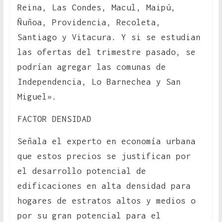
Reina, Las Condes, Macul, Maipú,
Ñuñoa, Providencia, Recoleta,
Santiago y Vitacura. Y si se estudian
las ofertas del trimestre pasado, se
podrían agregar las comunas de
Independencia, Lo Barnechea y San
Miguel».
FACTOR DENSIDAD
Señala el experto en economía urbana
que estos precios se justifican por
el desarrollo potencial de
edificaciones en alta densidad para
hogares de estratos altos y medios o
por su gran potencial para el