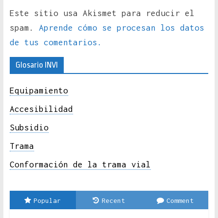
Este sitio usa Akismet para reducir el
spam.
Aprende cómo se procesan los datos
de tus comentarios.
Glosario INVI
Equipamiento
Accesibilidad
Subsidio
Trama
Conformación de la trama vial
Popular
Recent
Comment