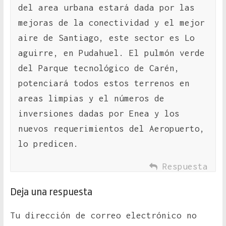
del area urbana estará dada por las
mejoras de la conectividad y el mejor
aire de Santiago, este sector es Lo
aguirre, en Pudahuel. El pulmón verde
del Parque tecnológico de Carén,
potenciará todos estos terrenos en
areas limpias y el números de
inversiones dadas por Enea y los
nuevos requerimientos del Aeropuerto,
lo predicen.
Respuesta
Deja una respuesta
Tu dirección de correo electrónico no