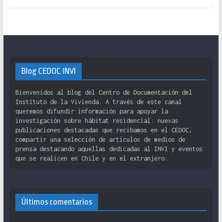
Blog CEDOC INVI
Bienvenidos al blog del Centro de Documentación del
Instituto de la Vivienda. A través de este canal
queremos difundir información para apoyar la
investigación sobre hábitat residencial: nuevas
publicaciones destacadas que recibamos en el CEDOC,
compartir una selección de artículos de medios de
prensa destacando aquellas dedicadas al INVI y eventos
que se realicen en Chile y en el extranjero.
Últimos comentarios