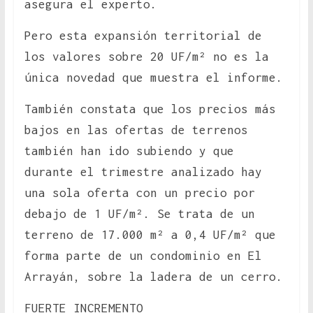
asegura el experto.
Pero esta expansión territorial de
los valores sobre 20 UF/m² no es la
única novedad que muestra el informe.
También constata que los precios más
bajos en las ofertas de terrenos
también han ido subiendo y que
durante el trimestre analizado hay
una sola oferta con un precio por
debajo de 1 UF/m². Se trata de un
terreno de 17.000 m² a 0,4 UF/m² que
forma parte de un condominio en El
Arrayán, sobre la ladera de un cerro.
FUERTE INCREMENTO