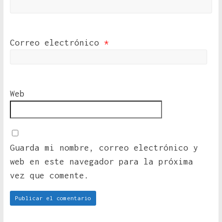
Correo electrónico
*
Web
Guarda mi nombre, correo electrónico y
web en este navegador para la próxima
vez que comente.