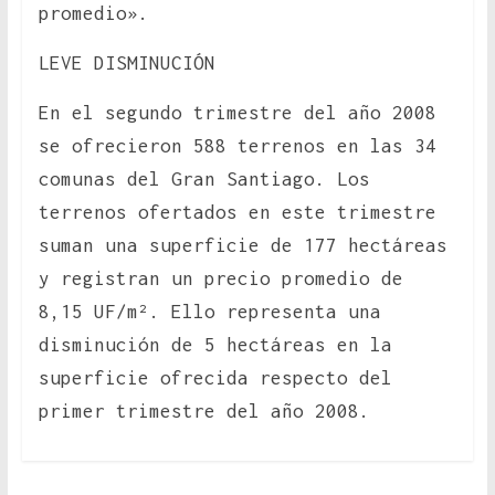
promedio».
LEVE DISMINUCIÓN
En el segundo trimestre del año 2008
se ofrecieron 588 terrenos en las 34
comunas del Gran Santiago. Los
terrenos ofertados en este trimestre
suman una superficie de 177 hectáreas
y registran un precio promedio de
8,15 UF/m². Ello representa una
disminución de 5 hectáreas en la
superficie ofrecida respecto del
primer trimestre del año 2008.