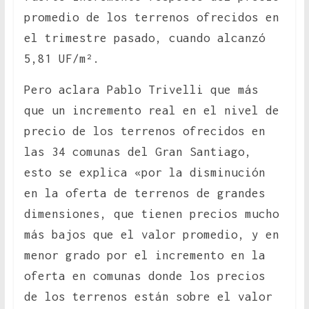
promedio de los terrenos ofrecidos en
el trimestre pasado, cuando alcanzó
5,81 UF/m².
Pero aclara Pablo Trivelli que más
que un incremento real en el nivel de
precio de los terrenos ofrecidos en
las 34 comunas del Gran Santiago,
esto se explica «por la disminución
en la oferta de terrenos de grandes
dimensiones, que tienen precios mucho
más bajos que el valor promedio, y en
menor grado por el incremento en la
oferta en comunas donde los precios
de los terrenos están sobre el valor