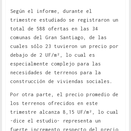
Según el informe, durante el
trimestre estudiado se registraron un
total de 588 ofertas en las 34
comunas del Gran Santiago, de las
cuales sólo 23 tuvieron un precio por
debajo de 2 UF/m², lo cual es
especialmente complejo para las
necesidades de terrenos para la
construcción de viviendas sociales.
Por otra parte, el precio promedio de
los terrenos ofrecidos en este
trimestre alcanza 8,15 UF/m², lo cual
-dice el estudio- representa un
fuerte incremento respecto del precio