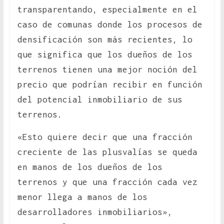
transparentando, especialmente en el
caso de comunas donde los procesos de
densificación son más recientes, lo
que significa que los dueños de los
terrenos tienen una mejor noción del
precio que podrían recibir en función
del potencial inmobiliario de sus
terrenos.
«Esto quiere decir que una fracción
creciente de las plusvalías se queda
en manos de los dueños de los
terrenos y que una fracción cada vez
menor llega a manos de los
desarrolladores inmobiliarios»,