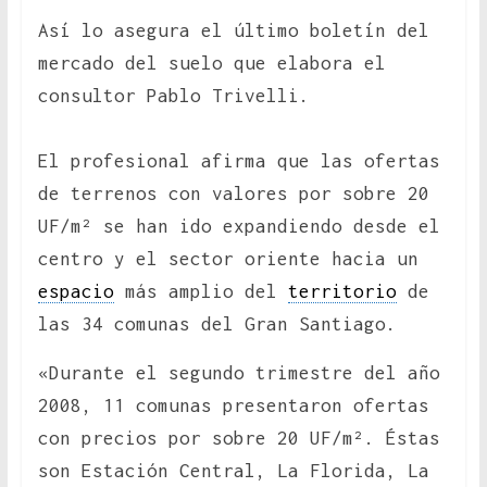
Así lo asegura el último boletín del
mercado del suelo que elabora el
consultor Pablo Trivelli.
El profesional afirma que las ofertas
de terrenos con valores por sobre 20
UF/m² se han ido expandiendo desde el
centro y el sector oriente hacia un
espacio
más amplio del
territorio
de
las 34 comunas del Gran Santiago.
«Durante el segundo trimestre del año
2008, 11 comunas presentaron ofertas
con precios por sobre 20 UF/m². Éstas
son Estación Central, La Florida, La