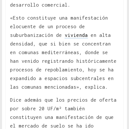
desarrollo comercial.
«Esto constituye una manifestación
elocuente de un proceso de
suburbanización de
vivienda
en alta
densidad, que si bien se concentran
en comunas mediterráneas, donde se
han venido registrando históricamente
procesos de repoblamiento, hoy se ha
expandido a espacios subcentrales en
las comunas mencionadas», explica.
Dice además que los precios de oferta
por sobre 20 UF/m² también
constituyen una manifestación de que
el mercado de suelo se ha ido