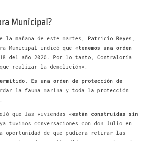
bra Municipal?
de la mañana de este martes,
Patricio Reyes
,
ra Municipal indicó que «
tenemos una orden
18 del año 2020. Por lo tanto, Contraloría
que realizar la demolición».
ermitido. Es una orden de protección de
rdar la fauna marina y toda la protección
.
eló que las viviendas «
están construidas sin
ya tuvimos conversaciones con don Julio en
a oportunidad de que pudiera retirar las