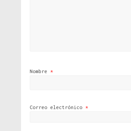
Nombre
*
Correo electrónico
*