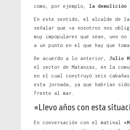
como, por ejemplo,
la demolición 
En este sentido, el alcalde de la
señalar que «a nosotros nos oblig
muy impopulares que sean, uno no 
a un punto en el que hay que toma
De acuerdo a lo anterior,
Julio M
el sector de Matanzas, en la com
en el cual construyó seis cabañas
esta jornada, ya que habrían sido
frente al mar.
«Llevo años con esta situa
En conversación con el matinal
«M