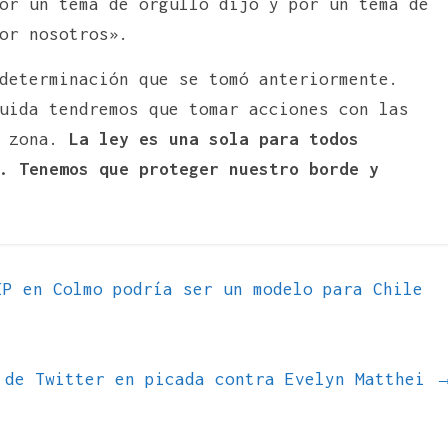
or un tema de orgullo dijo y por un tema de
or nosotros».
determinación que se tomó anteriormente.
uida tendremos que tomar acciones con las
a zona.
La ley es una sola para todos
. Tenemos que proteger nuestro borde y
P en Colmo podría ser un modelo para Chile
 de Twitter en picada contra Evelyn Matthei