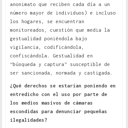
anonimato que reciben cada día a un
número mayor de individuos) e incluso
los hogares, se encuentran
monitoreados, cuestión que media la
gestualidad poniéndola bajo
vigilancia, codificándola,
confiscándola. Gestualidad en
“búsqueda y captura” susceptible de
ser sancionada, normada y castigada.
¿Qué derechos se estarían poniendo en
entredicho con el uso por parte de
los medios masivos de cámaras
escondidas para denunciar pequeñas
ilegalidades?