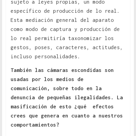
sujeto a leyes propias, un modo
específico de producción de lo real.
Esta mediación general del aparato
como modo de captura y producción de
lo real permitiría taxonomizar los
gestos, poses, caracteres, actitudes,
incluso personalidades.
También las cámaras escondidas son
usadas por los medios de
comunicación, sobre todo en la
denuncia de pequeñas ilegalidades. La
masificación de esto ¿qué efectos
crees que genera en cuanto a nuestros
comportamientos?