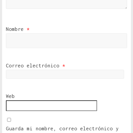
Nombre
*
Correo electrónico
*
Web
Guarda mi nombre, correo electrónico y