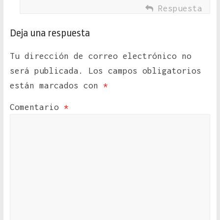
Respuesta
Deja una respuesta
Tu dirección de correo electrónico no
será publicada.
Los campos obligatorios
están marcados con
*
Comentario
*