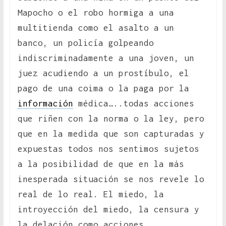
Mapocho o el robo hormiga a una
multitienda como el asalto a un
banco, un policía golpeando
indiscriminadamente a una joven, un
juez acudiendo a un prostíbulo, el
pago de una coima o la paga por la
información
médica…..todas acciones
que riñen con la norma o la ley, pero
que en la medida que son capturadas y
expuestas todos nos sentimos sujetos
a la posibilidad de que en la más
inesperada situación se nos revele lo
real de lo real. El miedo, la
introyección del miedo, la censura y
la delación como acciones