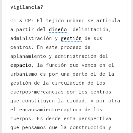
vigilancia?
CI & CP: El tejido urbano se articula
a partir del
diseño
, delimitación,
administración y
gestión
de sus
centros. En este proceso de
aplanamiento y administración del
espacio
, la función que vemos en el
urbanismo es por una parte el de la
gestión de la circulación de los
cuerpos-mercancias por los centros
que constituyen la ciudad, y por otra
el encausamiento-captura de los
cuerpos. Es desde esta perspectiva
que pensamos que la construcción y