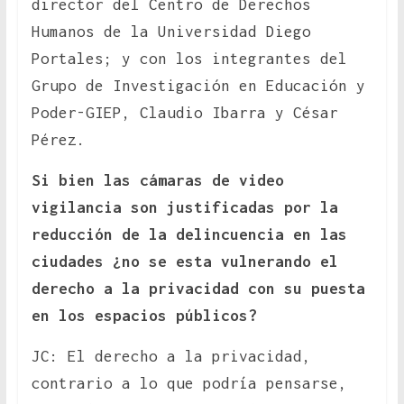
director del Centro de Derechos
Humanos de la Universidad Diego
Portales; y con los integrantes del
Grupo de Investigación en Educación y
Poder-GIEP, Claudio Ibarra y César
Pérez.
Si bien las cámaras de video
vigilancia son justificadas por la
reducción de la delincuencia en las
ciudades ¿no se esta vulnerando el
derecho a la privacidad con su puesta
en los espacios públicos?
JC: El derecho a la privacidad,
contrario a lo que podría pensarse,