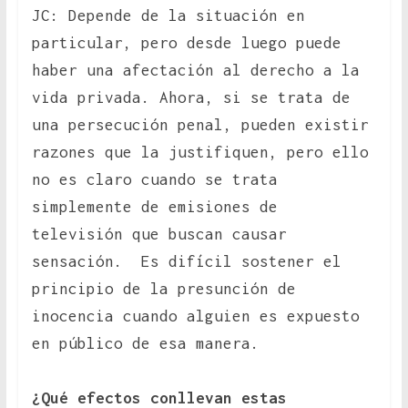
JC: Depende de la situación en
particular, pero desde luego puede
haber una afectación al derecho a la
vida privada. Ahora, si se trata de
una persecución penal, pueden existir
razones que la justifiquen, pero ello
no es claro cuando se trata
simplemente de emisiones de
televisión que buscan causar
sensación. Es difícil sostener el
principio de la presunción de
inocencia cuando alguien es expuesto
en público de esa manera.
¿Qué efectos conllevan estas