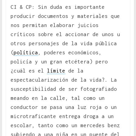
CI & CP: Sin duda es importante
producir documentos y materiales que
nos permitan elaborar juicios
críticos sobre el accionar de unos u
otros personajes de la vida pública
(
política
, poderes económicos,
policía y un gran etcétera) pero
¿cuál es el
límite
de la
espectacularización de la vida?. La
susceptibilidad de ser fotografiado
meando en la calle, tal como un
conductor se pasa una luz roja o un
microtraficante entrega droga a un
escolar, tanto como un mercedes benz
subiendo a una niña en un puente del