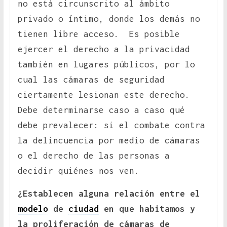
no está circunscrito al ámbito
privado o íntimo, donde los demás no
tienen libre acceso. Es posible
ejercer el derecho a la privacidad
también en lugares públicos, por lo
cual las cámaras de seguridad
ciertamente lesionan este derecho.
Debe determinarse caso a caso qué
debe prevalecer: si el combate contra
la delincuencia por medio de cámaras
o el derecho de las personas a
decidir quiénes nos ven.
¿Establecen alguna relación entre el
modelo
de
ciudad
en que habitamos y
la proliferación de cámaras de