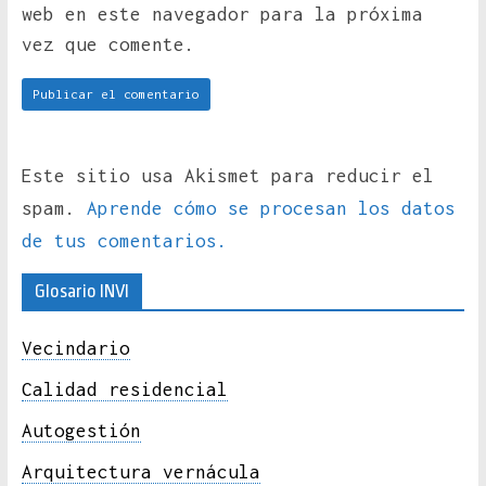
web en este navegador para la próxima
vez que comente.
Este sitio usa Akismet para reducir el
spam.
Aprende cómo se procesan los datos
de tus comentarios.
Glosario INVI
Vecindario
Calidad residencial
Autogestión
Arquitectura vernácula