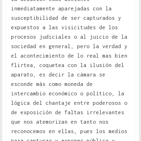
inmediatamente aparejadas con la
susceptibilidad de ser capturados y
expuestos a las visicitudes de los
procesos judiciales o al juicio de la
sociedad en general, pero la verdad y
el acontecimiento de lo real mas bien
flirtea, coquetea con la ilusión del
aparato, es decir la cámara se
esconde más como moneda de
intercambio económico o político, la
lógica del chantaje entre poderosos o
de exposición de faltas irrelevantes
que nos atemorizan en tanto nos
reconocemos en ellas, pues los medios
para capturar y exponer pública y