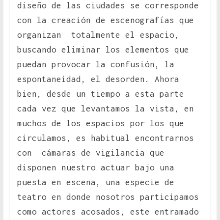
diseño de las ciudades se corresponde
con la creación de escenografías que
organizan totalmente el espacio,
buscando eliminar los elementos que
puedan provocar la confusión, la
espontaneidad, el desorden. Ahora
bien, desde un tiempo a esta parte
cada vez que levantamos la vista, en
muchos de los espacios por los que
circulamos, es habitual encontrarnos
con cámaras de vigilancia que
disponen nuestro actuar bajo una
puesta en escena, una especie de
teatro en donde nosotros participamos
como actores acosados, este entramado