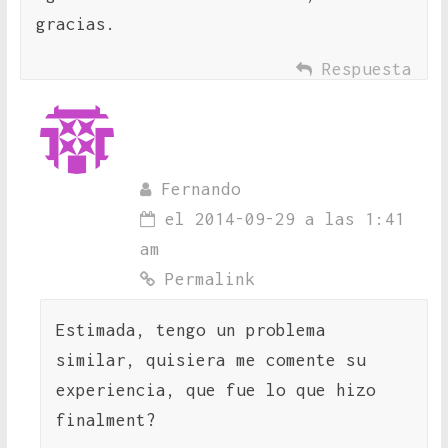
gracias.
Respuesta
Fernando
el 2014-09-29 a las 1:41
am
Permalink
Estimada, tengo un problema
similar, quisiera me comente su
experiencia, que fue lo que hizo
finalment?