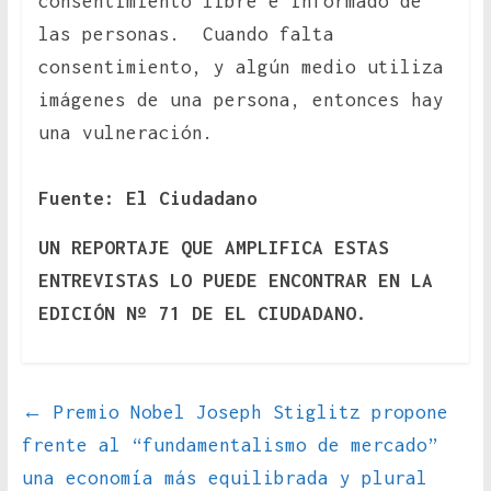
consentimiento libre e informado de
las personas. Cuando falta
consentimiento, y algún medio utiliza
imágenes de una persona, entonces hay
una vulneración.
Fuente: El Ciudadano
UN REPORTAJE QUE AMPLIFICA ESTAS
ENTREVISTAS LO PUEDE ENCONTRAR EN LA
EDICIÓN Nº 71 DE EL CIUDADANO.
←
Premio Nobel Joseph Stiglitz propone
frente al “fundamentalismo de mercado”
una economía más equilibrada y plural