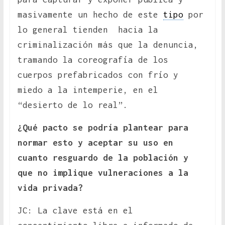
masivamente un hecho de este
tipo
por
lo general tienden hacia la
criminalización más que la denuncia,
tramando la coreografía de los
cuerpos prefabricados con frío y
miedo a la intemperie, en el
“desierto de lo real”.
¿Qué pacto se podría plantear para
normar esto y aceptar su uso en
cuanto resguardo de la población y
que no implique vulneraciones a la
vida privada?
JC: La clave está en el