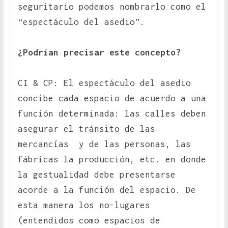
seguritario podemos nombrarlo como el
“espectáculo del asedio”.
¿Podrían precisar este concepto?
CI & CP: El espectáculo del asedio
concibe cada espacio de acuerdo a una
función determinada: las calles deben
asegurar el tránsito de las
mercancías y de las personas, las
fábricas la producción, etc. en donde
la gestualidad debe presentarse
acorde a la función del espacio. De
esta manera los no-lugares
(entendidos como espacios de