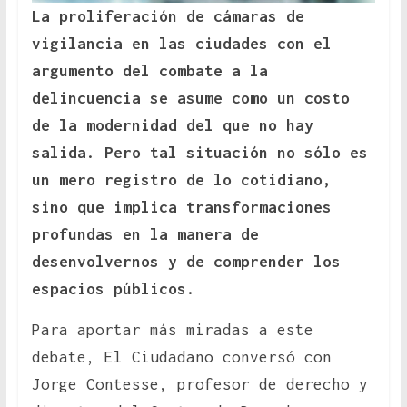
La proliferación de cámaras de
vigilancia en las ciudades con el
argumento del combate a la
delincuencia se asume como un costo
de la modernidad del que no hay
salida. Pero tal situación no sólo es
un mero registro de lo cotidiano,
sino que implica transformaciones
profundas en la manera de
desenvolvernos y de comprender los
espacios públicos.
Para aportar más miradas a este
debate, El Ciudadano conversó con
Jorge Contesse, profesor de derecho y