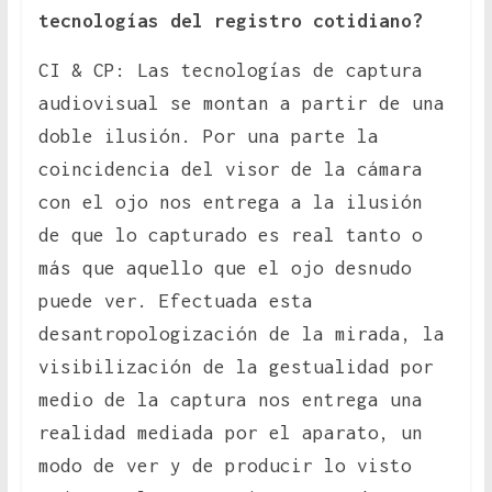
tecnologías del registro cotidiano?
CI & CP: Las tecnologías de captura
audiovisual se montan a partir de una
doble ilusión. Por una parte la
coincidencia del visor de la cámara
con el ojo nos entrega a la ilusión
de que lo capturado es real tanto o
más que aquello que el ojo desnudo
puede ver. Efectuada esta
desantropologización de la mirada, la
visibilización de la gestualidad por
medio de la captura nos entrega una
realidad mediada por el aparato, un
modo de ver y de producir lo visto