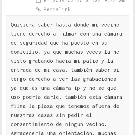
el 2014-03-30 a las 9:22 am
Permalink
Quisiera saber hasta donde mi vecino
tiene derecho a filmar con una cámara
de seguridad que ha puesto en su
domicilio, ya que muchas veces la he
visto grabando hacia mi patio y la
entrada de mi casa, también saber si
tengo derecho a ver las grabaciones
ya que es una cámara ip y no se que
uso podría darle, también esta cámara
filma la plaza que tenemos afuera de
nuestras casas sin pedir el
consentimiento de ningún vecino.
Agradeceria una orientación, muchas