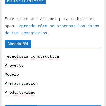
Este sitio usa Akismet para reducir el
spam.
Aprende cómo se procesan los datos
de tus comentarios.
Glosario INVI
Tecnología constructiva
Proyecto
Modelo
Prefabricación
Productividad