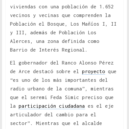
viviendas con una población de 1.652
vecinos y vecinas que comprenden la
Población el Bosque, Los Mañíos I, II
y III, además de Población Los
Alerces, una zona definida como
Barrio de Interés Regional.
El gobernador del Ranco Alonso Pérez
de Arce destacó sobre el
proyecto
que
“es uno de los más importantes del
radio urbano de la comuna”, mientras
que el seremi Feda Simic preciso que
la
participación ciudadana
es el eje
articulador del cambio para el
sector”. Mientras que el alcalde