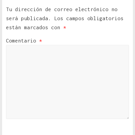
Tu dirección de correo electrónico no
será publicada.
Los campos obligatorios
están marcados con
*
Comentario
*