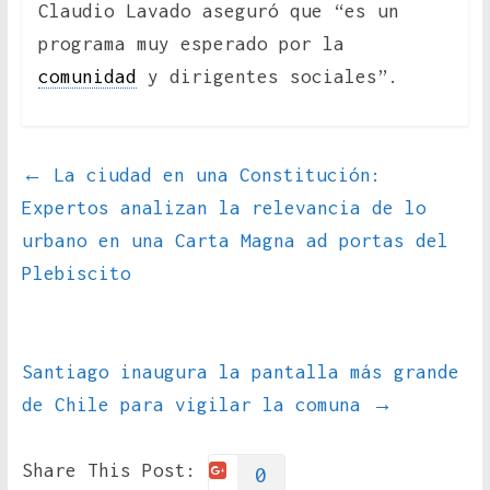
Claudio Lavado aseguró que “es un
programa muy esperado por la
comunidad
y dirigentes sociales”.
←
La ciudad en una Constitución:
Expertos analizan la relevancia de lo
urbano en una Carta Magna ad portas del
Plebiscito
Santiago inaugura la pantalla más grande
de Chile para vigilar la comuna
→
Share This Post:
0