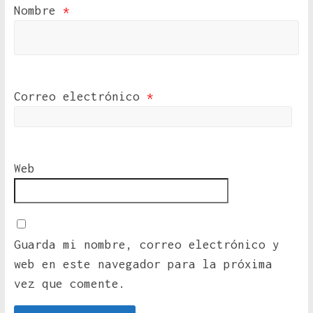
Nombre
*
Correo electrónico
*
Web
Guarda mi nombre, correo electrónico y
web en este navegador para la próxima
vez que comente.