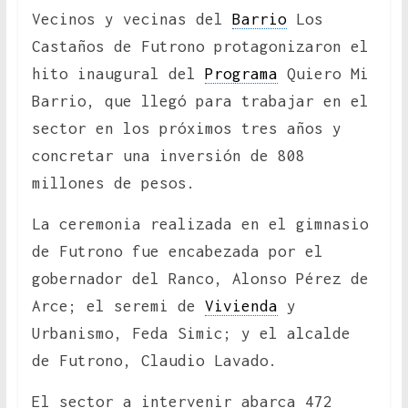
Vecinos y vecinas del
Barrio
Los
Castaños de Futrono protagonizaron el
hito inaugural del
Programa
Quiero Mi
Barrio, que llegó para trabajar en el
sector en los próximos tres años y
concretar una inversión de 808
millones de pesos.
La ceremonia realizada en el gimnasio
de Futrono fue encabezada por el
gobernador del Ranco, Alonso Pérez de
Arce; el seremi de
Vivienda
y
Urbanismo, Feda Simic; y el alcalde
de Futrono, Claudio Lavado.
El sector a intervenir abarca 472