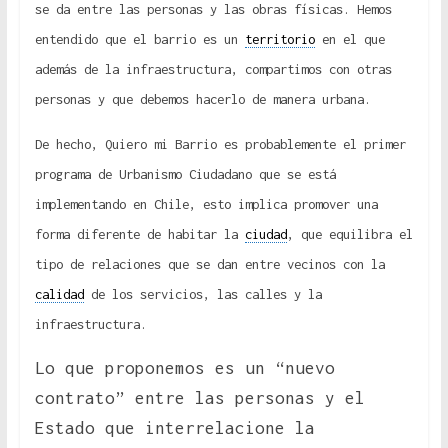
se da entre las personas y las obras físicas. Hemos
entendido que el barrio es un
territorio
en el que
además de la infraestructura, compartimos con otras
personas y que debemos hacerlo de manera urbana.
De hecho, Quiero mi Barrio es probablemente el primer
programa de Urbanismo Ciudadano que se está
implementando en Chile, esto implica promover una
forma diferente de habitar la
ciudad
, que equilibra el
tipo de relaciones que se dan entre vecinos con la
calidad
de los servicios, las calles y la
infraestructura.
Lo que proponemos es un “nuevo
contrato” entre las personas y el
Estado que interrelacione la