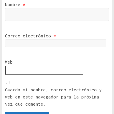
Nombre
*
Correo electrónico
*
Web
Guarda mi nombre, correo electrónico y
web en este navegador para la próxima
vez que comente.