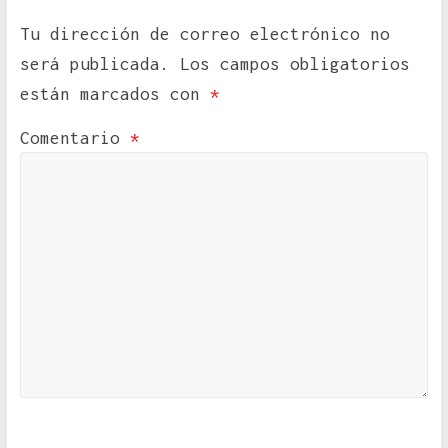
Tu dirección de correo electrónico no
será publicada.
Los campos obligatorios
están marcados con
*
Comentario
*