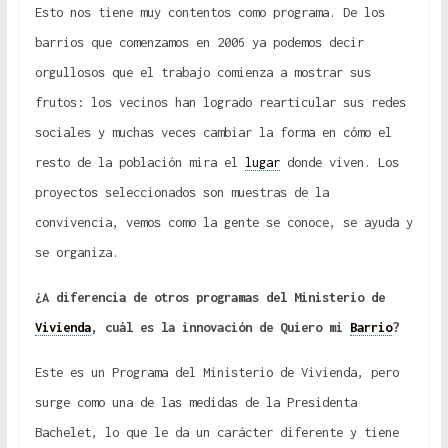
Esto nos tiene muy contentos como programa. De los
barrios que comenzamos en 2006 ya podemos decir
orgullosos que el trabajo comienza a mostrar sus
frutos: los vecinos han logrado rearticular sus redes
sociales y muchas veces cambiar la forma en cómo el
resto de la población mira el
lugar
donde viven. Los
proyectos seleccionados son muestras de la
convivencia, vemos como la gente se conoce, se ayuda y
se organiza.
¿A diferencia de otros programas del Ministerio de
Vivienda
, cuál es la innovación de Quiero mi
Barrio
?
Este es un Programa del Ministerio de Vivienda, pero
surge como una de las medidas de la Presidenta
Bachelet, lo que le da un carácter diferente y tiene