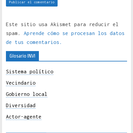
Este sitio usa Akismet para reducir el
spam.
Aprende cómo se procesan los datos
de tus comentarios.
Glosario INVI
Sistema político
Vecindario
Gobierno local
Diversidad
Actor-agente