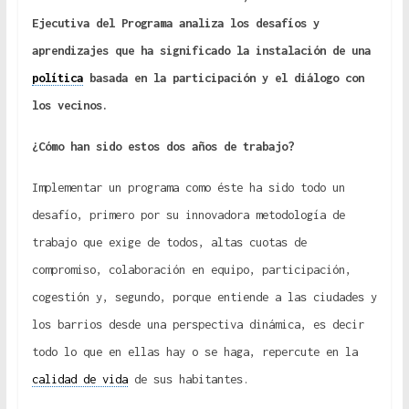
Ejecutiva
del Programa analiza los desafíos y
aprendizajes que ha
significado la instalación de una
política
basada en
la participación y el diálogo con
los vecinos.
¿Cómo han sido estos dos años de trabajo?
Implementar un programa como éste ha sido todo un
desafío, primero por su innovadora metodología de
trabajo que exige de todos, altas cuotas de
compromiso, colaboración en equipo, participación,
cogestión y, segundo, porque entiende a las ciudades y
los barrios desde una perspectiva dinámica, es decir
todo lo que en ellas hay o se haga, repercute en la
calidad de vida
de sus habitantes.