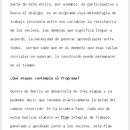
parte de este estilo, por ejemplo: es participativo y
busca el diálogo, es un programa cuya metodología de
trabajo incorpora entre sus variables la resistencia
de los vecinos, las demoras que significa llegar a
acuerdo, la necesidad de generar aprendizajes entre
todos, porque sabe que en el momento que esas vallas
iniciales se superan, lo construido puede permanecer
en el tiempo.
¿Qué etapas contempla el Programa?
Quiero mi Barrio se desarrolla en tres etapas y ya
podemos decir que tenemos prácticamente la mitad del
camino recorrido. En la primera fase, cada uno de
estos barrios elaboró un
Plan
Integral de Trabajo,
generado y aprobado junto a los vecinos, este Plan