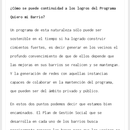
¿Cómo se puede continuidad a los logros del Programa
Quiero mi Barrio?
Un programa de esta naturaleza sólo puede ser
sostenible en el tiempo si ha logrado construir
cimientos fuertes, es decir generar en los vecinos el
profundo convencimiento de que de ellos depende que
las mejoras en sus barrios se realicen y se mantengan.
Y la generación de redes con aquellas instancias
capaces de colaborar en la mantención del programa,
que pueden ser del ámbito privado y público.
En estos dos puntos podemos decir que estamos bien
encaminados. El Plan de Gestión Social que se
desarrolla en cada uno de los barrios busca