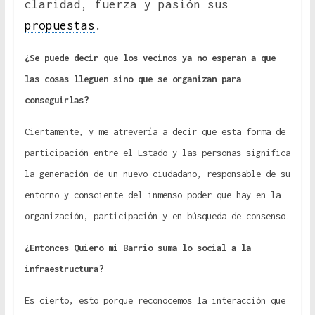
claridad, fuerza y pasión sus
propuestas
.
¿Se puede decir que los vecinos ya no esperan a que
las cosas lleguen sino que se organizan para
conseguirlas?
Ciertamente, y me atrevería a decir que esta forma de
participación entre el Estado y las personas significa
la generación de un nuevo ciudadano, responsable de su
entorno y consciente del inmenso poder que hay en la
organización, participación y en búsqueda de consenso.
¿Entonces Quiero mi Barrio suma lo social a la
infraestructura?
Es cierto, esto porque reconocemos la interacción que