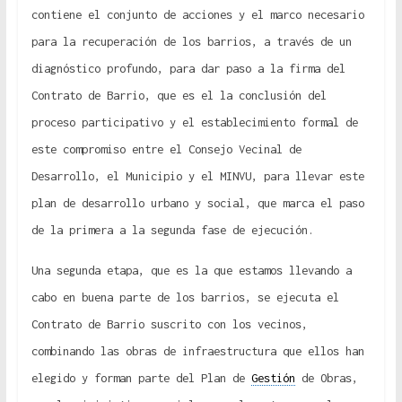
contiene el conjunto de acciones y el marco necesario
para la recuperación de los barrios, a través de un
diagnóstico profundo, para dar paso a la firma del
Contrato de Barrio, que es el la conclusión del
proceso participativo y el establecimiento formal de
este compromiso entre el Consejo Vecinal de
Desarrollo, el Municipio y el MINVU, para llevar este
plan de desarrollo urbano y social, que marca el paso
de la primera a la segunda fase de ejecución.
Una segunda etapa, que es la que estamos llevando a
cabo en buena parte de los barrios, se ejecuta el
Contrato de Barrio suscrito con los vecinos,
combinando las obras de infraestructura que ellos han
elegido y forman parte del Plan de
Gestión
de Obras,