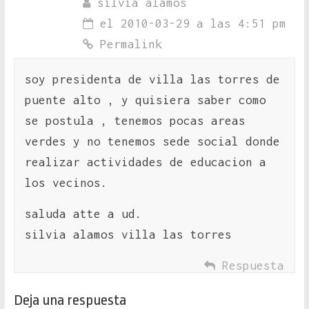
silvia alamos
el 2010-03-29 a las 4:51 pm
Permalink
soy presidenta de villa las torres de
puente alto , y quisiera saber como
se postula , tenemos pocas areas
verdes y no tenemos sede social donde
realizar actividades de educacion a
los vecinos.
saluda atte a ud.
silvia alamos villa las torres
Respuesta
Deja una respuesta