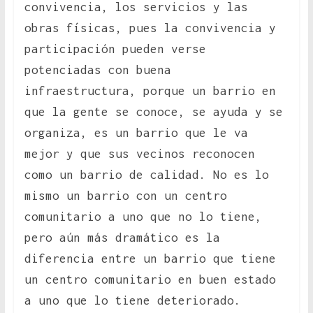
convivencia, los servicios y las
obras físicas, pues la convivencia y
participación pueden verse
potenciadas con buena
infraestructura, porque un barrio en
que la gente se conoce, se ayuda y se
organiza, es un barrio que le va
mejor y que sus vecinos reconocen
como un barrio de calidad. No es lo
mismo un barrio con un centro
comunitario a uno que no lo tiene,
pero aún más dramático es la
diferencia entre un barrio que tiene
un centro comunitario en buen estado
a uno que lo tiene deteriorado.