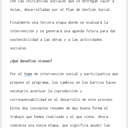
con las iniciativas sociales que le entregan valor a
éstas, desarrolladas por el Plan de Gestión Social.
Finalmente una tercera etapa donde se evaluará la
intervención y se generará una agenda futura para dar
sostenibilidad a las obras y a las actividades
sociales.
¿Qué desafíos vienen?
Por el
tipo
de intervención social y participativa que
propone el programa, los cambios en los barrios hacen
necesario acentuar la coproducción y
corresponsabilidad en el desarrollo de este proceso.
Estos dos conceptos resumen de muy buena forma el
trabajo que hemos realizado y el que viene. Ahora
comienza una nueva etapa, que significa asumir las