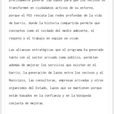
precisamente generar las bases para que los vecinos se
transformen en ciudadanos activos de su entorno,
porque el PGS rescata las redes profundas de la vida
de barrio, donde la historia compartida permite que
conceptos como el cuidado del medio ambiente, el
respeto o el trabajo en equipo se vivan.
Las alianzas estratégicas que el programa ha generado
tanto con el sector privado como público, permiten
además de mejorar los servicios que existen en el
barrio, la generación de lazos entre los vecinos y el
Municipio, las consultoras, empresas privadas y otros
organismos del Estado, lazos que se mantienen porque
están basados en la confianza y en la búsqueda
conjunta de mejoras.