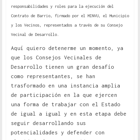
responsabilidades y roles para la ejecución del
Contrato de Barrio, firmado por el MINVU, el Municipio
y los Vecinos, representados a través de su Consejo
Vecinal de Desarrollo.
Aquí quiero detenerme un momento, ya
que los Consejos Vecinales de
Desarrollo tienen un gran desafío
como representantes, se han
trasformado en una instancia amplia
de participación en la que ejercen
una forma de trabajar con el Estado
de igual a igual y en esta etapa debe
seguir desarrollando sus
potencialidades y defender con