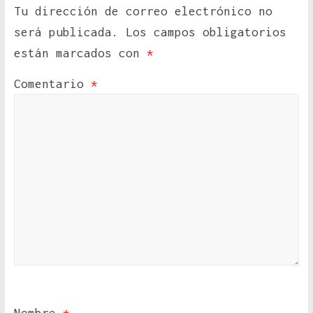
Tu dirección de correo electrónico no
será publicada.
Los campos obligatorios
están marcados con
*
Comentario
*