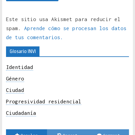
Este sitio usa Akismet para reducir el
spam.
Aprende cómo se procesan los datos
de tus comentarios.
Glosario INVI
Identidad
Género
Ciudad
Progresividad residencial
Ciudadanía