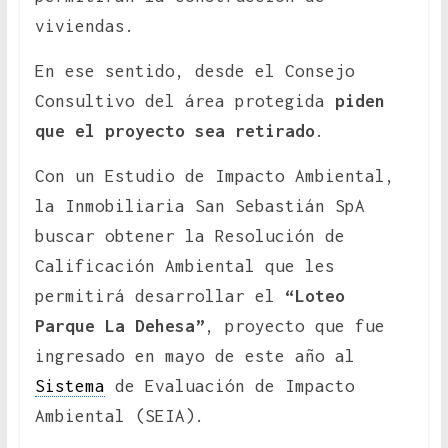
viviendas.
En ese sentido, desde el Consejo
Consultivo del área protegida
piden
que el proyecto sea retirado
.
Con un Estudio de Impacto Ambiental,
la Inmobiliaria San Sebastián SpA
buscar obtener la Resolución de
Calificación Ambiental que les
permitirá desarrollar el
“Loteo
Parque La Dehesa”
, proyecto que fue
ingresado en mayo de este año al
Sistema
de Evaluación de Impacto
Ambiental (SEIA).