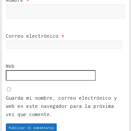
Nombre
*
Correo electrónico
*
Web
Guarda mi nombre, correo electrónico y
web en este navegador para la próxima
vez que comente.