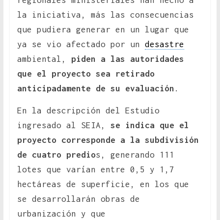
regionales ministeriales han hecho a
la iniciativa, más las consecuencias
que pudiera generar en un lugar que
ya se vio afectado por un
desastre
ambiental,
piden a las autoridades
que el proyecto sea retirado
anticipadamente de su evaluación
.
En la descripción del Estudio
ingresado al SEIA,
se indica que el
proyecto corresponde a la subdivisión
de cuatro predio
s, generando 111
lotes que varían entre 0,5 y 1,7
hectáreas de superficie, en los que
se desarrollarán obras de
urbanización y que