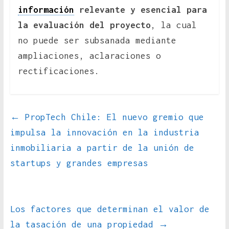
información
relevante y esencial para
la evaluación del proyecto
, la cual
no puede ser subsanada mediante
ampliaciones, aclaraciones o
rectificaciones.
←
PropTech Chile: El nuevo gremio que
impulsa la innovación en la industria
inmobiliaria a partir de la unión de
startups y grandes empresas
Los factores que determinan el valor de
la tasación de una propiedad
→