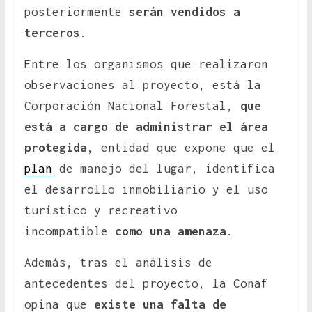
posteriormente
serán vendidos a
terceros
.
Entre los organismos que realizaron
observaciones al proyecto, está la
Corporación Nacional Forestal,
que
está a cargo de administrar el área
protegida
, entidad que expone que el
plan
de manejo del lugar, identifica
el desarrollo inmobiliario y el uso
turístico y recreativo
incompatible
como una amenaza
.
Además, tras el análisis de
antecedentes del proyecto, la Conaf
opina que
existe una falta de