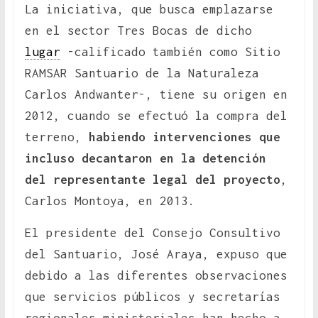
La iniciativa, que busca emplazarse
en el sector Tres Bocas de dicho
lugar
-calificado también como Sitio
RAMSAR Santuario de la Naturaleza
Carlos Andwanter-, tiene su origen en
2012, cuando se efectuó la compra del
terreno,
habiendo intervenciones que
incluso decantaron en la detención
del representante legal del proyecto
,
Carlos Montoya, en 2013.
El presidente del Consejo Consultivo
del Santuario, José Araya, expuso que
debido a las diferentes observaciones
que servicios públicos y secretarías