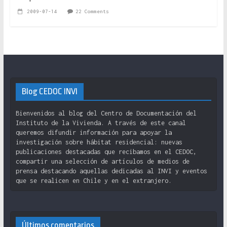
2009-07-14
22 Comments
Blog CEDOC INVI
Bienvenidos al blog del Centro de Documentación del
Instituto de la Vivienda. A través de este canal
queremos difundir información para apoyar la
investigación sobre hábitat residencial: nuevas
publicaciones destacadas que recibamos en el CEDOC,
compartir una selección de artículos de medios de
prensa destacando aquellas dedicadas al INVI y eventos
que se realicen en Chile y en el extranjero.
Últimos comentarios