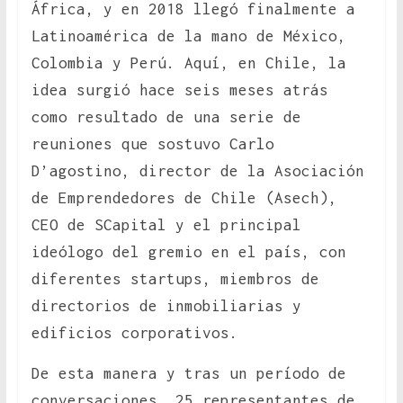
África, y en 2018 llegó finalmente a
Latinoamérica de la mano de México,
Colombia y Perú. Aquí, en Chile, la
idea surgió hace seis meses atrás
como resultado de una serie de
reuniones que sostuvo Carlo
D’agostino, director de la Asociación
de Emprendedores de Chile (Asech),
CEO de SCapital y el principal
ideólogo del gremio en el país, con
diferentes startups, miembros de
directorios de inmobiliarias y
edificios corporativos.
De esta manera y tras un período de
conversaciones, 25 representantes de