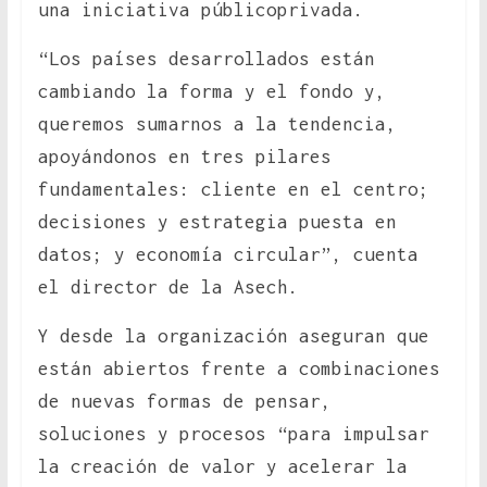
una iniciativa públicoprivada.
“Los países desarrollados están
cambiando la forma y el fondo y,
queremos sumarnos a la tendencia,
apoyándonos en tres pilares
fundamentales: cliente en el centro;
decisiones y estrategia puesta en
datos; y economía circular”, cuenta
el director de la Asech.
Y desde la organización aseguran que
están abiertos frente a combinaciones
de nuevas formas de pensar,
soluciones y procesos “para impulsar
la creación de valor y acelerar la