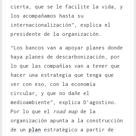
cierta, que se le facilite la vida, y
los acompañamos hasta su
internacionalización”, explica el
presidente de la organización.
“Los bancos van a apoyar planes donde
haya planes de descarbonización, por
lo que las compañías van a tener que
hacer una estrategia que tenga que
ver con eso, con la economía
circular, y que no dañe el
medioambiente”, explica D’agostino.
Por lo que el
road map
de la
organización apunta a la construcción
de un
plan
estratégico a partir de