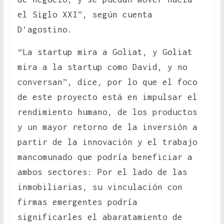
el Siglo XXI”, según cuenta
D’agostino.
“La startup mira a Goliat, y Goliat
mira a la startup como David, y no
conversan”, dice, por lo que el foco
de este proyecto está en impulsar el
rendimiento humano, de los productos
y un mayor retorno de la inversión a
partir de la innovación y el trabajo
mancomunado que podría beneficiar a
ambos sectores: Por el lado de las
inmobiliarias, su vinculación con
firmas emergentes podría
significarles el abaratamiento de