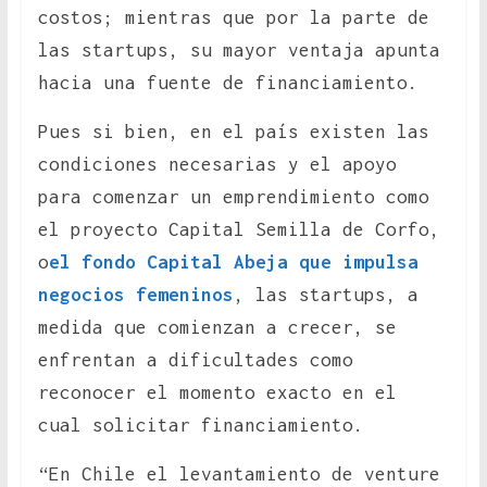
costos; mientras que por la parte de
las startups, su mayor ventaja apunta
hacia una fuente de financiamiento.
Pues si bien, en el país existen las
condiciones necesarias y el apoyo
para comenzar un emprendimiento como
el proyecto Capital Semilla de Corfo,
o
el fondo Capital Abeja que impulsa
negocios femeninos
, las startups, a
medida que comienzan a crecer, se
enfrentan a dificultades como
reconocer el momento exacto en el
cual solicitar financiamiento.
“En Chile el levantamiento de venture