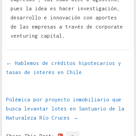
pues la idea es hacer investigación,
desarrollo e innovación con aportes
de las empresas a través de corporate
venturing capital.
←
Hablemos de créditos hipotecarios y
tasas de interés en Chile
Polémica por proyecto inmobiliario que
busca levantar lotes en Santuario de la
Naturaleza Río Cruces
→