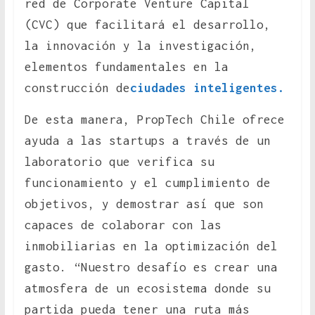
red de Corporate Venture Capital
(CVC) que facilitará el desarrollo,
la innovación y la investigación,
elementos fundamentales en la
construcción de
ciudades inteligentes.
De esta manera, PropTech Chile ofrece
ayuda a las startups a través de un
laboratorio que verifica su
funcionamiento y el cumplimiento de
objetivos, y demostrar así que son
capaces de colaborar con las
inmobiliarias en la optimización del
gasto. “Nuestro desafío es crear una
atmosfera de un ecosistema donde su
partida pueda tener una ruta más