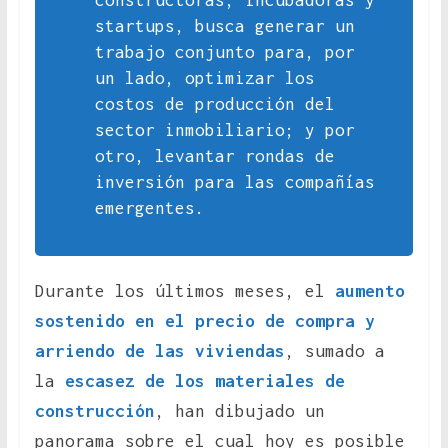
constructoras, incubadoras y
startups, busca generar un
trabajo conjunto para, por
un lado, optimizar los
costos de producción del
sector inmobiliario; y por
otro, levantar rondas de
inversión para las compañías
emergentes.
Durante los últimos meses, el
aumento
sostenido en el precio de compra y
arriendo de las viviendas
, sumado a
la
escasez de los materiales de
construcción
, han dibujado un
panorama sobre el cual hoy es posible