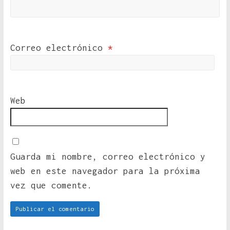
Correo electrónico
*
Web
Guarda mi nombre, correo electrónico y
web en este navegador para la próxima
vez que comente.