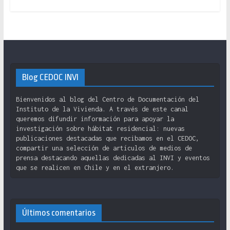
Blog CEDOC INVI
Bienvenidos al blog del Centro de Documentación del
Instituto de la Vivienda. A través de este canal
queremos difundir información para apoyar la
investigación sobre hábitat residencial: nuevas
publicaciones destacadas que recibamos en el CEDOC,
compartir una selección de artículos de medios de
prensa destacando aquellas dedicadas al INVI y eventos
que se realicen en Chile y en el extranjero.
Últimos comentarios