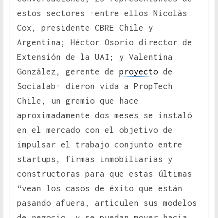
estos sectores -entre ellos Nicolás
Cox, presidente CBRE Chile y
Argentina; Héctor Osorio director de
Extensión de la UAI; y Valentina
González, gerente de
proyecto
de
Socialab- dieron vida a PropTech
Chile, un gremio que hace
aproximadamente dos meses se instaló
en el mercado con el objetivo de
impulsar el trabajo conjunto entre
startups, firmas inmobiliarias y
constructoras para que estas últimas
“vean los casos de éxito que están
pasando afuera, articulen sus modelos
de negocio, y se puedan mover hacia