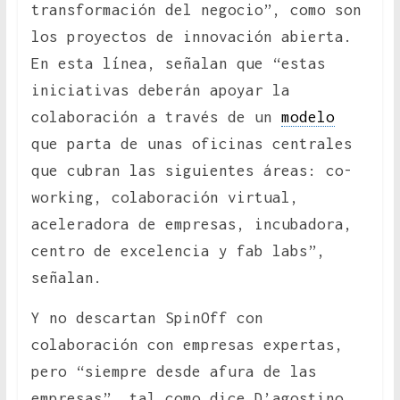
transformación del negocio”, como son
los proyectos de innovación abierta.
En esta línea, señalan que “estas
iniciativas deberán apoyar la
colaboración a través de un
modelo
que parta de unas oficinas centrales
que cubran las siguientes áreas: co-
working, colaboración virtual,
aceleradora de empresas, incubadora,
centro de excelencia y fab labs”,
señalan.
Y no descartan SpinOff con
colaboración con empresas expertas,
pero “siempre desde afura de las
empresas”, tal como dice D’agostino,