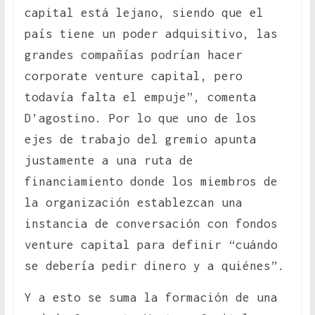
capital está lejano, siendo que el
país tiene un poder adquisitivo, las
grandes compañías podrían hacer
corporate venture capital, pero
todavía falta el empuje”, comenta
D’agostino. Por lo que uno de los
ejes de trabajo del gremio apunta
justamente a una ruta de
financiamiento donde los miembros de
la organización establezcan una
instancia de conversación con fondos
venture capital para definir “cuándo
se debería pedir dinero y a quiénes”.
Y a esto se suma la formación de una