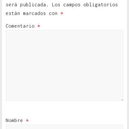
será publicada.
Los campos obligatorios
están marcados con
*
Comentario
*
Nombre
*