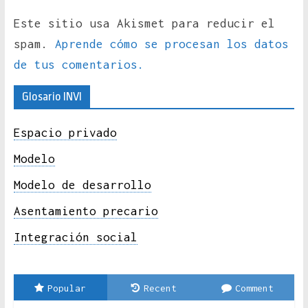
Este sitio usa Akismet para reducir el
spam.
Aprende cómo se procesan los datos
de tus comentarios.
Glosario INVI
Espacio privado
Modelo
Modelo de desarrollo
Asentamiento precario
Integración social
Popular
Recent
Comment