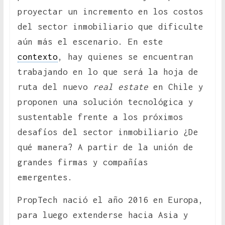
proyectar un incremento en los costos
del sector inmobiliario que dificulte
aún más el escenario. En este
contexto
, hay quienes se encuentran
trabajando en lo que será la hoja de
ruta del nuevo
real estate
en Chile y
proponen una solución tecnológica y
sustentable frente a los próximos
desafíos del sector inmobiliario ¿De
qué manera? A partir de la unión de
grandes firmas y compañías
emergentes.
PropTech nació el año 2016 en Europa,
para luego extenderse hacia Asia y