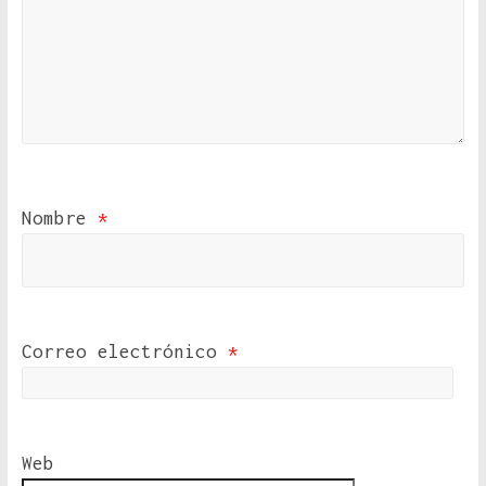
Nombre
*
Correo electrónico
*
Web