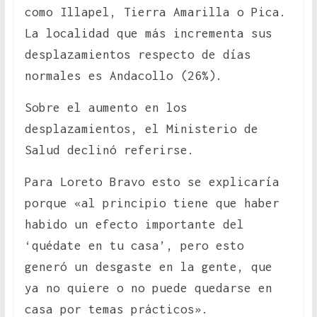
como Illapel, Tierra Amarilla o Pica.
La localidad que más incrementa sus
desplazamientos respecto de días
normales es Andacollo (26%).
Sobre el aumento en los
desplazamientos, el Ministerio de
Salud declinó referirse.
Para Loreto Bravo esto se explicaría
porque «al principio tiene que haber
habido un efecto importante del
‘quédate en tu casa’, pero esto
generó un desgaste en la gente, que
ya no quiere o no puede quedarse en
casa por temas prácticos».