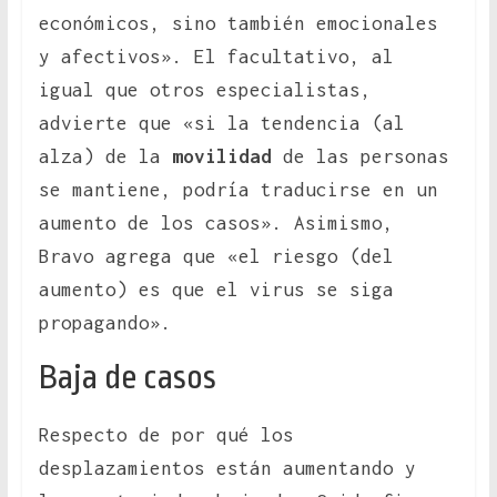
económicos, sino también emocionales
y afectivos». El facultativo, al
igual que otros especialistas,
advierte que «si la tendencia (al
alza) de la
movilidad
de las personas
se mantiene, podría traducirse en un
aumento de los casos». Asimismo,
Bravo agrega que «el riesgo (del
aumento) es que el virus se siga
propagando».
Baja de casos
Respecto de por qué los
desplazamientos están aumentando y