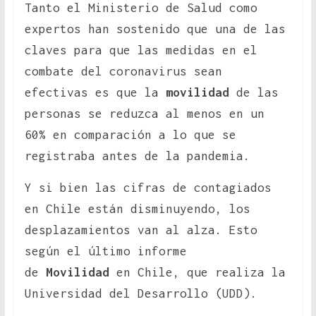
Tanto el Ministerio de Salud como
expertos han sostenido que una de las
claves para que las medidas en el
combate del coronavirus sean
efectivas es que la
movilidad
de las
personas se reduzca al menos en un
60% en comparación a lo que se
registraba antes de la pandemia.
Y si bien las cifras de contagiados
en Chile están disminuyendo, los
desplazamientos van al alza. Esto
según el último informe
de
Movilidad
en Chile, que realiza la
Universidad del Desarrollo (UDD).