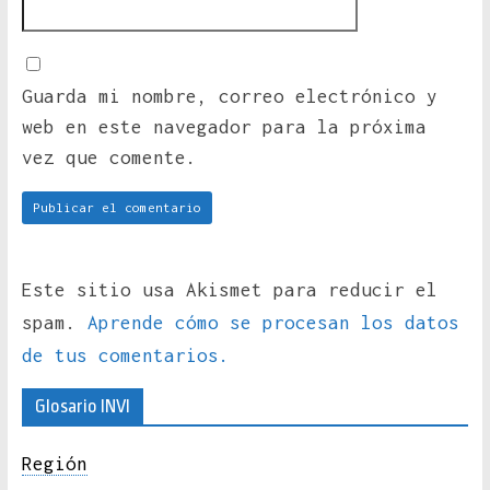
Guarda mi nombre, correo electrónico y
web en este navegador para la próxima
vez que comente.
Este sitio usa Akismet para reducir el
spam.
Aprende cómo se procesan los datos
de tus comentarios.
Glosario INVI
Región