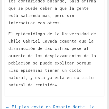
los contagiados bajando, Said afirma
que se puede deber a que la gente
está saliendo más, pero sin
interactuar con otros.
El epidemiólogo de la Universidad de
Chile Gabriel Cavada comenta que la
disminución de las cifras pese al
aumento de los desplazamientos de la
población se puede explicar porque
«las epidemias tienen un ciclo
natural, y esta ya está en su ciclo
natural de remisión».
←
El plan covid en Rosario Norte, la