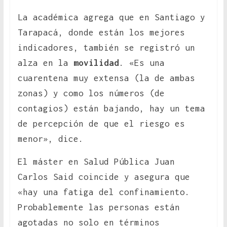
La académica agrega que en Santiago y
Tarapacá, donde están los mejores
indicadores, también se registró un
alza en la
movilidad
. «Es una
cuarentena muy extensa (la de ambas
zonas) y como los números (de
contagios) están bajando, hay un tema
de percepción de que el riesgo es
menor», dice.
El máster en Salud Pública Juan
Carlos Said coincide y asegura que
«hay una fatiga del confinamiento.
Probablemente las personas están
agotadas no solo en términos