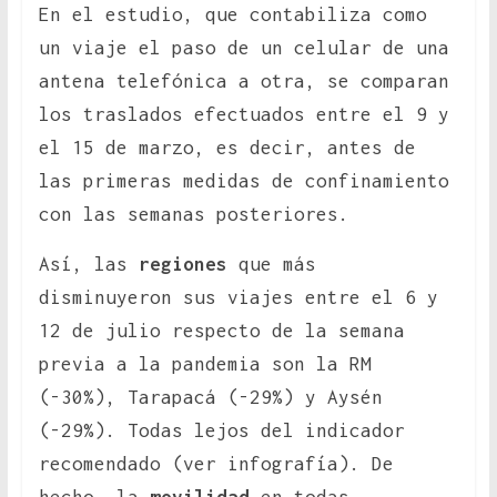
En el estudio, que contabiliza como
un viaje el paso de un celular de una
antena telefónica a otra, se comparan
los traslados efectuados entre el 9 y
el 15 de marzo, es decir, antes de
las primeras medidas de confinamiento
con las semanas posteriores.
Así, las
regiones
que más
disminuyeron sus viajes entre el 6 y
12 de julio respecto de la semana
previa a la pandemia son la RM
(-30%), Tarapacá (-29%) y Aysén
(-29%). Todas lejos del indicador
recomendado (ver infografía). De