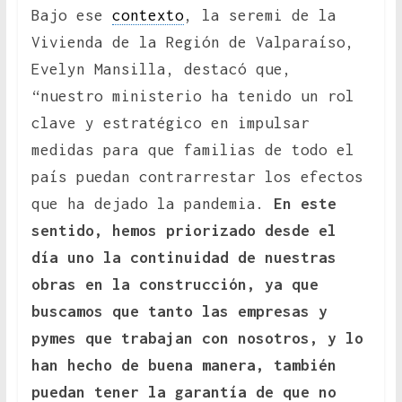
Bajo ese
contexto
, la seremi de la
Vivienda de la Región de Valparaíso,
Evelyn Mansilla, destacó que,
“nuestro ministerio ha tenido un rol
clave y estratégico en impulsar
medidas para que familias de todo el
país puedan contrarrestar los efectos
que ha dejado la pandemia.
En este
sentido, hemos priorizado desde el
día uno la continuidad de nuestras
obras en la construcción, ya que
buscamos que tanto las empresas y
pymes que trabajan con nosotros, y lo
han hecho de buena manera, también
puedan tener la garantía de que no