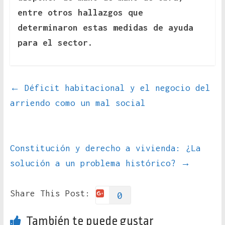
entre otros hallazgos que
determinaron estas medidas de ayuda
para el sector.
←
Déficit habitacional y el negocio del
arriendo como un mal social
Constitución y derecho a vivienda: ¿La
solución a un problema histórico?
→
Share This Post:
0
También te puede gustar