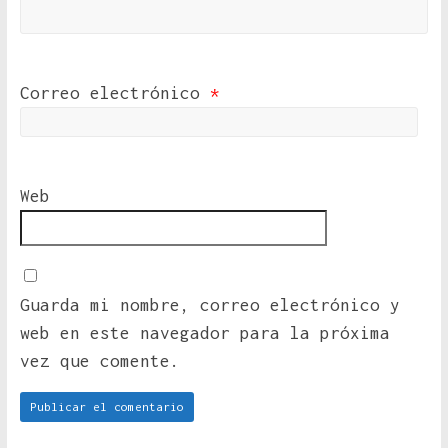
Correo electrónico
*
Web
Guarda mi nombre, correo electrónico y
web en este navegador para la próxima
vez que comente.