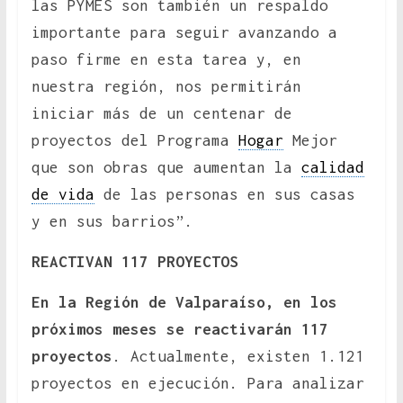
las PYMES son también un respaldo
importante para seguir avanzando a
paso firme en esta tarea y, en
nuestra región, nos permitirán
iniciar más de un centenar de
proyectos del Programa
Hogar
Mejor
que son obras que aumentan la
calidad
de vida
de las personas en sus casas
y en sus barrios”.
REACTIVAN 117 PROYECTOS
En la Región de Valparaíso, en los
próximos meses se reactivarán 117
proyectos
. Actualmente, existen 1.121
proyectos en ejecución. Para analizar