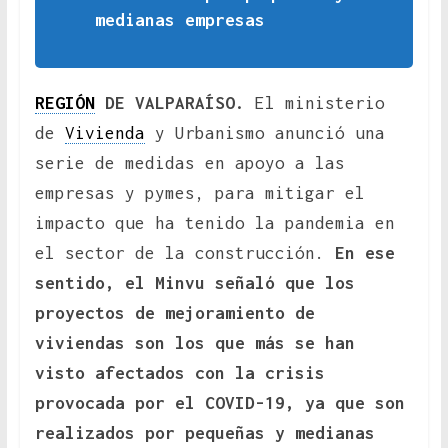
medianas empresas
REGIÓN
DE VALPARAÍSO.
El ministerio
de
Vivienda
y Urbanismo anunció una
serie de medidas en apoyo a las
empresas y pymes, para mitigar el
impacto que ha tenido la pandemia en
el sector de la construcción.
En ese
sentido, el Minvu señaló que los
proyectos de mejoramiento de
viviendas son los que más se han
visto afectados con la crisis
provocada por el COVID-19, ya que son
realizados por pequeñas y medianas