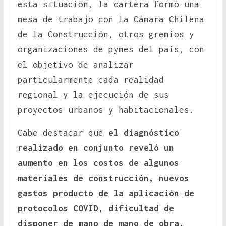
esta situación, la cartera formó una
mesa de trabajo con la Cámara Chilena
de la Construcción, otros gremios y
organizaciones de pymes del país, con
el objetivo de analizar
particularmente cada realidad
regional y la ejecución de sus
proyectos urbanos y habitacionales.
Cabe destacar que
el diagnóstico
realizado en conjunto reveló un
aumento en los costos de algunos
materiales de construcción, nuevos
gastos producto de la aplicación de
protocolos COVID, dificultad de
disponer de mano de mano de obra,