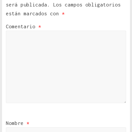
será publicada.
Los campos obligatorios
están marcados con
*
Comentario
*
Nombre
*