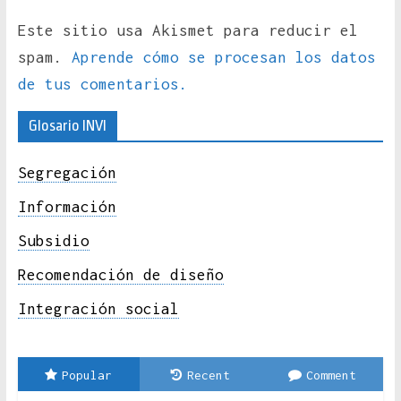
Este sitio usa Akismet para reducir el
spam.
Aprende cómo se procesan los datos
de tus comentarios.
Glosario INVI
Segregación
Información
Subsidio
Recomendación de diseño
Integración social
Popular
Recent
Comment