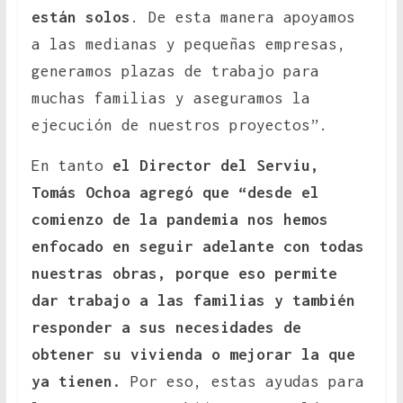
están solos
. De esta manera apoyamos
a las medianas y pequeñas empresas,
generamos plazas de trabajo para
muchas familias y aseguramos la
ejecución de nuestros proyectos”.
En tanto
el Director del Serviu,
Tomás Ochoa agregó que “desde el
comienzo de la pandemia nos hemos
enfocado en seguir adelante con todas
nuestras obras, porque eso permite
dar trabajo a las familias y también
responder a sus necesidades de
obtener su vivienda o mejorar la que
ya tienen.
Por eso, estas ayudas para