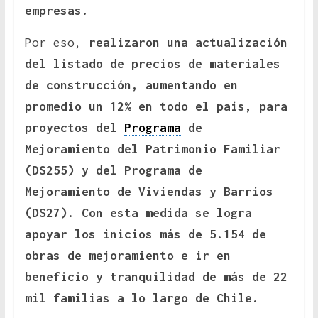
empresas.
Por eso,
realizaron una actualización
del listado de precios de materiales
de construcción, aumentando en
promedio un 12% en todo el país, para
proyectos del
Programa
de
Mejoramiento del Patrimonio Familiar
(DS255) y del Programa de
Mejoramiento de Viviendas y Barrios
(DS27). Con esta medida se logra
apoyar los inicios más de 5.154 de
obras de mejoramiento e ir en
beneficio y tranquilidad de más de 22
mil familias a lo largo de Chile.