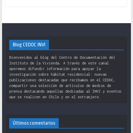
Blog CEDOC INVI
Bienvenidos al blog del Centro de Documentación del
Instituto de la Vivienda. A través de este canal
queremos difundir información para apoyar la
investigación sobre hábitat residencial: nuevas
publicaciones destacadas que recibamos en el CEDOC,
compartir una selección de artículos de medios de
prensa destacando aquellas dedicadas al INVI y eventos
que se realicen en Chile y en el extranjero.
Últimos comentarios