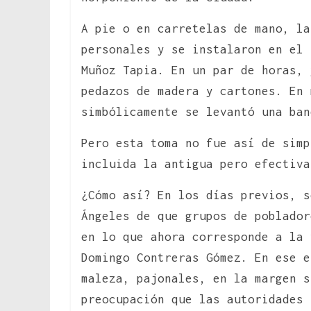
A pie o en carretelas de mano, la
personales y se instalaron en el 
Muñoz Tapia. En un par de horas, 
pedazos de madera y cartones. En 
simbólicamente se levantó una ban
Pero esta toma no fue así de simp
incluida la antigua pero efectiva
¿Cómo así? En los días previos, s
Ángeles de que grupos de poblador
en lo que ahora corresponde a la 
Domingo Contreras Gómez. En ese e
maleza, pajonales, en la margen s
preocupación que las autoridades 