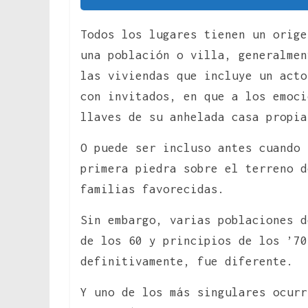
Todos los lugares tienen un orige
una población o villa, generalmen
las viviendas que incluye un acto
con invitados, en que a los emoci
llaves de su anhelada casa propia
O puede ser incluso antes cuando 
primera piedra sobre el terreno d
familias favorecidas.
Sin embargo, varias poblaciones d
de los 60 y principios de los ’70
definitivamente, fue diferente.
Y uno de los más singulares ocurr