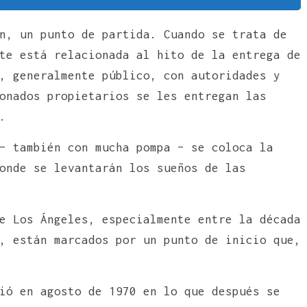
n, un punto de partida. Cuando se trata de
te está relacionada al hito de la entrega de
, generalmente público, con autoridades y
onados propietarios se les entregan las
.
– también con mucha pompa – se coloca la
onde se levantarán los sueños de las
e Los Ángeles, especialmente entre la década
, están marcados por un punto de inicio que,
ió en agosto de 1970 en lo que después se