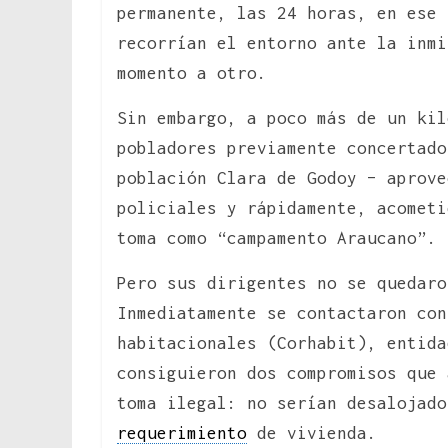
permanente, las 24 horas, en ese 
recorrían el entorno ante la inmi
momento a otro.
Sin embargo, a poco más de un kil
pobladores previamente concertado
población Clara de Godoy – aprove
policiales y rápidamente, acometi
toma como “campamento Araucano”.
Pero sus dirigentes no se quedaro
Inmediatamente se contactaron con
habitacionales (Corhabit), entid
consiguieron dos compromisos que 
toma ilegal: no serían desalojado
requerimiento
de vivienda.