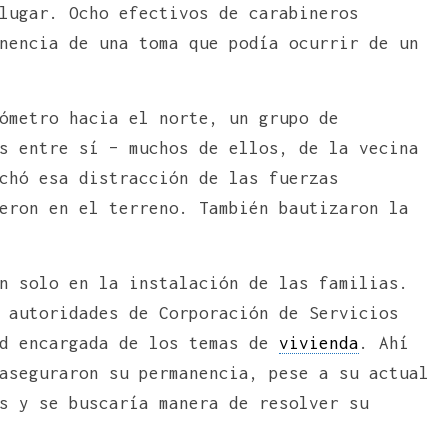
lugar. Ocho efectivos de carabineros
nencia de una toma que podía ocurrir de un
ómetro hacia el norte, un grupo de
s entre sí – muchos de ellos, de la vecina
chó esa distracción de las fuerzas
eron en el terreno. También bautizaron la
n solo en la instalación de las familias.
 autoridades de Corporación de Servicios
ad encargada de los temas de
vivienda
. Ahí
aseguraron su permanencia, pese a su actual
s y se buscaría manera de resolver su