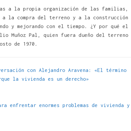
as a la propia organización de las familias,
 a la compra del terreno y a la construcción
ndo y mejorando con el tiempo. ¿Y por qué el
lio Muñoz Pal, quien fuera dueño del terreno
osto de 1970.
ersación con Alejandro Aravena: «El término
rque la vivienda es un derecho»
ara enfrentar enormes problemas de vivienda y