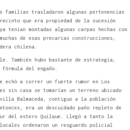
s familias trasladaron algunas pertenencias
recinto que era propiedad de la sucesión
ya tenían montadas algunas carpas hechas con
muchas de esas precarias construcciones,
dera chilena.
le. También hubo bastante de estrategia,
 fórmula del engaño.
e echó a correr un fuerte rumor en Los
es sin casa se tomarían un terreno ubicado
villa Balmaceda, contiguo a la población
ntonces, era un descuidado paño repleto de
ur del estero Quilque. Llegó a tanto la
locales ordenaron un resguardo policial