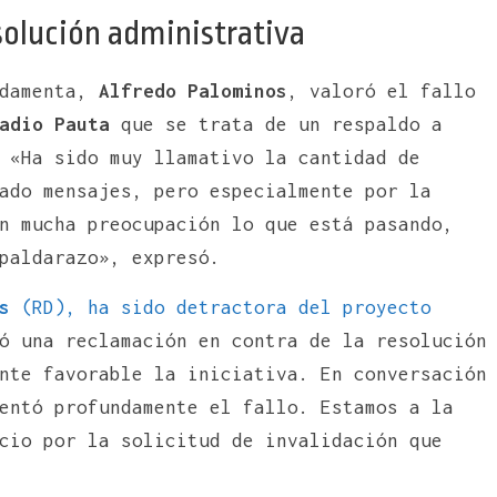
solución administrativa
damenta,
Alfredo Palominos
, valoró el fallo
adio Pauta
que se trata de un respaldo a
 «Ha sido muy llamativo la cantidad de
ado mensajes, pero especialmente por la
n mucha preocupación lo que está pasando,
spaldarazo», expresó.
s
(RD), ha sido detractora del proyecto
ó una reclamación en contra de la resolución
nte favorable la iniciativa. En conversación
entó profundamente el fallo. Estamos a la
cio por la solicitud de invalidación que