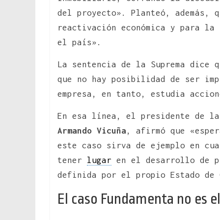
del proyecto». Planteó, además, q
reactivación económica y para la 
el país».
La sentencia de la Suprema dice q
que no hay posibilidad de ser imp
empresa, en tanto, estudia accion
En esa línea, el presidente de l
Armando Vicuña
, afirmó que «esper
este caso sirva de ejemplo en cua
tener
lugar
en el desarrollo de p
definida por el propio Estado de 
El caso Fundamenta no es el