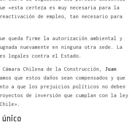
ue «esta certeza es muy necesaria para la
reactivación de empleo, tan necesario para
ue queda firme la autorización ambiental y
ugnada nuevamente en ninguna otra sede. La
es legales contra el Estado.
a Cámara Chilena de la Construcción,
Juan
amos que estos daños sean compensados y que
nto a que los prejuicios políticos no deben
royectos de inversión que cumplan con la ley
Chile».
 único