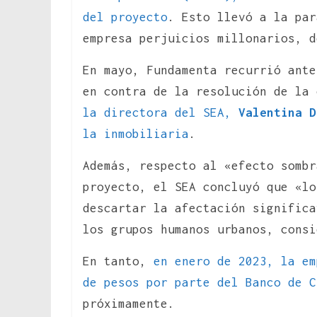
del proyecto
. Esto llevó a la par
empresa perjuicios millonarios, d
En mayo, Fundamenta recurrió ante
en contra de la resolución de la
la directora del SEA,
Valentina D
la inmobiliaria
.
Además, respecto al «efecto sombr
proyecto, el SEA concluyó que «lo
descartar la afectación significa
los grupos humanos urbanos, cons
En tanto,
en enero de 2023, la em
de pesos por parte del Banco de C
próximamente.