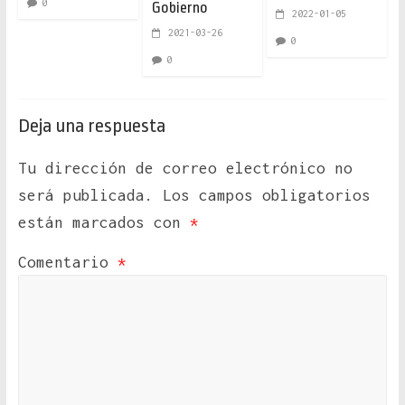
0
Gobierno
2022-01-05
2021-03-26
0
0
Deja una respuesta
Tu dirección de correo electrónico no
será publicada.
Los campos obligatorios
están marcados con
*
Comentario
*