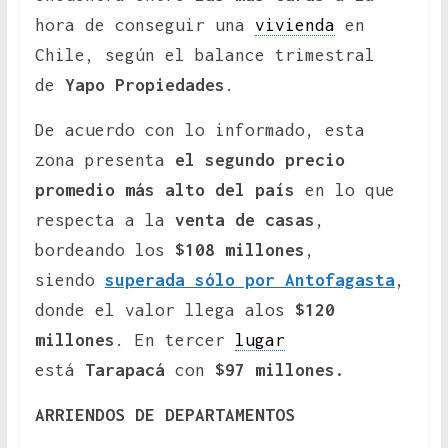
hora de conseguir una
vivienda
en
Chile, según el balance trimestral
de
Yapo Propiedades
.
De acuerdo con lo informado, esta
zona presenta
el segundo precio
promedio más alto del país
en lo que
respecta a la
venta de casas
,
bordeando los
$108 millones
,
siendo
superada sólo por Antofagasta
,
donde el valor llega alos
$120
millones
. En tercer
lugar
está
Tarapacá
con
$97 millones.
ARRIENDOS DE DEPARTAMENTOS