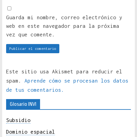
Guarda mi nombre, correo electrónico y
web en este navegador para la próxima
vez que comente.
Este sitio usa Akismet para reducir el
spam.
Aprende cómo se procesan los datos
de tus comentarios.
Glosario INVI
Subsidio
Dominio espacial