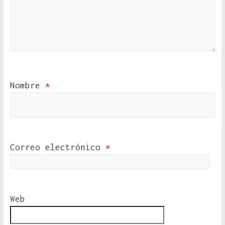
Nombre
*
Correo electrónico
*
Web