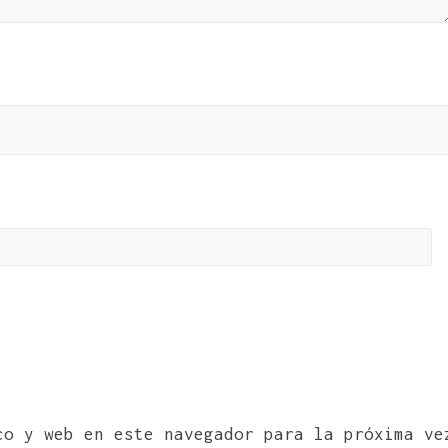
co y web en este navegador para la próxima ve