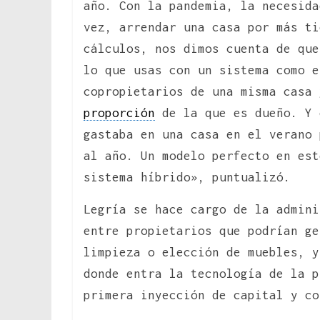
año. Con la pandemia, la necesida
vez, arrendar una casa por más ti
cálculos, nos dimos cuenta de que
lo que usas con un sistema como e
copropietarios de una misma casa 
proporción
de la que es dueño. Y 
gastaba en una casa en el verano 
al año. Un modelo perfecto en est
sistema híbrido», puntualizó.
Legría se hace cargo de la admini
entre propietarios que podrían ge
limpieza o elección de muebles, y
donde entra la tecnología de la p
primera inyección de capital y c