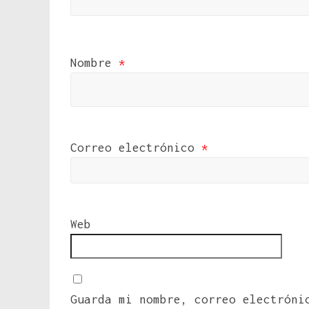
Nombre
*
Correo electrónico
*
Web
Guarda mi nombre, correo electróni