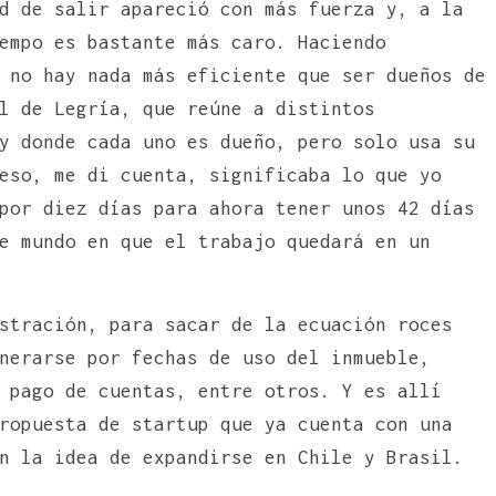
d de salir apareció con más fuerza y, a la
empo es bastante más caro. Haciendo
 no hay nada más eficiente que ser dueños de
l de Legría, que reúne a distintos
y donde cada uno es dueño, pero solo usa su
eso, me di cuenta, significaba lo que yo
por diez días para ahora tener unos 42 días
e mundo en que el trabajo quedará en un
stración, para sacar de la ecuación roces
nerarse por fechas de uso del inmueble,
 pago de cuentas, entre otros. Y es allí
ropuesta de startup que ya cuenta con una
on la idea de expandirse en Chile y Brasil.