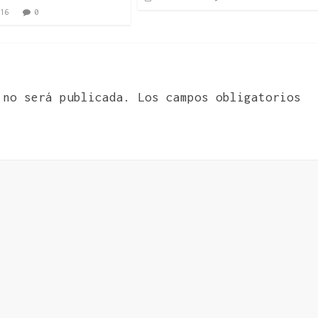
16
0
 no será publicada.
Los campos obligatorios