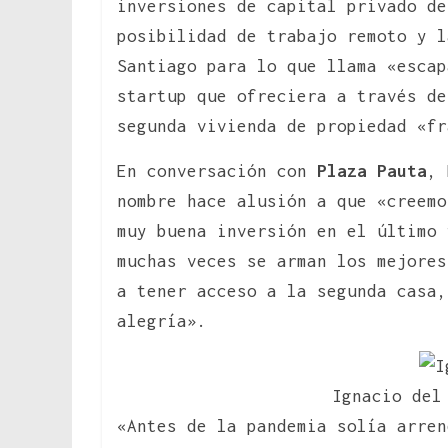
inversiones de capital privado d
posibilidad de trabajo remoto y l
Santiago para lo que llama «esca
startup que ofreciera a través de
segunda vivienda de propiedad «fr
En conversación con
Plaza Pauta
, 
nombre hace alusión a que «creemo
muy buena inversión en el último 
muchas veces se arman los mejores
a tener acceso a la segunda casa,
alegría».
Ignacio del
«Antes de la pandemia solía arren