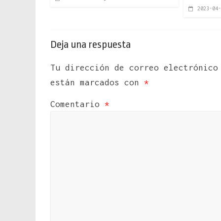
2023-04-
Deja una respuesta
Tu dirección de correo electrónico
están marcados con
*
Comentario
*