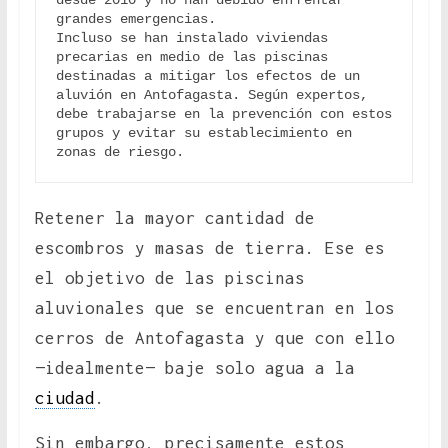
desde 2010 y no han debido enfrentar 
grandes emergencias.

Incluso se han instalado viviendas 
precarias en medio de las piscinas 
destinadas a mitigar los efectos de un 
aluvión en Antofagasta. Según expertos, 
debe trabajarse en la prevención con estos 
grupos y evitar su establecimiento en 
zonas de riesgo.
Retener la mayor cantidad de
escombros y masas de tierra. Ese es
el objetivo de las piscinas
aluvionales que se encuentran en los
cerros de Antofagasta y que con ello
—idealmente— baje solo agua a la
ciudad
.
Sin embargo, precisamente estos