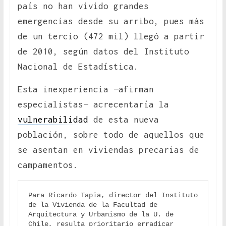
país no han vivido grandes
emergencias desde su arribo, pues más
de un tercio (472 mil) llegó a partir
de 2010, según datos del Instituto
Nacional de Estadística.
Esta inexperiencia —afirman
especialistas— acrecentaría la
vulnerabilidad
de esta nueva
población, sobre todo de aquellos que
se asentan en viviendas precarias de
campamentos.
Para Ricardo Tapia, director del Instituto 
de la Vivienda de la Facultad de 
Arquitectura y Urbanismo de la U. de 
Chile, resulta prioritario erradicar 