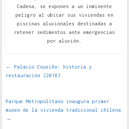
Cadena, se exponen a un inminente
peligro al ubicar sus viviendas en
piscinas aluvionales destinadas a
retener sedimentos ante emergencias
por aluvión.
←
Palacio Cousiño: historia y
restauración (2018)
Parque Metropolitano inaugura primer
museo de la vivienda tradicional chilena
→