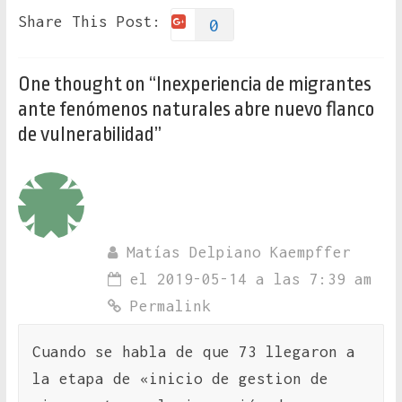
Share This Post:
0
One thought on “
Inexperiencia de migrantes
ante fenómenos naturales abre nuevo flanco
de vulnerabilidad
”
Matías Delpiano Kaempffer
el 2019-05-14 a las 7:39 am
Permalink
Cuando se habla de que 73 llegaron a
la etapa de «inicio de gestion de