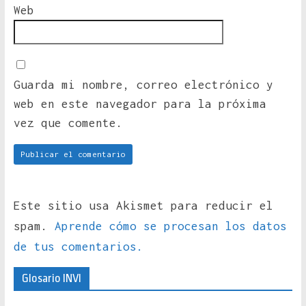
Web
Guarda mi nombre, correo electrónico y
web en este navegador para la próxima
vez que comente.
Este sitio usa Akismet para reducir el
spam.
Aprende cómo se procesan los datos
de tus comentarios.
Glosario INVI