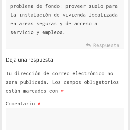
problema de fondo: proveer suelo para
la instalación de vivienda localizada
en areas seguras y de acceso a
servicio y empleos.
Respuesta
Deja una respuesta
Tu dirección de correo electrónico no
será publicada.
Los campos obligatorios
están marcados con
*
Comentario
*