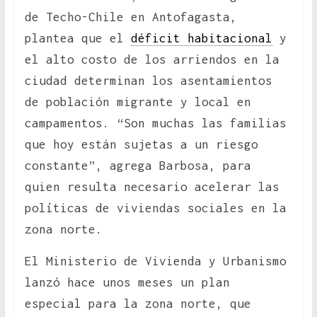
de Techo-Chile en Antofagasta,
plantea que el
déficit habitacional
y
el alto costo de los arriendos en la
ciudad determinan los asentamientos
de población migrante y local en
campamentos. “Son muchas las familias
que hoy están sujetas a un riesgo
constante”, agrega Barbosa, para
quien resulta necesario acelerar las
políticas de viviendas sociales en la
zona norte.
El Ministerio de Vivienda y Urbanismo
lanzó hace unos meses un plan
especial para la zona norte, que