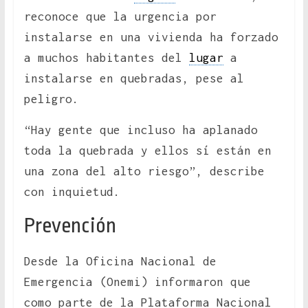
reconoce que la urgencia por
instalarse en una vivienda ha forzado
a muchos habitantes del
lugar
a
instalarse en quebradas, pese al
peligro.
“Hay gente que incluso ha aplanado
toda la quebrada y ellos sí están en
una zona del alto riesgo”, describe
con inquietud.
Prevención
Desde la Oficina Nacional de
Emergencia (Onemi) informaron que
como parte de la Plataforma Nacional