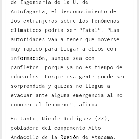
de Ingeniería de la U. de
Antofagasta, el desconocimiento de
los extranjeros sobre los fenómenos
climáticos podría ser “fatal”. “Las
autoridades van a tener que moverse
muy rápido para llegar a ellos con
información
, aunque sea con
panfletos, porque ya no es tiempo de
educarlos. Porque esa gente puede ser
sorprendida y quizás no llegue a
evacuar ante alguna emergencia al no
conocer el fenómeno”, afirma.
En tanto, Nicole Rodríguez (33),
pobladora del campamento Alto
Andacollo de la
Región
de Atacama,