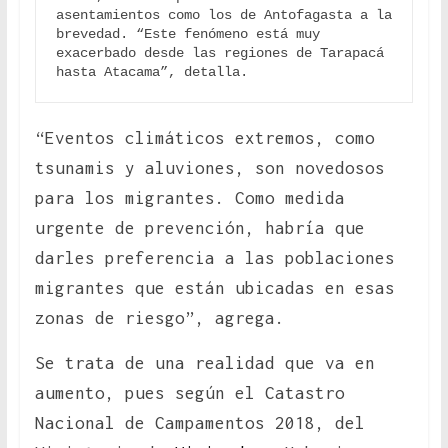
asentamientos como los de Antofagasta a la 
brevedad. “Este fenómeno está muy 
exacerbado desde las regiones de Tarapacá 
hasta Atacama”, detalla.
“Eventos climáticos extremos, como
tsunamis y aluviones, son novedosos
para los migrantes. Como medida
urgente de prevención, habría que
darles preferencia a las poblaciones
migrantes que están ubicadas en esas
zonas de riesgo”, agrega.
Se trata de una realidad que va en
aumento, pues según el Catastro
Nacional de Campamentos 2018, del