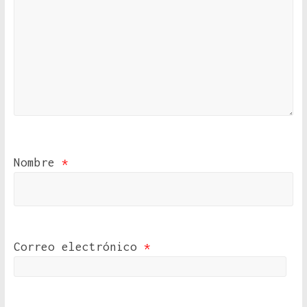
Nombre
*
Correo electrónico
*