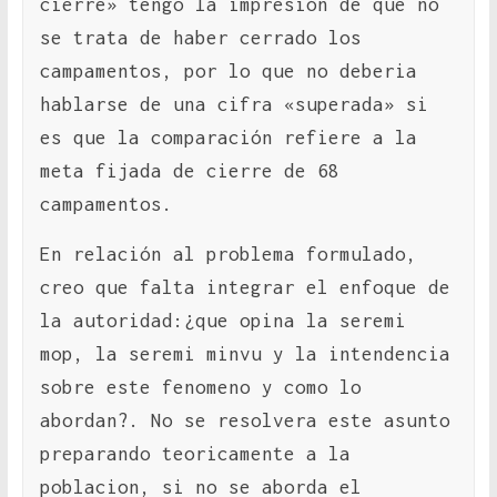
cierre» tengo la impresión de que no
se trata de haber cerrado los
campamentos, por lo que no deberia
hablarse de una cifra «superada» si
es que la comparación refiere a la
meta fijada de cierre de 68
campamentos.
En relación al problema formulado,
creo que falta integrar el enfoque de
la autoridad:¿que opina la seremi
mop, la seremi minvu y la intendencia
sobre este fenomeno y como lo
abordan?. No se resolvera este asunto
preparando teoricamente a la
poblacion, si no se aborda el