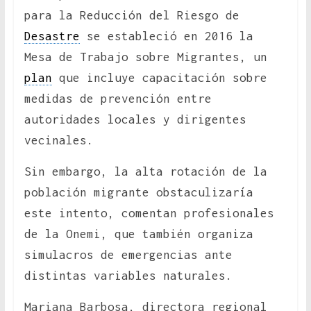
para la Reducción del Riesgo de
Desastre
se estableció en 2016 la
Mesa de Trabajo sobre Migrantes, un
plan
que incluye capacitación sobre
medidas de prevención entre
autoridades locales y dirigentes
vecinales.
Sin embargo, la alta rotación de la
población migrante obstaculizaría
este intento, comentan profesionales
de la Onemi, que también organiza
simulacros de emergencias ante
distintas variables naturales.
Mariana Barbosa, directora regional