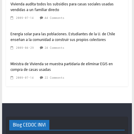
Vivienda audita todos los subsidios para casas sociales usadas
vendidas a un familiar directo
2009-07-14
44 Comments
Energía solar para las poblaciones. Estudiantes de la U. de Chile
enseñan a la comunidad a construir sus propios colectores
2009-04-29
24 Comments
Ministra de Vivienda se muestra partidaria de eliminar EGIS en
compra de casas usadas
2009-07-14
22 Comments
Blog CEDOC INVI