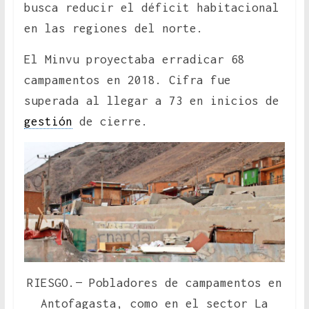
busca reducir el déficit habitacional
en las regiones del norte.
El Minvu proyectaba erradicar 68
campamentos en 2018. Cifra fue
superada al llegar a 73 en inicios de
gestión
de cierre.
RIESGO.— Pobladores de campamentos en
Antofagasta, como en el sector La