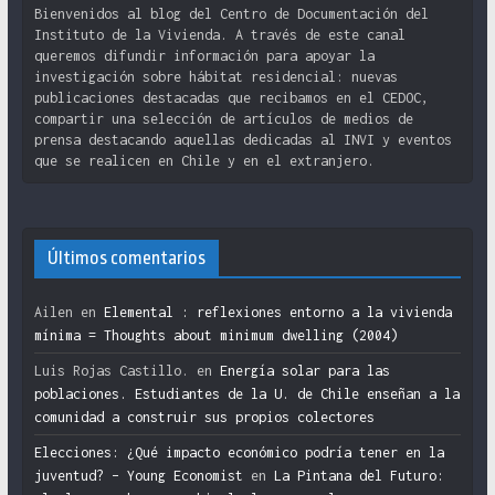
Bienvenidos al blog del Centro de Documentación del
Instituto de la Vivienda. A través de este canal
queremos difundir información para apoyar la
investigación sobre hábitat residencial: nuevas
publicaciones destacadas que recibamos en el CEDOC,
compartir una selección de artículos de medios de
prensa destacando aquellas dedicadas al INVI y eventos
que se realicen en Chile y en el extranjero.
Últimos comentarios
Ailen
en
Elemental : reflexiones entorno a la vivienda
mínima = Thoughts about minimum dwelling (2004)
Luis Rojas Castillo.
en
Energía solar para las
poblaciones. Estudiantes de la U. de Chile enseñan a la
comunidad a construir sus propios colectores
Elecciones: ¿Qué impacto económico podría tener en la
juventud? – Young Economist
en
La Pintana del Futuro: