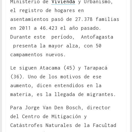
Ministerio de
Vivienda
y Urbanismo,
el registro de hogares en
asentamientos pasó de 27.378 familias
en 2011 a 46.423 el año pasado.
Durante este período, Antofagasta
presenta la mayor alza, con 50
campamentos nuevos.
Le siguen Atacama (45) y Tarapacá
(36). Uno de los motivos de ese
aumento, dicen entendidos en la
materia, es la llegada de migrantes.
Para Jorge Van Den Bosch, director
del Centro de Mitigación y
Catástrofes Naturales de la Facultad