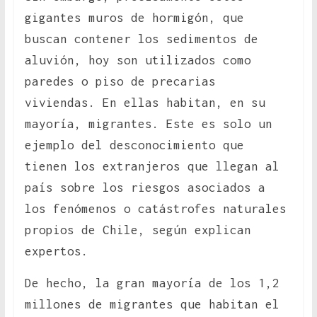
gigantes muros de hormigón, que
buscan contener los sedimentos de
aluvión, hoy son utilizados como
paredes o piso de precarias
viviendas. En ellas habitan, en su
mayoría, migrantes. Este es solo un
ejemplo del desconocimiento que
tienen los extranjeros que llegan al
país sobre los riesgos asociados a
los fenómenos o catástrofes naturales
propios de Chile, según explican
expertos.
De hecho, la gran mayoría de los 1,2
millones de migrantes que habitan el